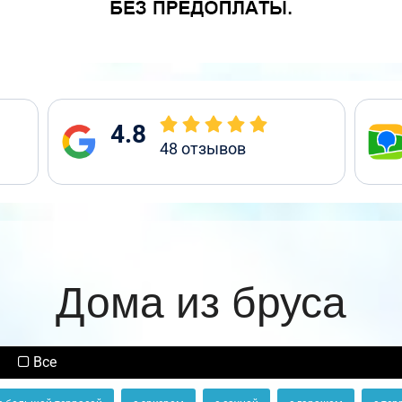
4.8
48
отзывов
Дома из бруса
Все