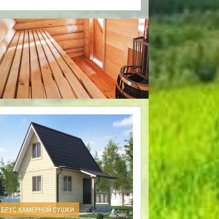
БРУС КАМЕРНОЙ СУШКИ