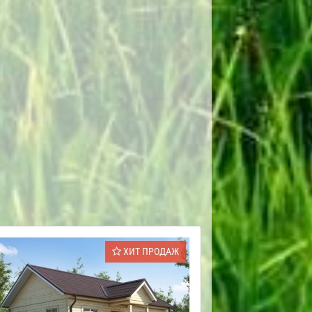
ХИТ ПРОДАЖ