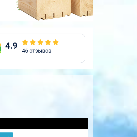
4.9
46
отзывов