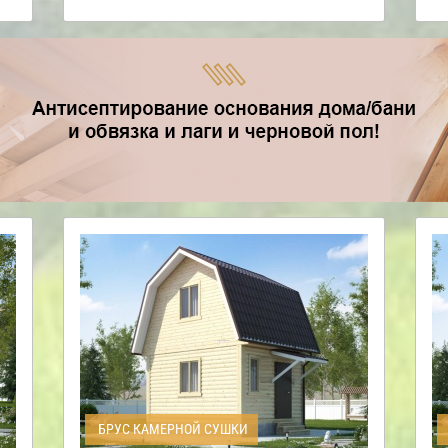
БРУС КАМЕРНОЙ СУШКИ