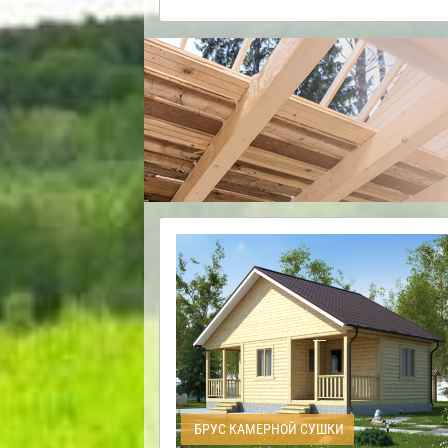
БРУС КАМЕРНОЙ СУШКИ