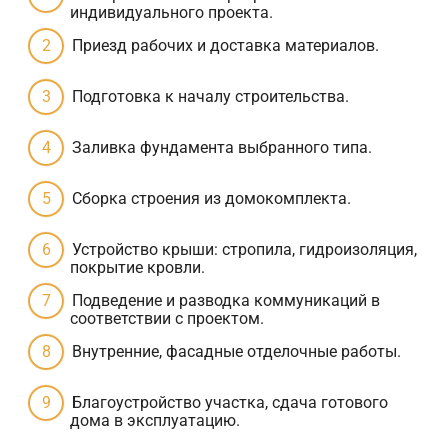
индивидуального проекта.
Приезд рабочих и доставка материалов.
Подготовка к началу строительства.
Заливка фундамента выбранного типа.
Сборка строения из домокомплекта.
Устройство крыши: стропила, гидроизоляция,
покрытие кровли.
Подведение и разводка коммуникаций в
соответствии с проектом.
Внутренние, фасадные отделочные работы.
Благоустройство участка, сдача готового
дома в эксплуатацию.