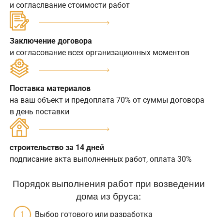
и согласлвание стоимости работ
Заключение договора
и согласование всех организационных моментов
Поставка материалов
на ваш объект и предоплата 70% от суммы договора
в день поставки
строительство за 14 дней
подписание акта выполненных работ, оплата 30%
Порядок выполнения работ при возведении
дома из бруса:
Выбор готового или разработка