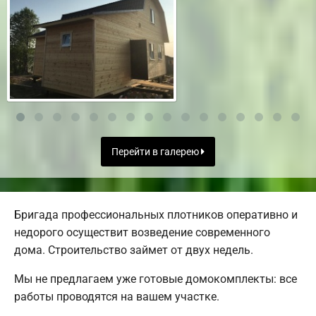
Перейти в галерею
Бригада профессиональных плотников оперативно и
недорого осуществит возведение современного
дома. Строительство займет от двух недель.
Мы не предлагаем уже готовые домокомплекты: все
работы проводятся на вашем участке.