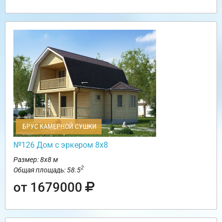
БРУС КАМЕРНОЙ СУШКИ
№126 Дом с эркером 8х8
Размер: 8х8 м
2
Общая площадь: 58.5
от 1679000