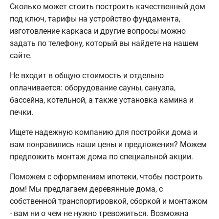
Сколько может стоить построить качественный дом
под ключ, тарифы на устройство фундамента,
изготовление каркаса и другие вопросы можно
задать по телефону, который вы найдете на нашем
сайте.
Не входит в общую стоимость и отдельно
оплачивается: оборудование сауны, санузла,
бассейна, котельной, а также установка камина и
печки.
Ищете надежную компанию для постройки дома и
вам понравились наши цены и предложения? Можем
предложить монтаж дома по специальной акции.
Поможем с оформлением ипотеки, чтобы построить
дом! Мы предлагаем деревянные дома, с
собственной транспортировкой, сборкой и монтажом
- вам ни о чем не нужно тревожиться. Возможна