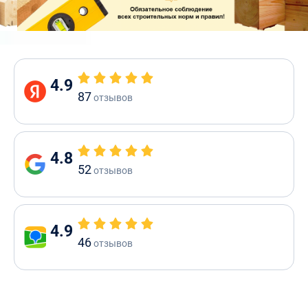
4.9
87
отзывов
4.8
52
отзывов
4.9
46
отзывов