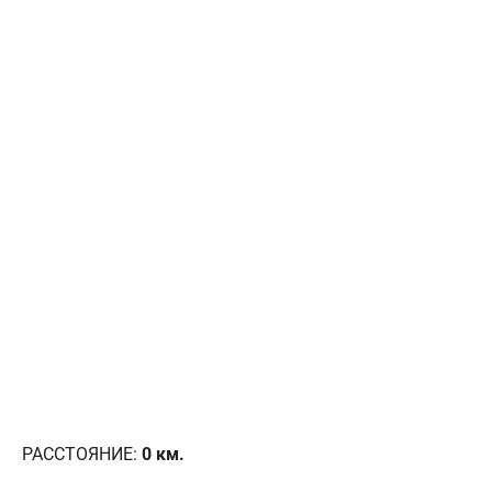
РАССТОЯНИЕ:
0
км.