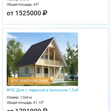
2
Общая площадь: 65
от 1525000
БРУС КАМЕРНОЙ СУШКИ
№42 Дом с террасой и балконом 7,5х8
Размер: 7,5х8 м
2
Общая площадь: 81.75