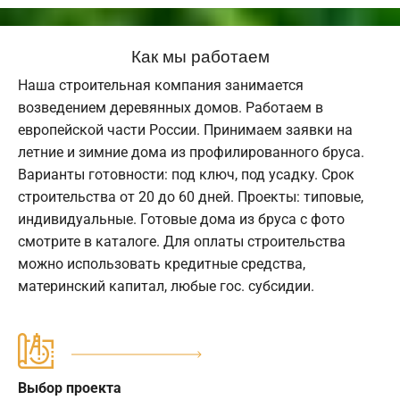
Как мы работаем
Наша строительная компания занимается
возведением деревянных домов. Работаем в
европейской части России. Принимаем заявки на
летние и зимние дома из профилированного бруса.
Варианты готовности: под ключ, под усадку. Срок
строительства от 20 до 60 дней. Проекты: типовые,
индивидуальные. Готовые дома из бруса с фото
смотрите в каталоге. Для оплаты строительства
можно использовать кредитные средства,
материнский капитал, любые гос. субсидии.
Выбор проекта