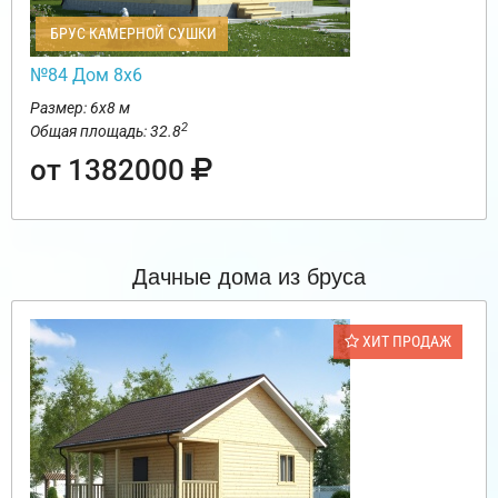
БРУС КАМЕРНОЙ СУШКИ
№84 Дом 8х6
Размер: 6х8 м
2
Общая площадь: 32.8
от 1382000
Дачные дома из бруса
ХИТ ПРОДАЖ