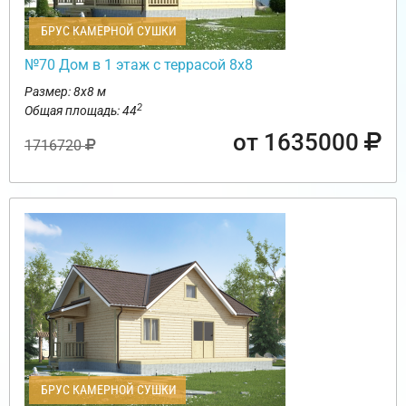
БРУС КАМЕРНОЙ СУШКИ
№70 Дом в 1 этаж с террасой 8х8
Размер: 8х8 м
2
Общая площадь: 44
от 1635000
1716720
БРУС КАМЕРНОЙ СУШКИ