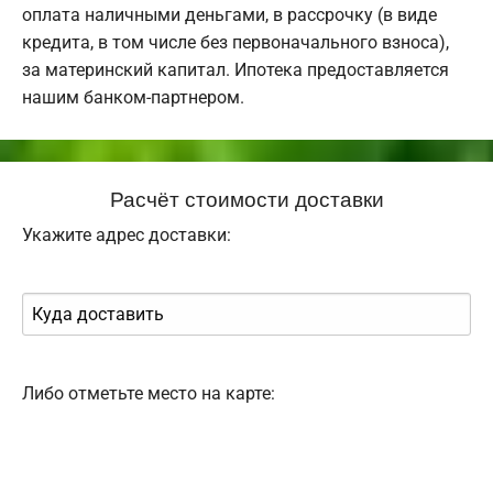
оплата наличными деньгами, в рассрочку (в виде
кредита, в том числе без первоначального взноса),
за материнский капитал. Ипотека предоставляется
нашим банком-партнером.
Расчёт стоимости доставки
Укажите адрес доставки:
Либо отметьте место на карте: