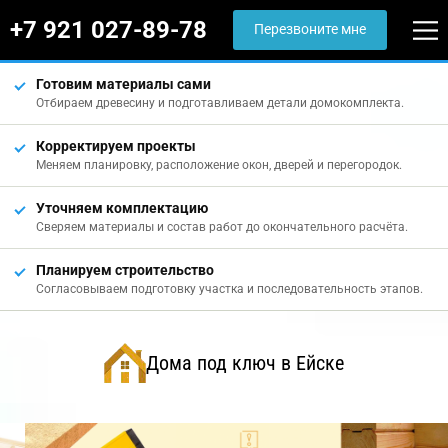
+7 921 027-89-78
Перезвоните мне
Готовим материалы сами
Отбираем древесину и подготавливаем детали домокомплекта.
Корректируем проекты
Меняем планировку, расположение окон, дверей и перегородок.
Уточняем комплектацию
Сверяем материалы и состав работ до окончательного расчёта.
Планируем строительство
Согласовываем подготовку участка и последовательность этапов.
Дома под ключ в Ейске