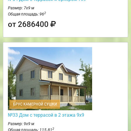
Размер: 7х9 м
2
Общая площадь: 96
от 2686400
БРУС КАМЕРНОЙ СУШКИ
№33 Дом с террасой в 2 этажа 9х9
Размер: 9х9 м
2
Общая площадь: 115.81