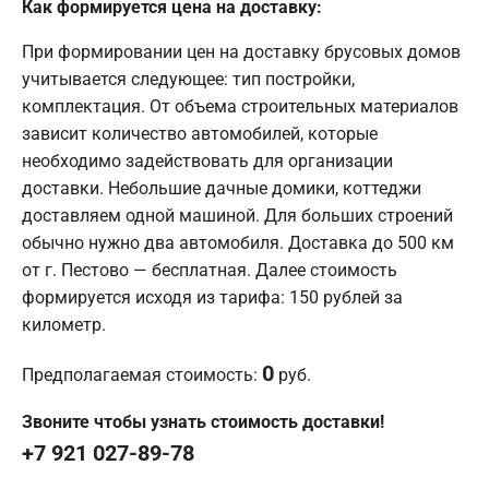
Как формируется цена на доставку:
При формировании цен на доставку брусовых домов
учитывается следующее: тип постройки,
комплектация. От объема строительных материалов
зависит количество автомобилей, которые
необходимо задействовать для организации
доставки. Небольшие дачные домики, коттеджи
доставляем одной машиной. Для больших строений
обычно нужно два автомобиля. Доставка до 500 км
от г. Пестово — бесплатная. Далее стоимость
формируется исходя из тарифа: 150 рублей за
километр.
0
Предполагаемая стоимость:
руб.
Звоните чтобы узнать стоимость доставки!
+7 921 027-89-78