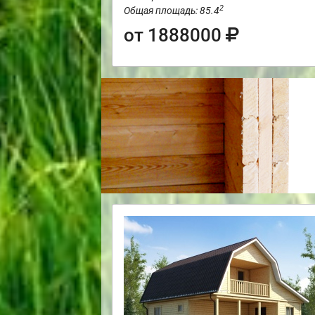
2
Общая площадь: 85.4
от 1888000