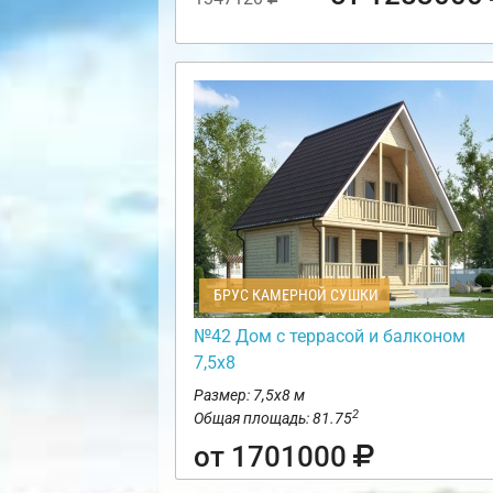
БРУС КАМЕРНОЙ СУШКИ
№42 Дом с террасой и балконом
7,5х8
Размер: 7,5х8 м
2
Общая площадь: 81.75
от 1701000