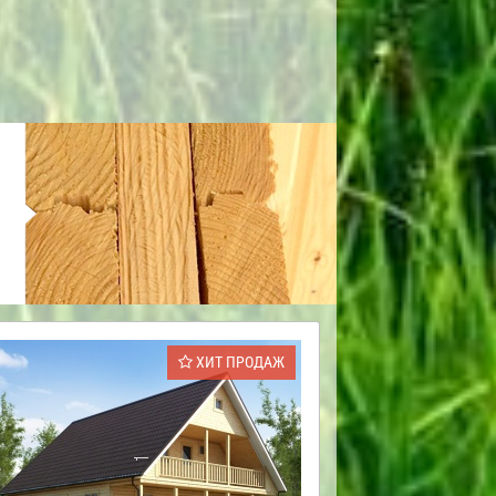
ХИТ ПРОДАЖ