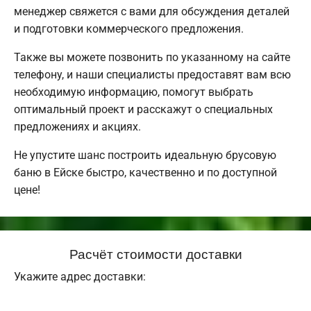
менеджер свяжется с вами для обсуждения деталей
и подготовки коммерческого предложения.
Также вы можете позвонить по указанному на сайте
телефону, и наши специалисты предоставят вам всю
необходимую информацию, помогут выбрать
оптимальный проект и расскажут о специальных
предложениях и акциях.
Не упустите шанс построить идеальную брусовую
баню в Ейске быстро, качественно и по доступной
цене!
Расчёт стоимости доставки
Укажите адрес доставки: