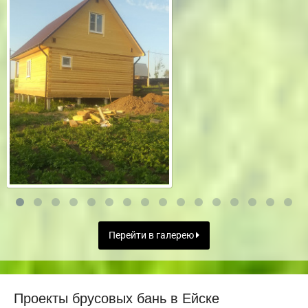
Перейти в галерею
Проекты брусовых бань в Ейске