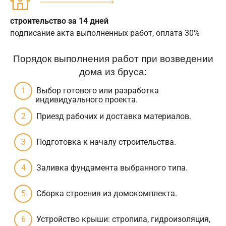
строительство за 14 дней
подписание акта выполненных работ, оплата 30%
Порядок выполнения работ при возведении
дома из бруса:
Выбор готового или разработка
индивидуального проекта.
Приезд рабочих и доставка материалов.
Подготовка к началу строительства.
Заливка фундамента выбранного типа.
Сборка строения из домокомплекта.
Устройство крыши: стропила, гидроизоляция,