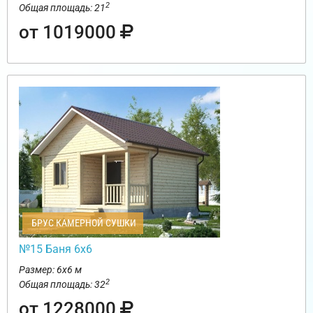
2
Общая площадь: 21
от 1019000
БРУС КАМЕРНОЙ СУШКИ
№15 Баня 6х6
Размер: 6х6 м
2
Общая площадь: 32
от 1228000