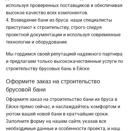
используя проверенных поставщиков и обеспечивая
высокое качество всех компонентов.
Возведение бани из бруса: наши специалисты
приступают к строительству, строго следуя
проектной документации и используя современные
технологии и оборудование.
Мы гордимся своей репутацией надежного партнера
и предлагаем только высококачественные услуги по
строительству брусовых бань в Ейске.
Оформите заказ на строительство
брусовой бани
Оформите заказ на строительство бани из бруса в
Ейске прямо сейчас, и наслаждайтесь комфортом и
уютом вашей новой бани в кратчайшие сроки.
Заполните форму на нашем сайте, указав все
необходимые данные и особенности проекта, и наш