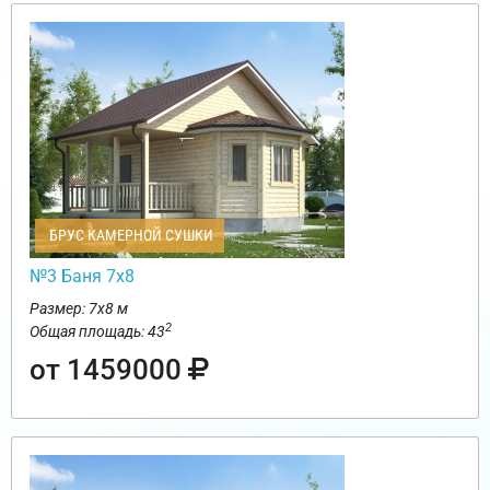
БРУС КАМЕРНОЙ СУШКИ
№3 Баня 7х8
Размер: 7х8 м
2
Общая площадь: 43
от 1459000