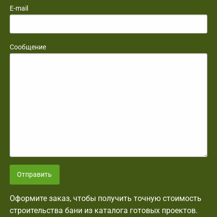
E-mail
Сообщение
Отправить
Оформите заказ, чтобы получить точную стоимость
строительства бани из каталога готовых проектов.