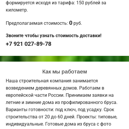
формируется исходя из тарифа: 150 рублей за
километр.
0
Предполагаемая стоимость:
руб.
Звоните чтобы узнать стоимость доставки!
+7 921 027-89-78
Как мы работаем
Наша строительная компания занимается
возведением деревянных домов. Работаем в
европейской части России. Принимаем заявки на
летние и зимние дома из профилированного бруса.
Варианты готовности: под ключ, под усадку. Срок
строительства от 20 до 60 дней. Проекты: типовые,
индивидуальные. Готовые дома из бруса с фото