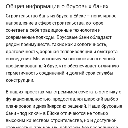
Общая информация о брусовых банях
Строительство бань из бруса в Ейске – популярное
направление в сфере строительства, которое
сочетает в себе традиционные технологии и
современные подходы. Брусовые бани обладают
рядом преимуществ, таких как экологичность,
долговечность, хорошая теплоизоляция и быстрота
возведения. Мы используем высококачественный
профилированный брус, что обеспечивает отличную
герметичность соединений и долгий срок службы
конструкции.
В наших проектах мы стремимся сочетать эстетику с
функциональностью, предоставляя широкий выбор
планировок и дизайнерских решений. Наши брусовые
бани «под ключ» в Ейске отличаются не только
высоким качеством строительства, но и доступной
стоимостью, так как мы работаем без посредников.