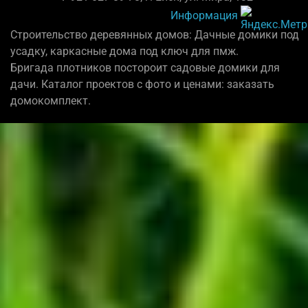
Информация
Строительство деревянных домов: Дачные домики под
усадку, каркасные дома под ключ для пмж.
Бригада плотников постороит садовые домики для
дачи. Каталог проектов с фото и ценами: заказать
домокомплект.