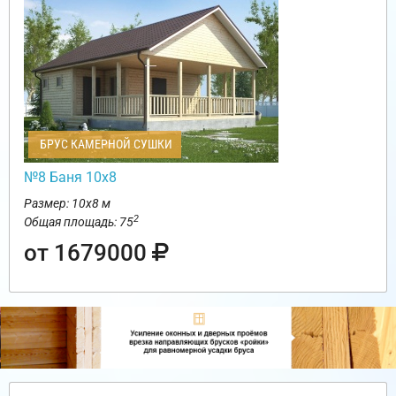
БРУС КАМЕРНОЙ СУШКИ
№8 Баня 10х8
Размер: 10х8 м
2
Общая площадь: 75
от 1679000