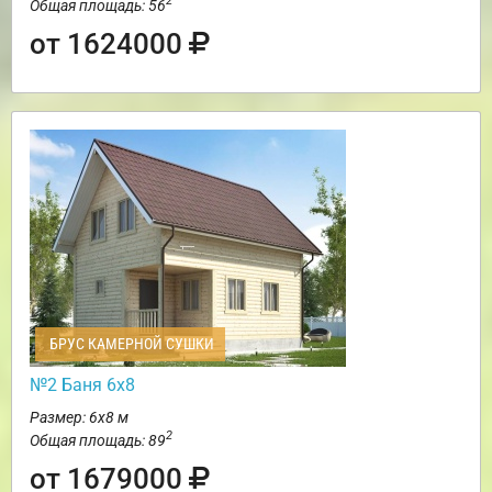
2
Общая площадь: 56
от 1624000
БРУС КАМЕРНОЙ СУШКИ
№2 Баня 6х8
Размер: 6х8 м
2
Общая площадь: 89
от 1679000