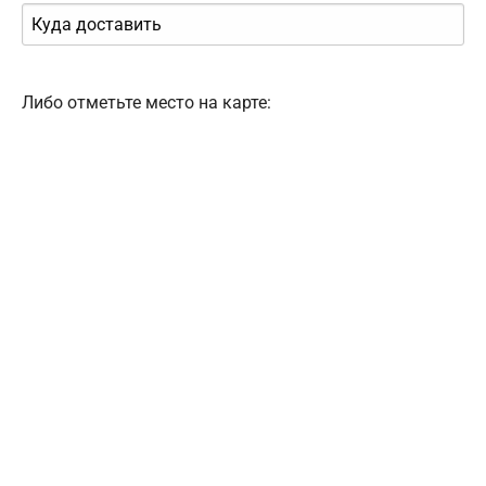
Либо отметьте место на карте: