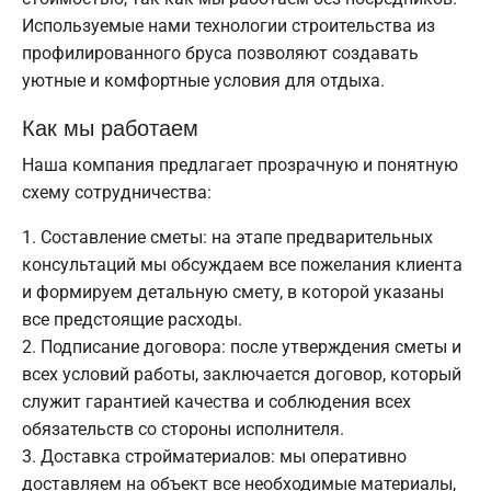
Используемые нами технологии строительства из
профилированного бруса позволяют создавать
уютные и комфортные условия для отдыха.
Как мы работаем
Наша компания предлагает прозрачную и понятную
схему сотрудничества:
Составление сметы: на этапе предварительных
консультаций мы обсуждаем все пожелания клиента
и формируем детальную смету, в которой указаны
все предстоящие расходы.
Подписание договора: после утверждения сметы и
всех условий работы, заключается договор, который
служит гарантией качества и соблюдения всех
обязательств со стороны исполнителя.
Доставка стройматериалов: мы оперативно
доставляем на объект все необходимые материалы,