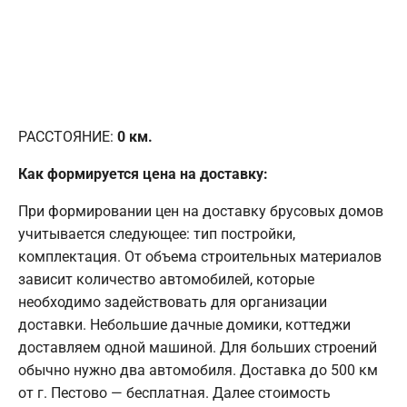
РАССТОЯНИЕ:
0
км.
Как формируется цена на доставку:
При формировании цен на доставку брусовых домов
учитывается следующее: тип постройки,
комплектация. От объема строительных материалов
зависит количество автомобилей, которые
необходимо задействовать для организации
доставки. Небольшие дачные домики, коттеджи
доставляем одной машиной. Для больших строений
обычно нужно два автомобиля. Доставка до 500 км
от г. Пестово — бесплатная. Далее стоимость