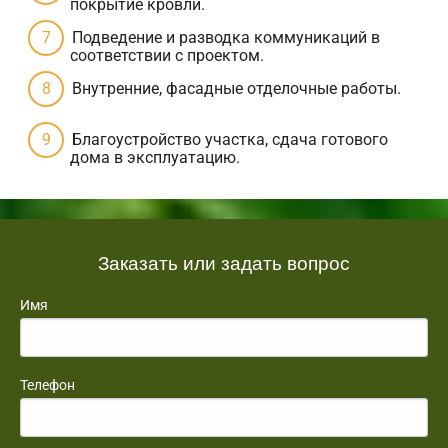
покрытие кровли.
Подведение и разводка коммуникаций в
соответствии с проектом.
Внутренние, фасадные отделочные работы.
Благоустройство участка, сдача готового
дома в эксплуатацию.
Заказать или задать вопрос
Имя
Телефон