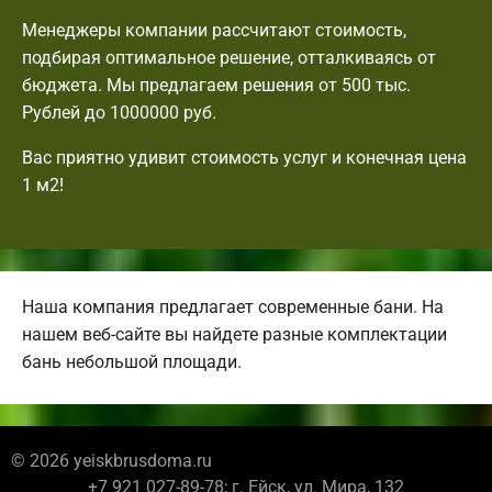
Менеджеры компании рассчитают стоимость,
подбирая оптимальное решение, отталкиваясь от
бюджета. Мы предлагаем решения от 500 тыс.
Рублей до 1000000 руб.
Вас приятно удивит стоимость услуг и конечная цена
1 м2!
Наша компания предлагает современные бани. На
нашем веб-сайте вы найдете разные комплектации
бань небольшой площади.
© 2026 yeiskbrusdoma.ru
+7 921 027-89-78; г. Ейск, ул. Мира, 132