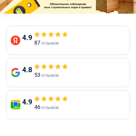
4.9
87
отзывов
4.8
53
отзывов
4.9
46
отзывов