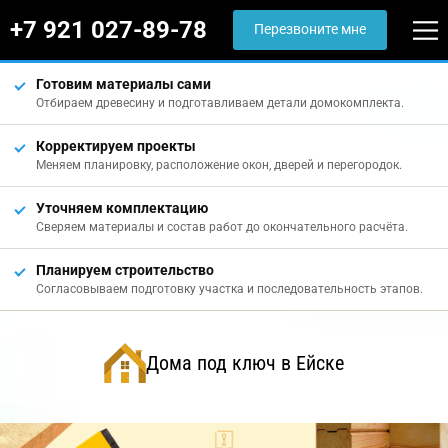
+7 921 027-89-78
Перезвоните мне
Готовим материалы сами
Отбираем древесину и подготавливаем детали домокомплекта.
Корректируем проекты
Меняем планировку, расположение окон, дверей и перегородок.
Уточняем комплектацию
Сверяем материалы и состав работ до окончательного расчёта.
Планируем строительство
Согласовываем подготовку участка и последовательность этапов.
Дома под ключ в Ейске