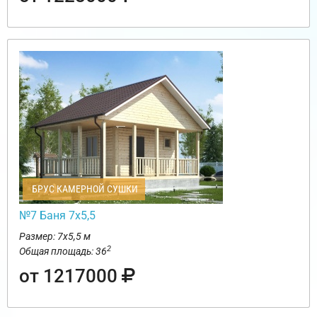
БРУС КАМЕРНОЙ СУШКИ
№7 Баня 7х5,5
Размер: 7х5,5 м
2
Общая площадь: 36
от 1217000