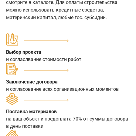
смотрите в каталоге. Для оплаты строительства
можно использовать кредитные средства,
материнский капитал, любые гос. субсидии.
Выбор проекта
и согласлвание стоимости работ
Заключение договора
и согласование всех организационных моментов
Поставка материалов
на ваш объект и предоплата 70% от суммы договора
в день поставки