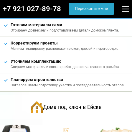
+7 921 027-89-78
Перезвоните мне
Готовим материалы сами
Отбираем древесину и подготавливаем детали домокомплекта.
Корректируем проекты
Меняем планировку, расположение окон, дверей и перегородок.
Уточняем комплектацию
Сверяем материалы и состав работ до окончательного расчёта.
Планируем строительство
Согласовываем подготовку участка и последовательность этапов.
Дома под ключ в Ейске