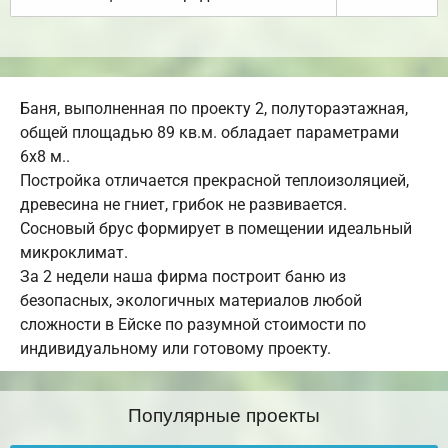
Баня, выполненная по проекту 2, полутораэтажная,
общей площадью 89 кв.м. обладает параметрами
6х8 м..
Постройка отличается прекрасной теплоизоляцией,
древесина не гниет, грибок не развивается.
Сосновый брус формирует в помещении идеальный
микроклимат.
За 2 недели наша фирма построит баню из
безопасных, экологичных материалов любой
сложности в Ейске по разумной стоимости по
индивидуальному или готовому проекту.
Популярные проекты