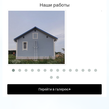
Наши работы
Перейти в галерею