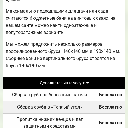
Максимально подходящими для дачи или сада
считаются бюджетные бани на винтовых сваях, на
нашем сайте можно найти одноэтажные и
полуторатажные варианты.
Мы можем предложить несколько размеров
профилированного бруса: 140х140 мм и 190х140 мм.
Сборные бани из вертикального бруса строятся из
бруса 140х190 мм.
Дополнительные услуги
Сборка сруба на березовые нагеля
Бесплатно
Сборка сруба в «Теплый угол»
Бесплатно
Пропитка нижних венцов и лаг
Бесплатно
защитными средствами