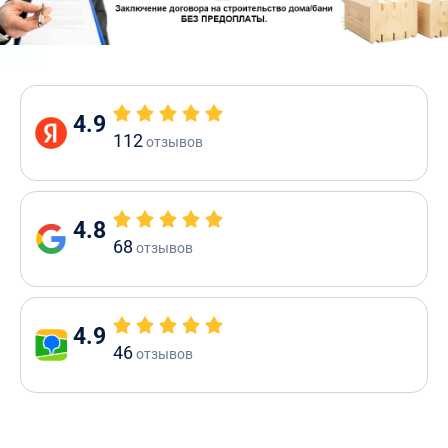
4.9
112
отзывов
4.8
68
отзывов
4.9
46
отзывов