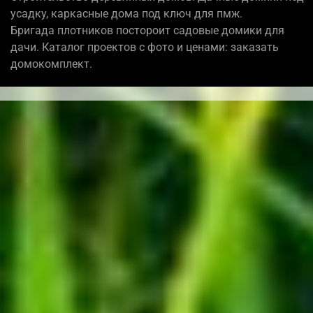
усадку, каркасные дома под ключ для пмж.
Бригада плотников постороит садовые домики для
дачи. Каталог проектов с фото и ценами: заказать
домокомплект.