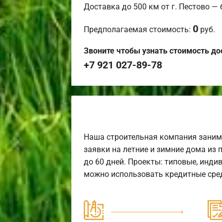
Доставка до 500 км от г. Пестово —
0
Предполагаемая стоимость:
руб.
Звоните чтобы узнать стоимость до
+7 921 027-89-78
Наша строительная компания заним
заявки на летние и зимние дома из 
до 60 дней. Проекты: типовые, инди
можно использовать кредитные сред