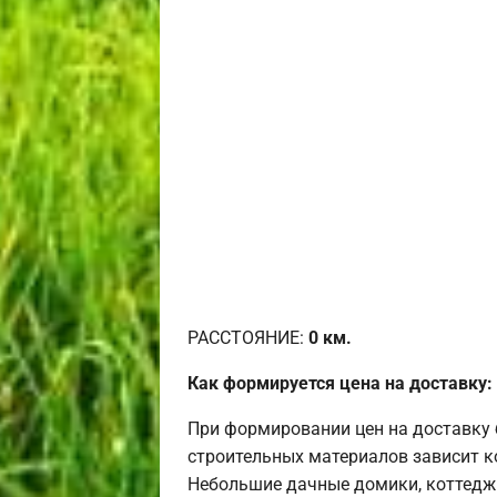
РАССТОЯНИЕ:
0
км.
Как формируется цена на доставку:
При формировании цен на доставку 
строительных материалов зависит к
Небольшие дачные домики, коттедж