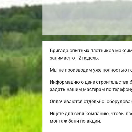
Бригада опытных плотников максим
занимает от 2 недель.
Мы не производим уже полностью г
Информацию о цене строительства б
задать нашим мастерам по телефону
Оплачиваются отдельно: оборудовани
Ищете для себя компанию, чтобы по
монтаж бани по акции.