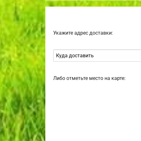
Укажите адрес доставки:
Либо отметьте место на карте: