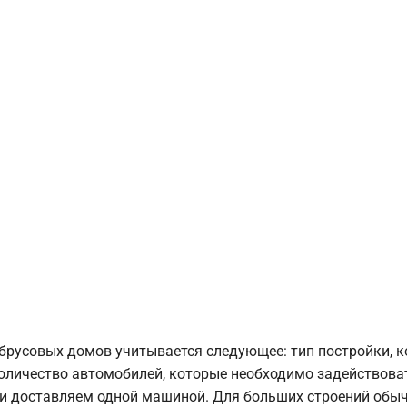
брусовых домов учитывается следующее: тип постройки, 
оличество автомобилей, которые необходимо задействоват
и доставляем одной машиной. Для больших строений обыч