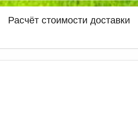
Расчёт стоимости доставки