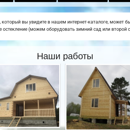
 который вы увидите в нашем интернет-каталоге, может б
ое остекление (можем оборудовать зимний сад или второй с
Наши работы