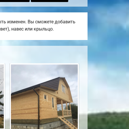
ыть изменен. Вы сможете добавить
вет), навес или крыльцо.