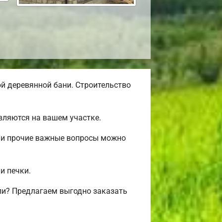
й деревянной бани. Строительство
вляются на вашем участке.
ж и прочие важные вопросы можно
и печки.
ли? Предлагаем выгодно заказать