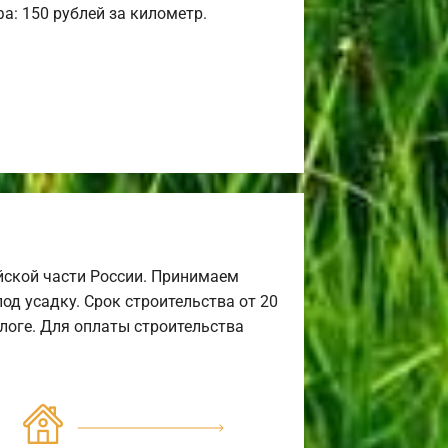
а: 150 рублей за километр.
йской части России. Принимаем
од усадку. Срок строительства от 20
алоге. Для оплаты строительства