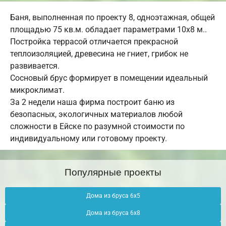
Баня, выполненная по проекту 8, одноэтажная, общей
площадью 75 кв.м. обладает параметрами 10х8 м..
Постройка террасой отличается прекрасной
теплоизоляцией, древесина не гниет, грибок не
развивается.
Сосновый брус формирует в помещении идеальный
микроклимат.
За 2 недели наша фирма построит баню из
безопасных, экологичных материалов любой
сложности в Ейске по разумной стоимости по
индивидуальному или готовому проекту.
Популярные проекты
Дома из бруса 6х5
Дома из бруса 6х8