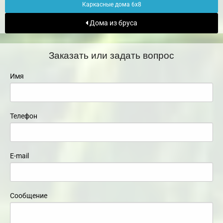
Каркасные дома 6х8
Дома из бруса
Заказать или задать вопрос
Имя
Телефон
E-mail
Сообщение