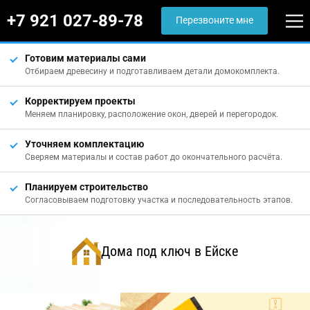
+7 921 027-89-78
Перезвоните мне
Готовим материалы сами
Отбираем древесину и подготавливаем детали домокомплекта.
Корректируем проекты
Меняем планировку, расположение окон, дверей и перегородок.
Уточняем комплектацию
Сверяем материалы и состав работ до окончательного расчёта.
Планируем строительство
Согласовываем подготовку участка и последовательность этапов.
Дома под ключ в Ейске