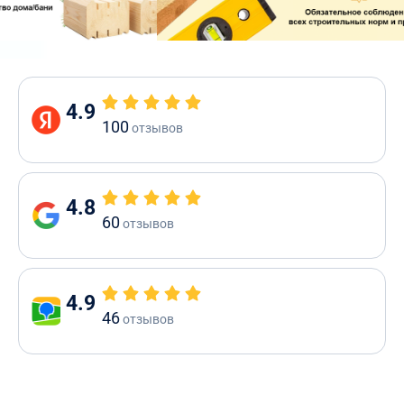
4.9
100
отзывов
4.8
60
отзывов
4.9
46
отзывов