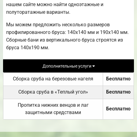
нашем сайте можно найти одноэтажные и
полуторатажные варианты.
Мы можем предложить несколько размеров
профилированного бруса: 140х140 мм и 190х140 мм.
Сборные бани из вертикального бруса строятся из
бруса 140х190 мм.
Дополнительные услуги
Сборка сруба на березовые нагеля
Бесплатно
Сборка сруба в «Теплый угол»
Бесплатно
Пропитка нижних венцов и лаг
Бесплатно
защитными средствами