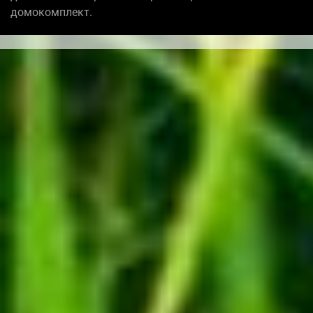
домокомплект.