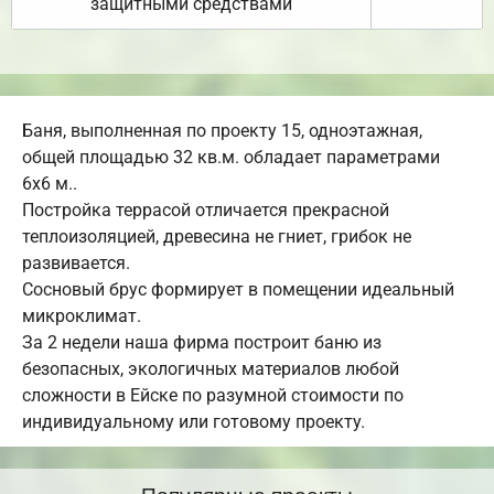
защитными средствами
Баня, выполненная по проекту 15, одноэтажная,
общей площадью 32 кв.м. обладает параметрами
6х6 м..
Постройка террасой отличается прекрасной
теплоизоляцией, древесина не гниет, грибок не
развивается.
Сосновый брус формирует в помещении идеальный
микроклимат.
За 2 недели наша фирма построит баню из
безопасных, экологичных материалов любой
сложности в Ейске по разумной стоимости по
индивидуальному или готовому проекту.
Популярные проекты