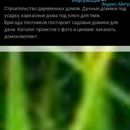
Информация
Строительство деревянных домов: Дачные домики под
усадку, каркасные дома под ключ для пмж.
Бригада плотников постороит садовые домики для
дачи. Каталог проектов с фото и ценами: заказать
домокомплект.