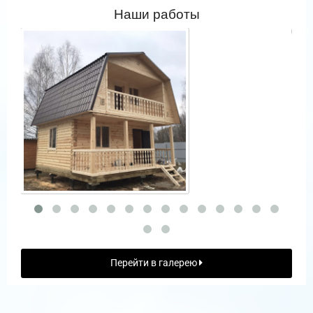
Наши работы
Перейти в галерею