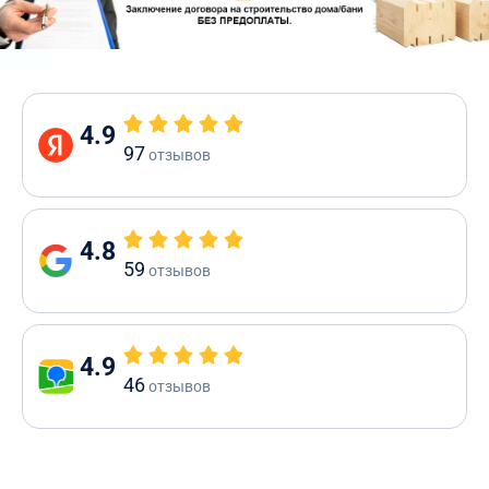
4.9
97
отзывов
4.8
59
отзывов
4.9
46
отзывов