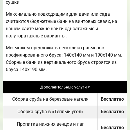
сушки.
Максимально подходящими для дачи или сада
считаются бюджетные бани на винтовых сваях, на
нашем сайте можно найти одноэтажные и
полуторатажные варианты.
Мы можем предложить несколько размеров
профилированного бруса: 140х140 мм и 190х140 мм.
Сборные бани из вертикального бруса строятся из
бруса 140х190 мм.
Дополнительные услуги
Сборка сруба на березовые нагеля
Бесплатно
Сборка сруба в «Теплый угол»
Бесплатно
Пропитка нижних венцов и лаг
Бесплатно