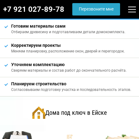
+7 921 027-89-78
Перезвоните мне
Готовим материалы сами
Отбираем древесину и подготавливаем детали домокомплекта.
Корректируем проекты
Меняем планировку, расположение окон, дверей и перегородок.
Уточняем комплектацию
Сверяем материалы и состав работ до окончательного расчёта.
Планируем строительство
Согласовываем подготовку участка и последовательность этапов.
Дома под ключ в Ейске