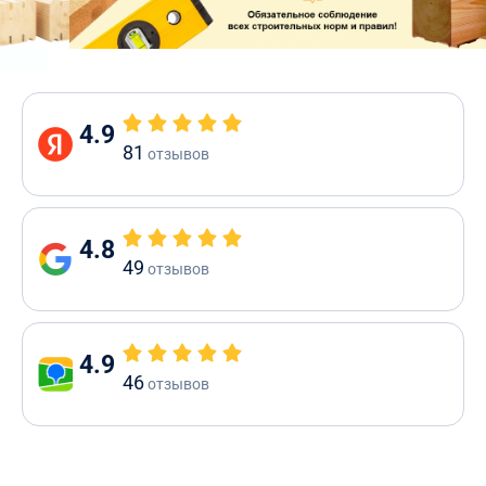
4.9
81
отзывов
4.8
49
отзывов
4.9
46
отзывов