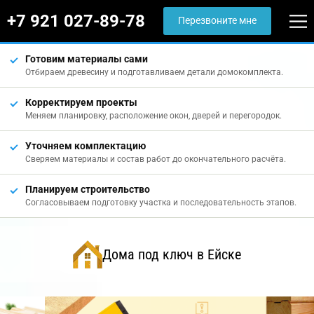
+7 921 027-89-78
Перезвоните мне
Готовим материалы сами
Отбираем древесину и подготавливаем детали домокомплекта.
Корректируем проекты
Меняем планировку, расположение окон, дверей и перегородок.
Уточняем комплектацию
Сверяем материалы и состав работ до окончательного расчёта.
Планируем строительство
Согласовываем подготовку участка и последовательность этапов.
Дома под ключ в Ейске