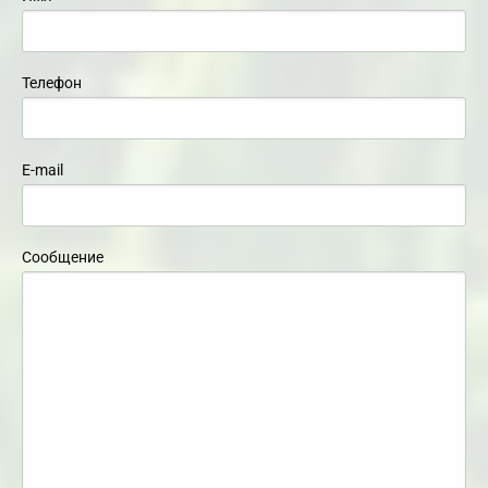
Телефон
E-mail
Сообщение