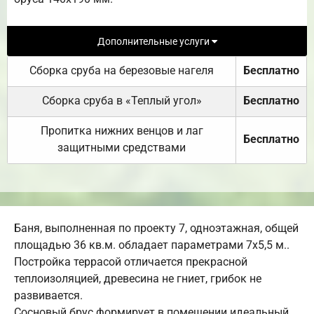
Дополнительные услуги
Сборка сруба на березовые нагеля
Бесплатно
Сборка сруба в «Теплый угол»
Бесплатно
Пропитка нижних венцов и лаг
Бесплатно
защитными средствами
Баня, выполненная по проекту 7, одноэтажная, общей
площадью 36 кв.м. обладает параметрами 7х5,5 м..
Постройка террасой отличается прекрасной
теплоизоляцией, древесина не гниет, грибок не
развивается.
Сосновый брус формирует в помещении идеальный