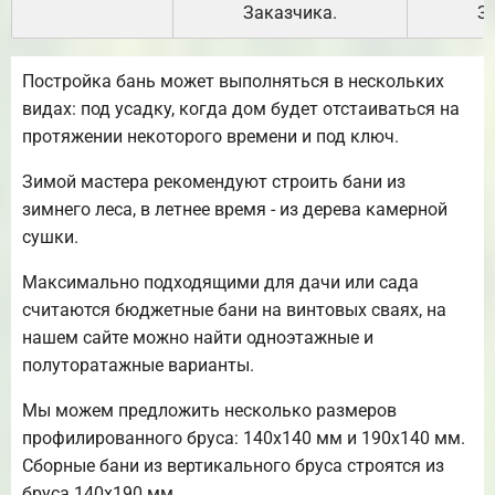
Заказчика.
З
Постройка бань может выполняться в нескольких
видах: под усадку, когда дом будет отстаиваться на
протяжении некоторого времени и под ключ.
Зимой мастера рекомендуют строить бани из
зимнего леса, в летнее время - из дерева камерной
сушки.
Максимально подходящими для дачи или сада
считаются бюджетные бани на винтовых сваях, на
нашем сайте можно найти одноэтажные и
полуторатажные варианты.
Мы можем предложить несколько размеров
профилированного бруса: 140х140 мм и 190х140 мм.
Сборные бани из вертикального бруса строятся из
бруса 140х190 мм.