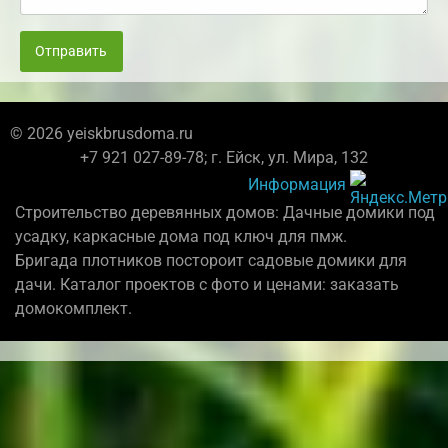
Отправить
© 2026 yeiskbrusdoma.ru
+7 921 027-89-78; г. Ейск, ул. Мира, 132
Информация
Строительство деревянных домов: Дачные домики под
усадку, каркасные дома под ключ для пмж.
Бригада плотников постороит садовые домики для
дачи. Каталог проектов с фото и ценами: заказать
домокомплект.