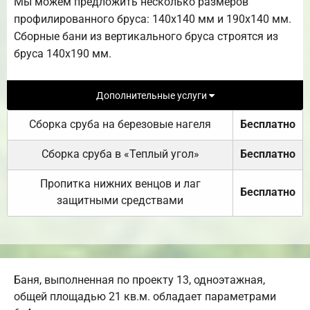
Мы можем предложить несколько размеров
профилированного бруса: 140х140 мм и 190х140 мм.
Сборные бани из вертикального бруса строятся из
бруса 140х190 мм.
Дополнительные услуги
Сборка сруба на березовые нагеля
Бесплатно
Сборка сруба в «Теплый угол»
Бесплатно
Пропитка нижних венцов и лаг
Бесплатно
защитными средствами
Баня, выполненная по проекту 13, одноэтажная,
общей площадью 21 кв.м. обладает параметрами