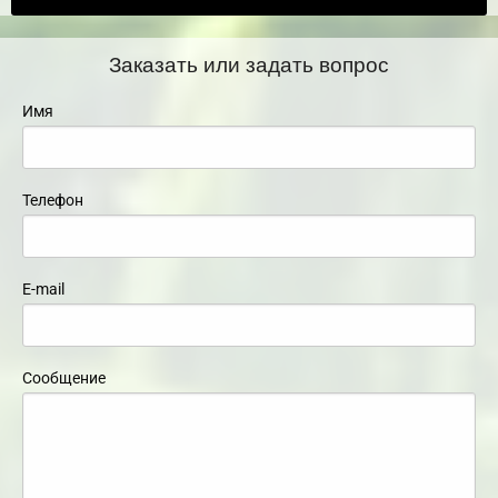
Заказать или задать вопрос
Имя
Телефон
E-mail
Сообщение