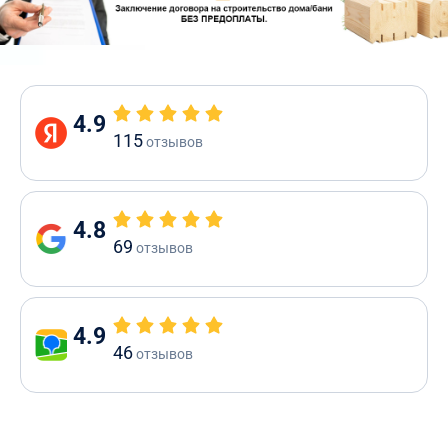
4.9
115
отзывов
4.8
69
отзывов
4.9
46
отзывов