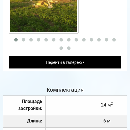
Перейти в галерею
Комплектация
Площадь
2
24 м
застройки:
Длина:
6 м