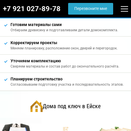
+7 921 027-89-78
Перезвоните мне
Готовим материалы сами
Отбираем древесину и подготавливаем детали домокомплекта.
Корректируем проекты
Меняем планировку, расположение окон, дверей и перегородок.
Уточняем комплектацию
Сверяем материалы и состав работ до окончательного расчёта.
Планируем строительство
Согласовываем подготовку участка и последовательность этапов.
Дома под ключ в Ейске