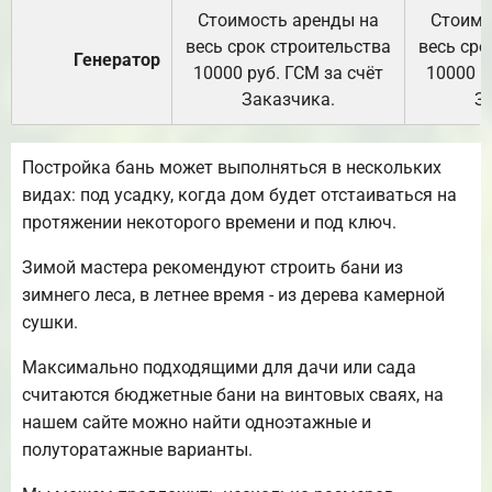
Стоимость аренды на
Стоимо
весь срок строительства
весь сро
Генератор
10000 руб. ГСМ за счёт
10000 р
Заказчика.
З
Постройка бань может выполняться в нескольких
видах: под усадку, когда дом будет отстаиваться на
протяжении некоторого времени и под ключ.
Зимой мастера рекомендуют строить бани из
зимнего леса, в летнее время - из дерева камерной
сушки.
Максимально подходящими для дачи или сада
считаются бюджетные бани на винтовых сваях, на
нашем сайте можно найти одноэтажные и
полуторатажные варианты.