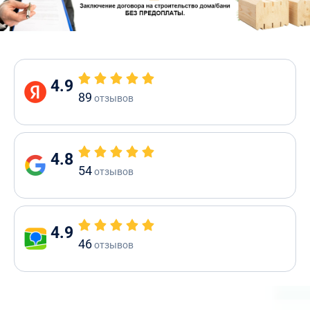
4.9
89
отзывов
4.8
54
отзывов
4.9
46
отзывов