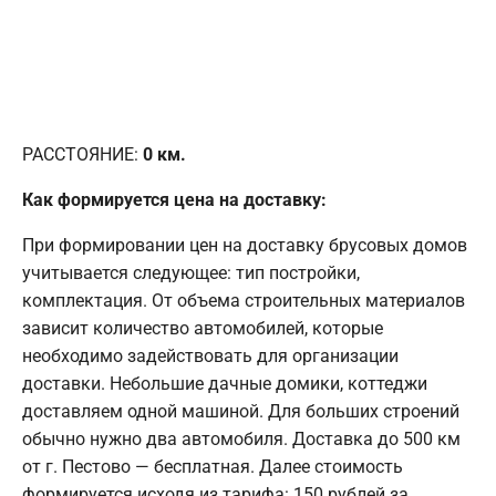
РАССТОЯНИЕ:
0
км.
Как формируется цена на доставку:
При формировании цен на доставку брусовых домов
учитывается следующее: тип постройки,
комплектация. От объема строительных материалов
зависит количество автомобилей, которые
необходимо задействовать для организации
доставки. Небольшие дачные домики, коттеджи
доставляем одной машиной. Для больших строений
обычно нужно два автомобиля. Доставка до 500 км
от г. Пестово — бесплатная. Далее стоимость
формируется исходя из тарифа: 150 рублей за