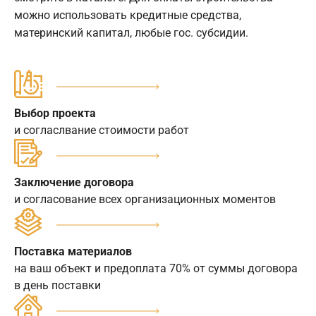
можно использовать кредитные средства,
материнский капитал, любые гос. субсидии.
Выбор проекта
и согласлвание стоимости работ
Заключение договора
и согласование всех организационных моментов
Поставка материалов
на ваш объект и предоплата 70% от суммы договора
в день поставки