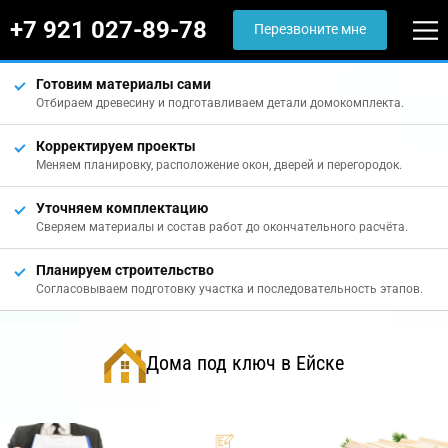
+7 921 027-89-78
Перезвоните мне
Готовим материалы сами
Отбираем древесину и подготавливаем детали домокомплекта.
Корректируем проекты
Меняем планировку, расположение окон, дверей и перегородок.
Уточняем комплектацию
Сверяем материалы и состав работ до окончательного расчёта.
Планируем строительство
Согласовываем подготовку участка и последовательность этапов.
Дома под ключ в Ейске