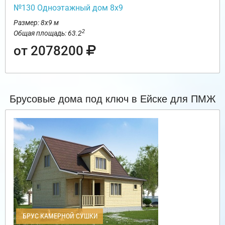
№130 Одноэтажный дом 8х9
Размер: 8х9 м
2
Общая площадь: 63.2
от 2078200
Брусовые дома под ключ в Ейске для ПМЖ
БРУС КАМЕРНОЙ СУШКИ