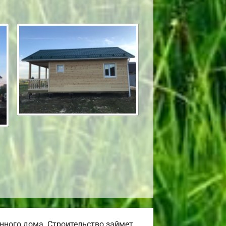
нного дома. Строительство займет