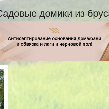
Садовые домики из брус