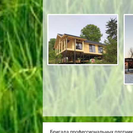
Бригада профессиональных плотнико