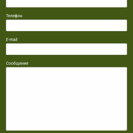
Телефон
E-mail
Сообщение