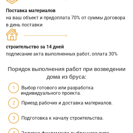
Поставка материалов
на ваш объект и предоплата 70% от суммы договора
в день поставки
строительство за 14 дней
подписание акта выполненных работ, оплата 30%
Порядок выполнения работ при возведении
дома из бруса:
Выбор готового или разработка
индивидуального проекта.
Приезд рабочих и доставка материалов.
Подготовка к началу строительства.