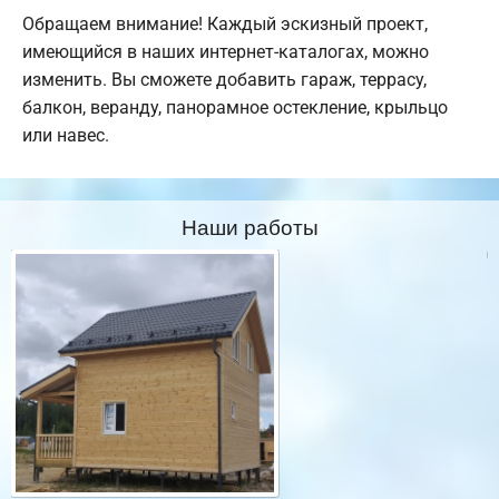
Обращаем внимание! Каждый эскизный проект,
имеющийся в наших интернет-каталогах, можно
изменить. Вы сможете добавить гараж, террасу,
балкон, веранду, панорамное остекление, крыльцо
или навес.
Наши работы