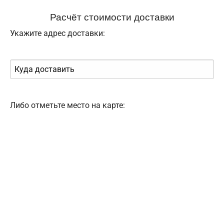
Расчёт стоимости доставки
Укажите адрес доставки:
Либо отметьте место на карте: