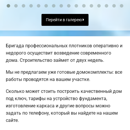
Перейти в галерею
Бригада профессиональных плотников оперативно и
недорого осуществит возведение современного
дома. Строительство займет от двух недель.
Мы не предлагаем уже готовые домокомплекты: все
работы проводятся на вашем участке.
Сколько может стоить построить качественный дом
под ключ, тарифы на устройство фундамента,
изготовление каркаса и другие вопросы можно
задать по телефону, который вы найдете на нашем
сайте.