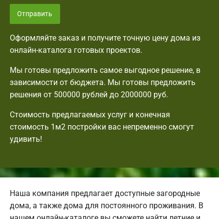
Отправить
Оформляйте заказ и получите точную цену дома из
онлайн-каталога готовых проектов.
Мы готовы предложить самое выгодное решение, в
зависимости от бюджета. Мы готовы предложить
решения от 500000 рублей до 2000000 руб.
Стоимость предлагаемых услуг и конечная
стоимость 1м2 постройки вас непременно смогут
удивить!
Наша компания предлагает доступные загородные
дома, а также дома для постоянного проживания. В
нашем онлайн-каталоге вы сможете найти летние и