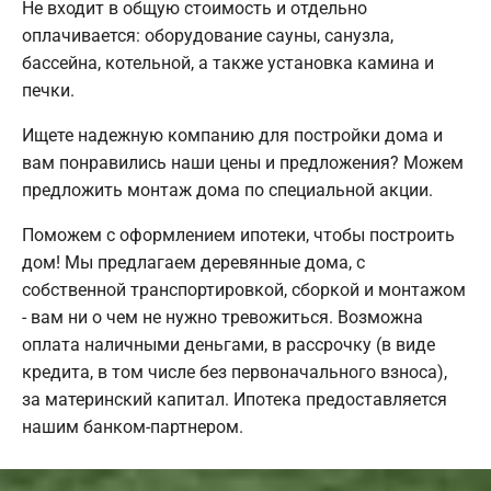
Не входит в общую стоимость и отдельно
оплачивается: оборудование сауны, санузла,
бассейна, котельной, а также установка камина и
печки.
Ищете надежную компанию для постройки дома и
вам понравились наши цены и предложения? Можем
предложить монтаж дома по специальной акции.
Поможем с оформлением ипотеки, чтобы построить
дом! Мы предлагаем деревянные дома, с
собственной транспортировкой, сборкой и монтажом
- вам ни о чем не нужно тревожиться. Возможна
оплата наличными деньгами, в рассрочку (в виде
кредита, в том числе без первоначального взноса),
за материнский капитал. Ипотека предоставляется
нашим банком-партнером.