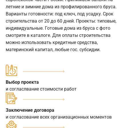
летние и зимние дома из профилированного бруса.
Варианты готовности: под ключ, под усадку. Срок
строительства от 20 до 60 дней. Проекты: типовые,
индивидуальные. Готовые дома из бруса с фото
смотрите в каталоге. Для оплаты строительства
можно использовать кредитные средства,
материнский капитал, любые гос. субсидии.
Выбор проекта
и согласлвание стоимости работ
Заключение договора
и согласование всех организационных моментов