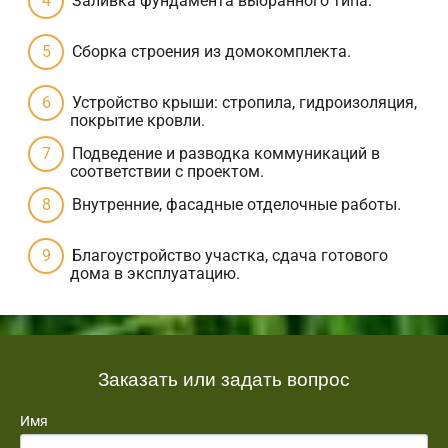
Заливка фундамента выбранного типа.
Сборка строения из домокомплекта.
Устройство крыши: стропила, гидроизоляция,
покрытие кровли.
Подведение и разводка коммуникаций в
соответствии с проектом.
Внутренние, фасадные отделочные работы.
Благоустройство участка, сдача готового
дома в эксплуатацию.
Заказать или задать вопрос
Имя