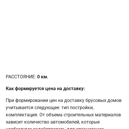
РАССТОЯНИЕ:
0
км.
Как формируется цена на доставку:
При формировании цен на доставку брусовых домов
учитывается следующее: тип постройки,
комплектация. От объема строительных материалов
зависит количество автомобилей, которые