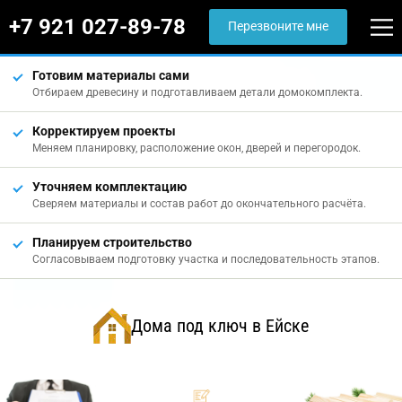
+7 921 027-89-78
Перезвоните мне
Готовим материалы сами
Отбираем древесину и подготавливаем детали домокомплекта.
Корректируем проекты
Меняем планировку, расположение окон, дверей и перегородок.
Уточняем комплектацию
Сверяем материалы и состав работ до окончательного расчёта.
Планируем строительство
Согласовываем подготовку участка и последовательность этапов.
Дома под ключ в Ейске