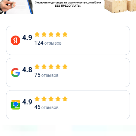
4.9
124
отзывов
4.8
75
отзывов
4.9
46
отзывов