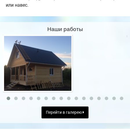
или навес.
Наши работы
Перейти в галерею