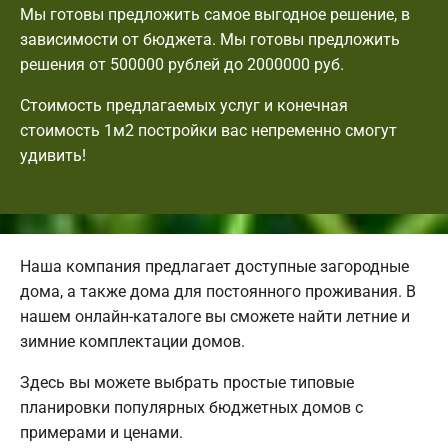
Мы готовы предложить самое выгодное решение, в
зависимости от бюджета. Мы готовы предложить
решения от 500000 рублей до 2000000 руб.
Стоимость предлагаемых услуг и конечная
стоимость 1м2 постройки вас непременно смогут
удивить!
Наша компания предлагает доступные загородные
дома, а также дома для постоянного проживания. В
нашем онлайн-каталоге вы сможете найти летние и
зимние комплектации домов.
Здесь вы можете выбрать простые типовые
планировки популярных бюджетных домов с
примерами и ценами.