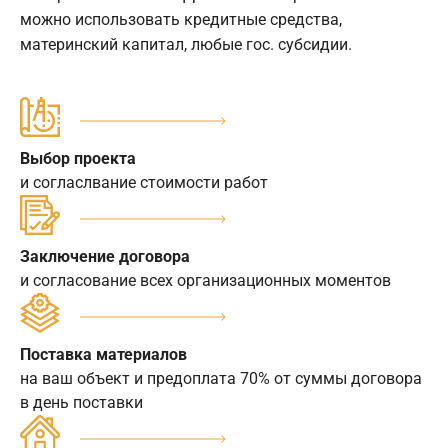
можно использовать кредитные средства,
материнский капитал, любые гос. субсидии.
Выбор проекта
и согласлвание стоимости работ
Заключение договора
и согласование всех организационных моментов
Поставка материалов
на ваш объект и предоплата 70% от суммы договора
в день поставки