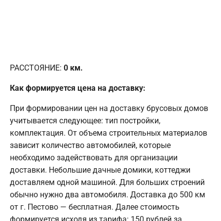
РАССТОЯНИЕ:
0
км.
Как формируется цена на доставку:
При формировании цен на доставку брусовых домов
учитывается следующее: тип постройки,
комплектация. От объема строительных материалов
зависит количество автомобилей, которые
необходимо задействовать для организации
доставки. Небольшие дачные домики, коттеджи
доставляем одной машиной. Для больших строений
обычно нужно два автомобиля. Доставка до 500 км
от г. Пестово — бесплатная. Далее стоимость
формируется исходя из тарифа: 150 рублей за