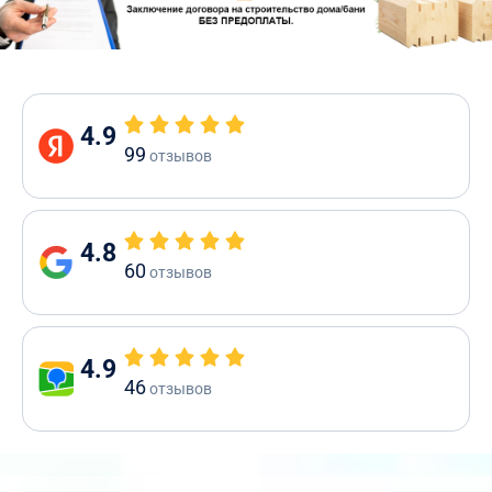
4.9
99
отзывов
4.8
60
отзывов
4.9
46
отзывов