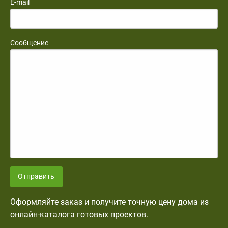
E-mail
Сообщение
Отправить
Оформляйте заказ и получите точную цену дома из
онлайн-каталога готовых проектов.