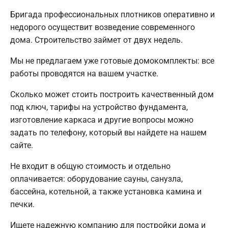
Бригада профессиональных плотников оперативно и
недорого осуществит возведение современного
дома. Строительство займет от двух недель.
Мы не предлагаем уже готовые домокомплекты: все
работы проводятся на вашем участке.
Сколько может стоить построить качественный дом
под ключ, тарифы на устройство фундамента,
изготовление каркаса и другие вопросы можно
задать по телефону, который вы найдете на нашем
сайте.
Не входит в общую стоимость и отдельно
оплачивается: оборудование сауны, санузла,
бассейна, котельной, а также установка камина и
печки.
Ищете надежную компанию для постройки дома и