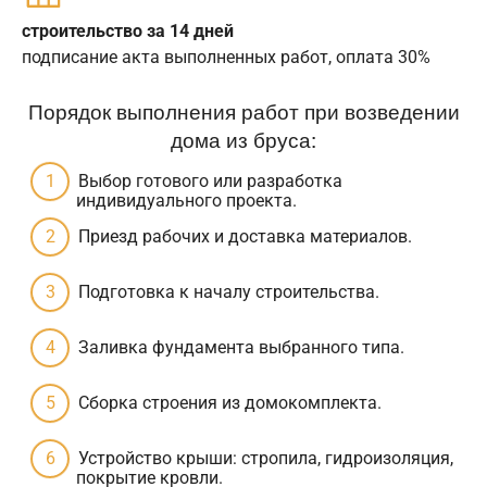
строительство за 14 дней
подписание акта выполненных работ, оплата 30%
Порядок выполнения работ при возведении
дома из бруса:
Выбор готового или разработка
индивидуального проекта.
Приезд рабочих и доставка материалов.
Подготовка к началу строительства.
Заливка фундамента выбранного типа.
Сборка строения из домокомплекта.
Устройство крыши: стропила, гидроизоляция,
покрытие кровли.