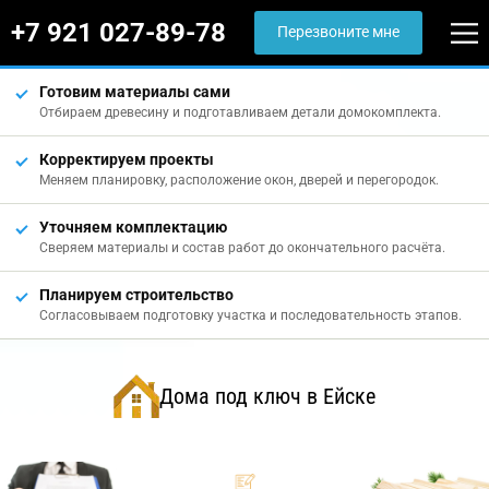
+7 921 027-89-78
Перезвоните мне
Готовим материалы сами
Отбираем древесину и подготавливаем детали домокомплекта.
Корректируем проекты
Меняем планировку, расположение окон, дверей и перегородок.
Уточняем комплектацию
Сверяем материалы и состав работ до окончательного расчёта.
Планируем строительство
Согласовываем подготовку участка и последовательность этапов.
Дома под ключ в Ейске