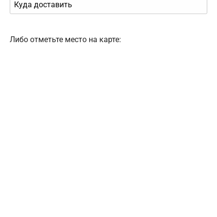
Либо отметьте место на карте: