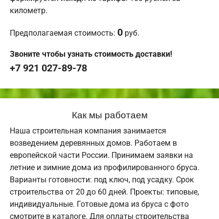
километр.
0
Предполагаемая стоимость:
руб.
Звоните чтобы узнать стоимость доставки!
+7 921 027-89-78
Как мы работаем
Наша строительная компания занимается
возведением деревянных домов. Работаем в
европейской части России. Принимаем заявки на
летние и зимние дома из профилированного бруса.
Варианты готовности: под ключ, под усадку. Срок
строительства от 20 до 60 дней. Проекты: типовые,
индивидуальные. Готовые дома из бруса с фото
смотрите в каталоге. Для оплаты строительства