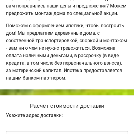
вам понравились наши цены и предложения? Можем
предложить монтаж дома по специальной акции.
Поможем с оформлением ипотеки, чтобы построить
дом! Мы предлагаем деревянные дома, с
собственной транспортировкой, сборкой и монтажом
- вам ни о чем не нужно тревожиться. Возможна
оплата наличными деньгами, в рассрочку (в виде
кредита, в том числе без первоначального взноса),
за материнский капитал. Ипотека предоставляется
нашим банком-партнером.
Расчёт стоимости доставки
Укажите адрес доставки: