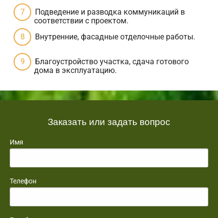
Подведение и разводка коммуникаций в
соответствии с проектом.
Внутренние, фасадные отделочные работы.
Благоустройство участка, сдача готового
дома в эксплуатацию.
Заказать или задать вопрос
Имя
Телефон