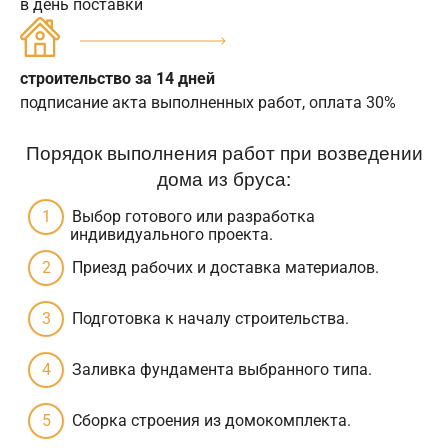
в день поставки
строительство за 14 дней
подписание акта выполненных работ, оплата 30%
Порядок выполнения работ при возведении
дома из бруса:
Выбор готового или разработка
индивидуального проекта.
Приезд рабочих и доставка материалов.
Подготовка к началу строительства.
Заливка фундамента выбранного типа.
Сборка строения из домокомплекта.