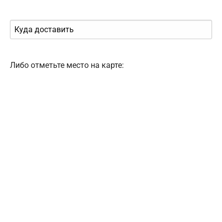
Либо отметьте место на карте: