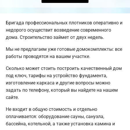
Бригада профессиональных плотников оперативно и
недорого осуществит возведение современного
дома. Строительство займет от двух недель.
Мы не предлагаем уже готовые домокомплекты: все
работы проводятся на вашем участке.
Сколько может стоить построить качественный дом
под ключ, тарифы на устройство фундамента,
изготовление каркаса и другие вопросы можно
задать по телефону, который вы найдете на нашем
сайте.
Не входит в общую стоимость и отдельно
оплачивается: оборудование сауны, санузла,
бассейна, котельной, а также установка камина и