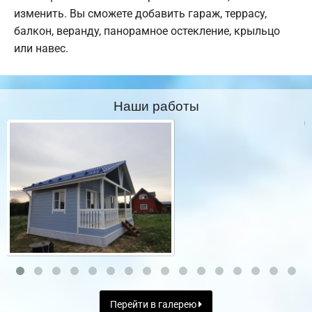
изменить. Вы сможете добавить гараж, террасу,
балкон, веранду, панорамное остекление, крыльцо
или навес.
Наши работы
Перейти в галерею