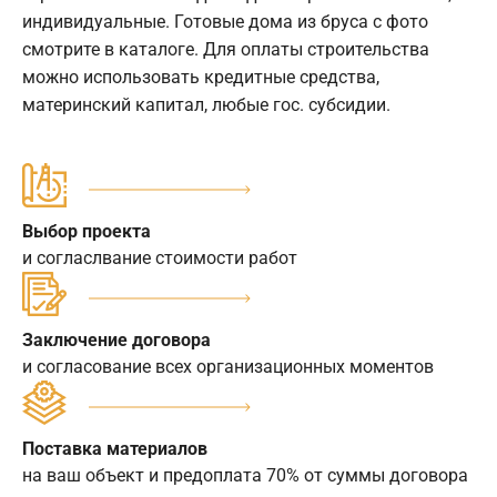
индивидуальные. Готовые дома из бруса с фото
смотрите в каталоге. Для оплаты строительства
можно использовать кредитные средства,
материнский капитал, любые гос. субсидии.
Выбор проекта
и согласлвание стоимости работ
Заключение договора
и согласование всех организационных моментов
Поставка материалов
на ваш объект и предоплата 70% от суммы договора