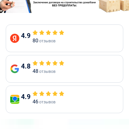
4.9
80
отзывов
4.8
48
отзывов
4.9
46
отзывов