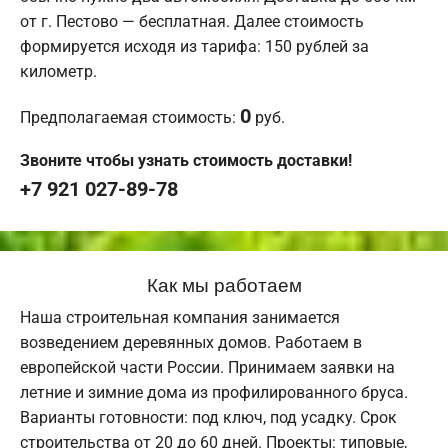
от г. Пестово — бесплатная. Далее стоимость
формируется исходя из тарифа: 150 рублей за
километр.
0
Предполагаемая стоимость:
руб.
Звоните чтобы узнать стоимость доставки!
+7 921 027-89-78
Как мы работаем
Наша строительная компания занимается
возведением деревянных домов. Работаем в
европейской части России. Принимаем заявки на
летние и зимние дома из профилированного бруса.
Варианты готовности: под ключ, под усадку. Срок
строительства от 20 до 60 дней. Проекты: типовые,