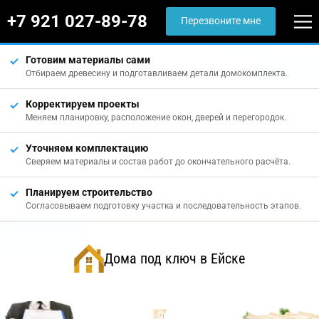
+7 921 027-89-78
Перезвоните мне
Готовим материалы сами
Отбираем древесину и подготавливаем детали домокомплекта.
Корректируем проекты
Меняем планировку, расположение окон, дверей и перегородок.
Уточняем комплектацию
Сверяем материалы и состав работ до окончательного расчёта.
Планируем строительство
Согласовываем подготовку участка и последовательность этапов.
Дома под ключ в Ейске