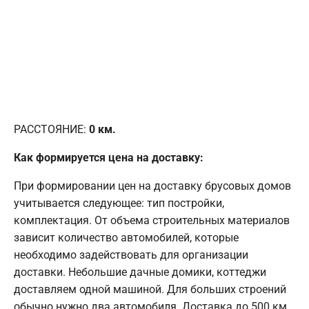
РАССТОЯНИЕ:
0
км.
Как формируется цена на доставку:
При формировании цен на доставку брусовых домов
учитывается следующее: тип постройки,
комплектация. От объема строительных материалов
зависит количество автомобилей, которые
необходимо задействовать для организации
доставки. Небольшие дачные домики, коттеджи
доставляем одной машиной. Для больших строений
обычно нужно два автомобиля. Доставка до 500 км