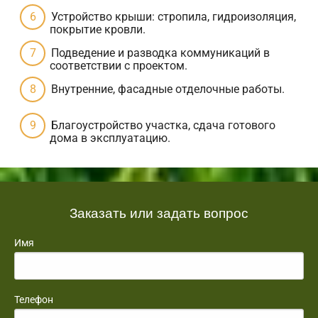
Устройство крыши: стропила, гидроизоляция,
покрытие кровли.
Подведение и разводка коммуникаций в
соответствии с проектом.
Внутренние, фасадные отделочные работы.
Благоустройство участка, сдача готового
дома в эксплуатацию.
Заказать или задать вопрос
Имя
Телефон