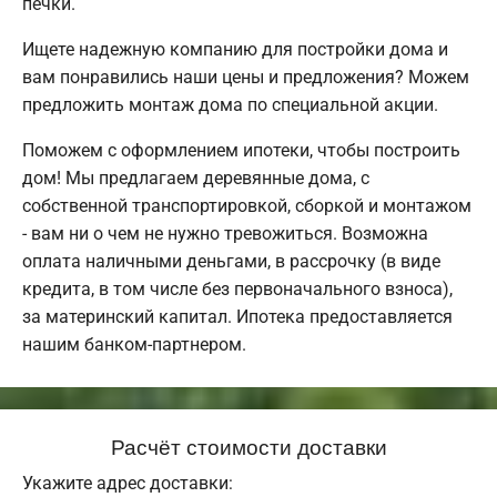
печки.
Ищете надежную компанию для постройки дома и
вам понравились наши цены и предложения? Можем
предложить монтаж дома по специальной акции.
Поможем с оформлением ипотеки, чтобы построить
дом! Мы предлагаем деревянные дома, с
собственной транспортировкой, сборкой и монтажом
- вам ни о чем не нужно тревожиться. Возможна
оплата наличными деньгами, в рассрочку (в виде
кредита, в том числе без первоначального взноса),
за материнский капитал. Ипотека предоставляется
нашим банком-партнером.
Расчёт стоимости доставки
Укажите адрес доставки: