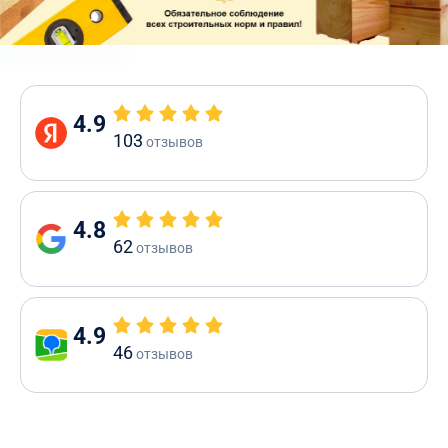
4.9
103
отзывов
4.8
62
отзывов
4.9
46
отзывов