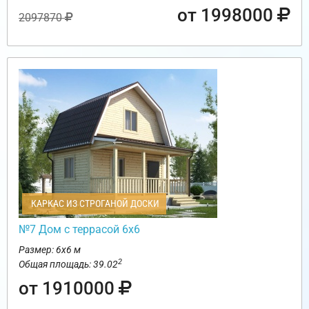
от 1998000
2097870
КАРКАС ИЗ СТРОГАНОЙ ДОСКИ
№7 Дом с террасой 6х6
Размер: 6х6 м
2
Общая площадь: 39.02
от 1910000