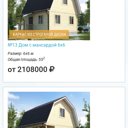
КАРКАС ИЗ СТРОГАНОЙ ДОСКИ
№13 Дом с мансардой 6х6
Размер: 6х6 м
2
Общая площадь: 55
от 2108000