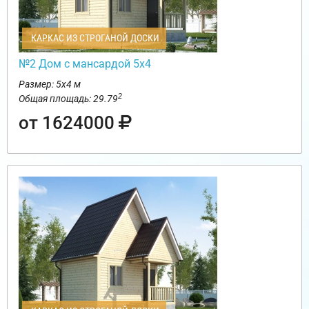
КАРКАС ИЗ СТРОГАНОЙ ДОСКИ
№2 Дом с мансардой 5х4
Размер: 5х4 м
2
Общая площадь: 29.79
от 1624000