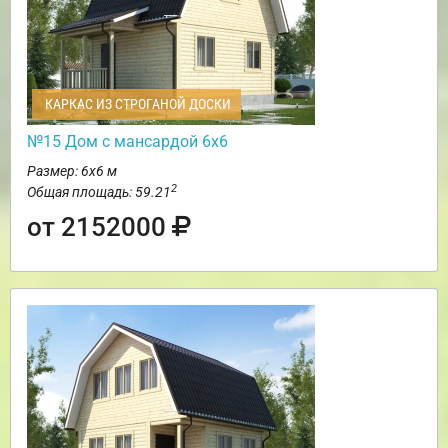
КАРКАС ИЗ СТРОГАНОЙ ДОСКИ
№15 Дом с мансардой 6х6
Размер: 6х6 м
2
Общая площадь: 59.21
от 2152000