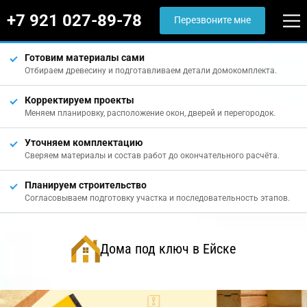
+7 921 027-89-78
Перезвоните мне
Готовим материалы сами
Отбираем древесину и подготавливаем детали домокомплекта.
Корректируем проекты
Меняем планировку, расположение окон, дверей и перегородок.
Уточняем комплектацию
Сверяем материалы и состав работ до окончательного расчёта.
Планируем строительство
Согласовываем подготовку участка и последовательность этапов.
Дома под ключ в Ейске