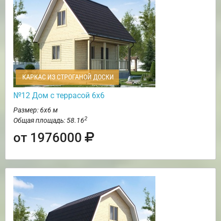
КАРКАС ИЗ СТРОГАНОЙ ДОСКИ
№12 Дом с террасой 6х6
Размер: 6х6 м
2
Общая площадь: 58.16
от 1976000