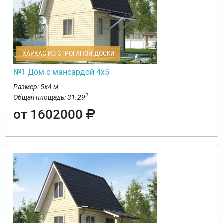
КАРКАС ИЗ СТРОГАНОЙ ДОСКИ
№1 Дом с мансардой 4х5
Размер: 5х4 м
2
Общая площадь: 31.29
от 1602000