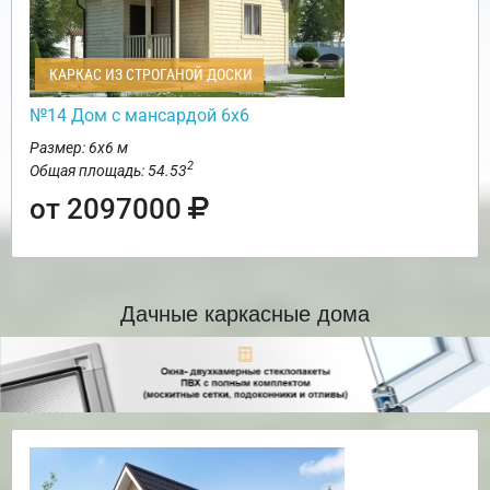
КАРКАС ИЗ СТРОГАНОЙ ДОСКИ
№14 Дом с мансардой 6х6
Размер: 6х6 м
2
Общая площадь: 54.53
от 2097000
Дачные каркасные дома