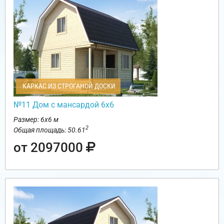
КАРКАС ИЗ СТРОГАНОЙ ДОСКИ
№11 Дом с мансардой 6х6
Размер: 6х6 м
2
Общая площадь: 50.61
от 2097000