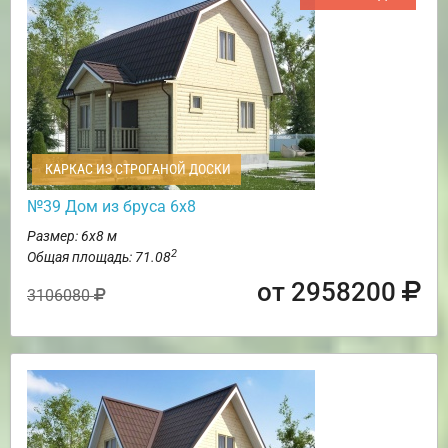
КАРКАС ИЗ СТРОГАНОЙ ДОСКИ
№39 Дом из бруса 6х8
Размер: 6х8 м
2
Общая площадь: 71.08
от 2958200
3106080