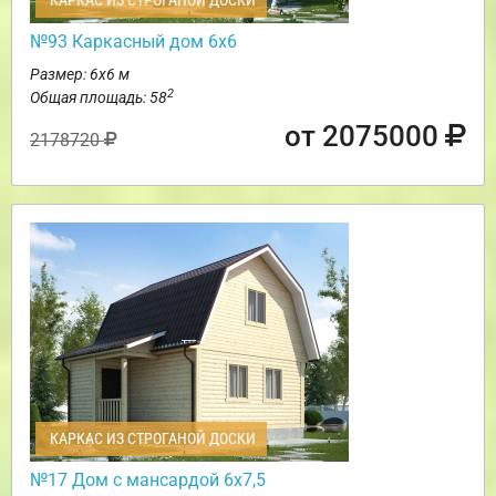
КАРКАС ИЗ СТРОГАНОЙ ДОСКИ
№93 Каркасный дом 6х6
Размер: 6х6 м
2
Общая площадь: 58
от 2075000
2178720
КАРКАС ИЗ СТРОГАНОЙ ДОСКИ
№17 Дом с мансардой 6х7,5