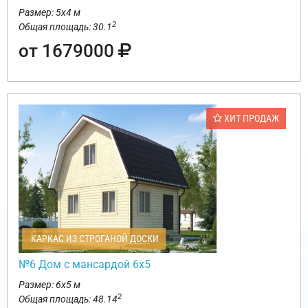
Размер: 5х4 м
2
Общая площадь: 30.1
от 1679000
ХИТ ПРОДАЖ
КАРКАС ИЗ СТРОГАНОЙ ДОСКИ
№6 Дом с мансардой 6х5
Размер: 6х5 м
2
Общая площадь: 48.14