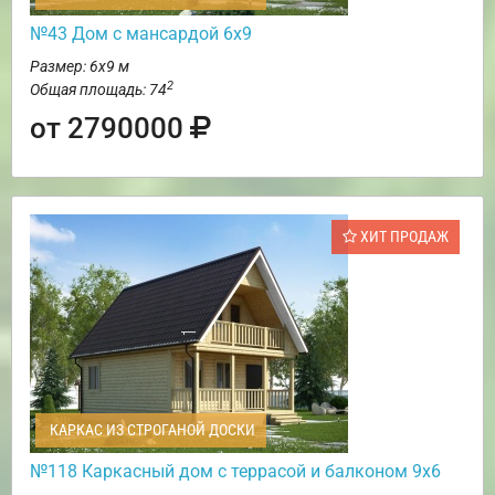
№43 Дом с мансардой 6х9
Размер: 6х9 м
2
Общая площадь: 74
от 2790000
ХИТ ПРОДАЖ
КАРКАС ИЗ СТРОГАНОЙ ДОСКИ
№118 Каркасный дом с террасой и балконом 9х6