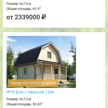
Размер: 6х7,5 м
2
Общая площадь: 60.5
от 2339000
КАРКАС ИЗ СТРОГАНОЙ ДОСКИ
№18 Дом с террасой 7,5х6
Размер: 6х7,5 м
2
Общая площадь: 58.82