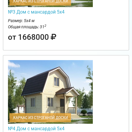
КАРКАС ИЗ СТРОГАНОЙ ДОСКИ
№3 Дом с мансардой 5х4
Размер: 5х4 м
2
Общая площадь: 31
от 1668000
КАРКАС ИЗ СТРОГАНОЙ ДОСКИ
№4 Дом с мансардой 5х4