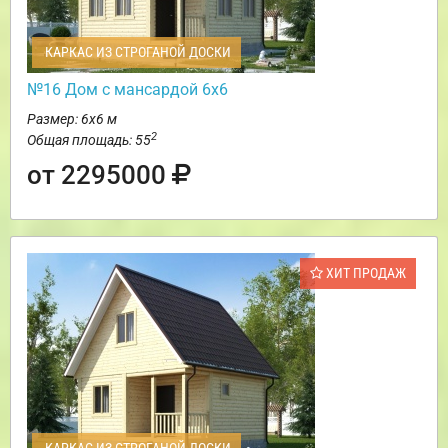
КАРКАС ИЗ СТРОГАНОЙ ДОСКИ
№16 Дом с мансардой 6х6
Размер: 6х6 м
2
Общая площадь: 55
от 2295000
ХИТ ПРОДАЖ