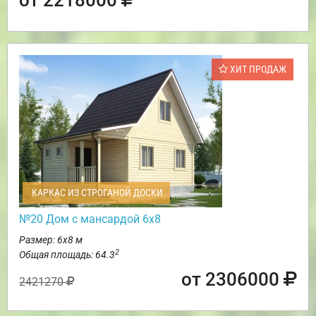
ХИТ ПРОДАЖ
КАРКАС ИЗ СТРОГАНОЙ ДОСКИ
№20 Дом с мансардой 6х8
Размер: 6х8 м
2
Общая площадь: 64.3
от 2306000
2421270