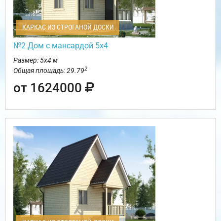
КАРКАС ИЗ СТРОГАНОЙ ДОСКИ
№2 Дом с мансардой 5х4
Размер: 5х4 м
2
Общая площадь: 29.79
от 1624000