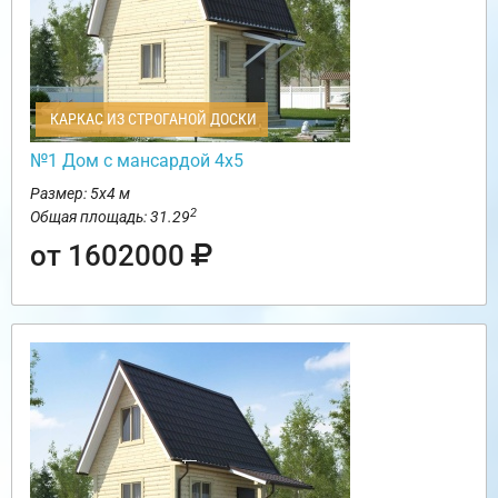
КАРКАС ИЗ СТРОГАНОЙ ДОСКИ
№1 Дом с мансардой 4х5
Размер: 5х4 м
2
Общая площадь: 31.29
от 1602000