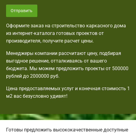
Отправить
Оформите заказ на строительство каркасного дома
из интернет-каталога готовых проектов от
производителя, получите расчет цены.
Менеджеры компании рассчитают цену, подбирая
выгодное решение, отталкиваясь от вашего
бюджета. Мы можем предложить проекты от 500000
рублей до 2000000 руб.
Цена предоставляемых услуг и конечная стоимость 1
м2 вас безусловно удивят!
Готовы предложить высококачественные доступные