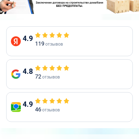
4.9
119
отзывов
4.8
72
отзывов
4.9
46
отзывов