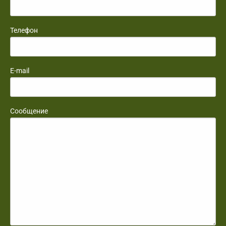
Телефон
E-mail
Сообщение