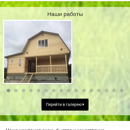
Наши работы
Перейти в галерею