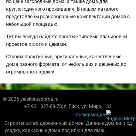
по цене загородные дома, а также дома для
круглогодичного проживания. В нашем каталоге
представлены разнообразные комплектации домов с
небольшой площадью.
Тут вы всегда найдете простые типовые планировки
проектов с фото и ценами.
Строим практичные, оригинальные, качественные
дома разного формата: от небольших и дешевых до
огромных коттеджей.
© 2026 yeiskbrusdoma.ru
+7 921 027-89-78; г. Ейск, ул. Мира, 132
Информация
Строительство деревянных домов: Дачные домики под
усадку, каркасные дома под ключ для пмж.