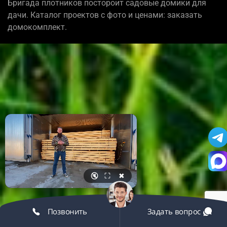
Бригада плотников постороит садовые домики для
дачи. Каталог проектов с фото и ценами: заказать
домокомплект.
🔇
⛶
✖
Позвонить
Задать вопрос