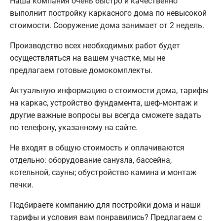
Наша компания очень быстро и качественно
выполнит постройку каркасного дома по невысокой
стоимости. Сооружение дома занимает от 2 недель.
Производство всех необходимых работ будет
осуществляться на вашем участке, мы не
предлагаем готовые домокомплекты.
Актуальную информацию о стоимости дома, тарифы
на каркас, устройство фундамента, шеф-монтаж и
другие важные вопросы вы всегда сможете задать
по телефону, указанному на сайте.
Не входят в общую стоимость и оплачиваются
отдельно: оборудование санузла, бассейна,
котельной, сауны; обустройство камина и монтаж
печки.
Подбираете компанию для постройки дома и наши
тарифы и условия вам понравились? Предлагаем с