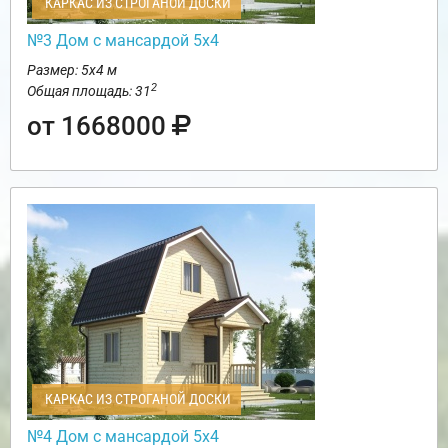
КАРКАС ИЗ СТРОГАНОЙ ДОСКИ
№3 Дом с мансардой 5х4
Размер: 5х4 м
2
Общая площадь: 31
от 1668000
КАРКАС ИЗ СТРОГАНОЙ ДОСКИ
№4 Дом с мансардой 5х4