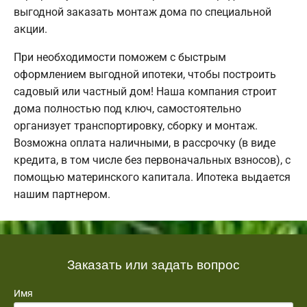
выгодной заказать монтаж дома по специальной
акции.
При необходимости поможем с быстрым
оформлением выгодной ипотеки, чтобы построить
садовый или частный дом! Наша компания строит
дома полностью под ключ, самостоятельно
организует транспортировку, сборку и монтаж.
Возможна оплата наличными, в рассрочку (в виде
кредита, в том числе без первоначальных взносов), с
помощью материнского капитала. Ипотека выдается
нашим партнером.
Заказать или задать вопрос
Имя