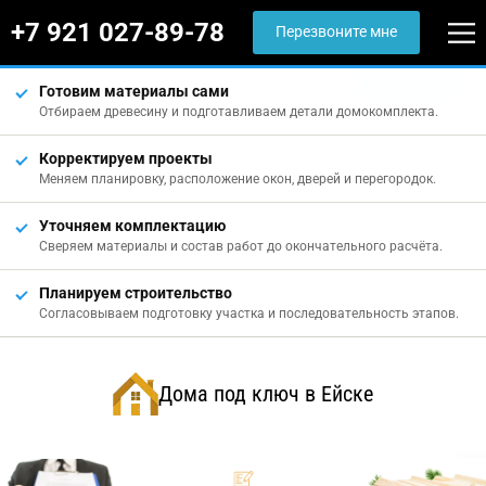
+7 921 027-89-78
Перезвоните мне
Готовим материалы сами
Отбираем древесину и подготавливаем детали домокомплекта.
Корректируем проекты
Меняем планировку, расположение окон, дверей и перегородок.
Уточняем комплектацию
Сверяем материалы и состав работ до окончательного расчёта.
Планируем строительство
Согласовываем подготовку участка и последовательность этапов.
Дома под ключ в Ейске