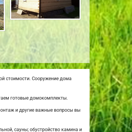
ой стоимости. Сооружение дома
агаем готовые домокомплекты.
монтаж и другие важные вопросы вы
льной, сауны; обустройство камина и