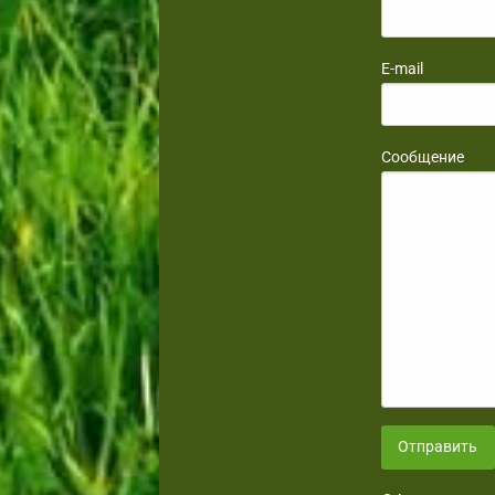
E-mail
Сообщение
Отправить