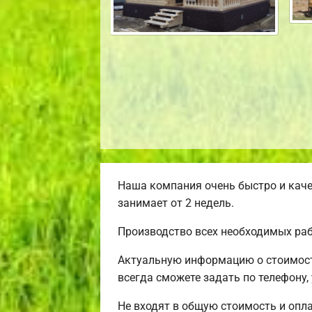
Наша компания очень быстро и каче
занимает от 2 недель.
Производство всех необходимых раб
Актуальную информацию о стоимост
всегда сможете задать по телефону,
Не входят в общую стоимость и опла