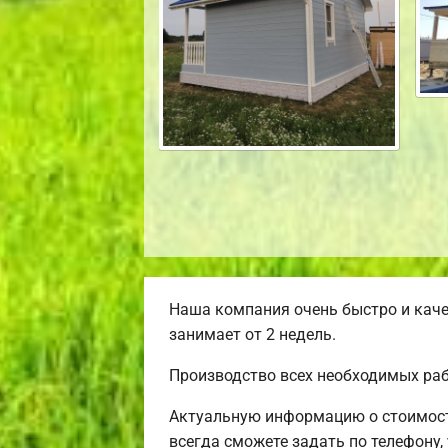
Наша компания очень быстро и каче
занимает от 2 недель.
Производство всех необходимых раб
Актуальную информацию о стоимост
всегда сможете задать по телефону,