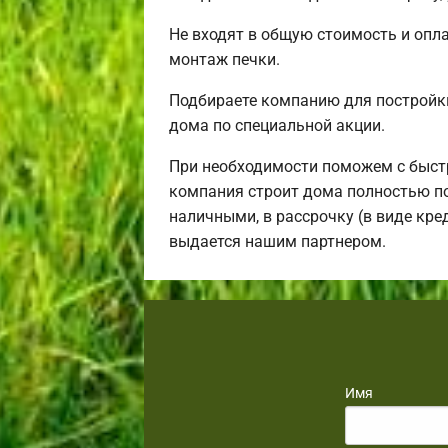
Не входят в общую стоимость и опла
монтаж печки.
Подбираете компанию для постройк
дома по специальной акции.
При необходимости поможем с быст
компания строит дома полностью по
наличными, в рассрочку (в виде кре
выдается нашим партнером.
Имя