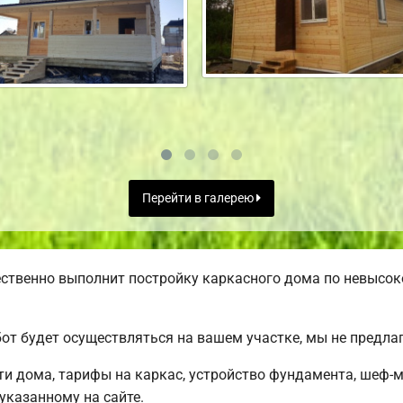
Перейти в галерею
ственно выполнит постройку каркасного дома по невысок
от будет осуществляться на вашем участке, мы не предл
и дома, тарифы на каркас, устройство фундамента, шеф-
 указанному на сайте.