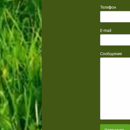
Телефон
E-mail
Сообщение