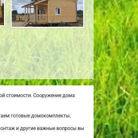
ой стоимости. Сооружение дома
агаем готовые домокомплекты.
монтаж и другие важные вопросы вы