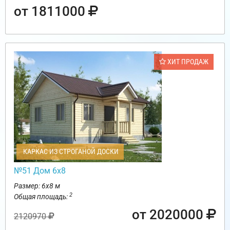
от 1811000
ХИТ ПРОДАЖ
КАРКАС ИЗ СТРОГАНОЙ ДОСКИ
№51 Дом 6х8
Размер: 6х8 м
2
Общая площадь:
от 2020000
2120970