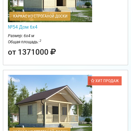
КАРКАС ИЗ СТРОГАНОЙ ДОСКИ
№54 Дом 6х4
Размер: 6х4 м
2
Общая площадь:
от 1371000
ХИТ ПРОДАЖ