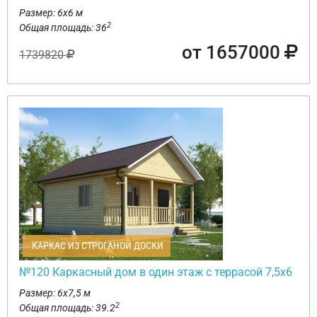
Размер: 6х6 м
2
Общая площадь: 36
от 1657000
1739820
КАРКАС ИЗ СТРОГАНОЙ ДОСКИ
№120 Каркасный дом в один этаж с террасой 7,5х6
Размер: 6х7,5 м
2
Общая площадь: 39.2