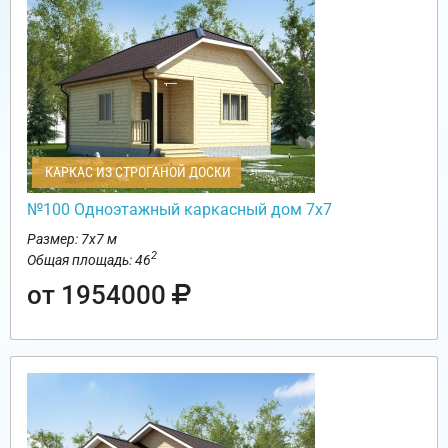
КАРКАС ИЗ СТРОГАНОЙ ДОСКИ
№100 Одноэтажный каркасный дом 7х7
Размер: 7х7 м
2
Общая площадь: 46
от 1954000