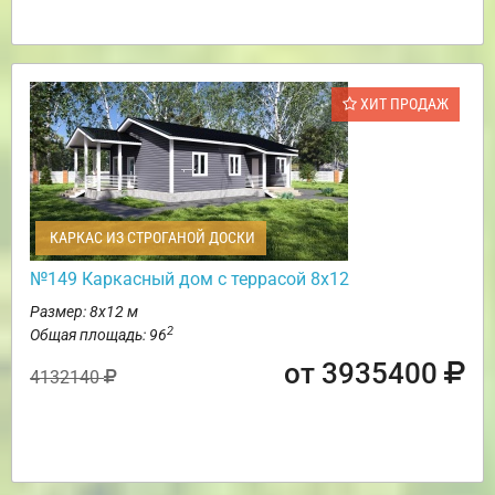
ХИТ ПРОДАЖ
КАРКАС ИЗ СТРОГАНОЙ ДОСКИ
№149 Каркасный дом с террасой 8х12
Размер: 8х12 м
2
Общая площадь: 96
от 3935400
4132140