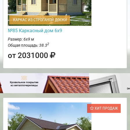
КАРКАС ИЗ СТРОГАНОЙ ДОСКИ
№85 Каркасный дом 6х9
Размер: 6х9 м
2
Общая площадь: 38.3
от 2031000
ХИТ ПРОДАЖ