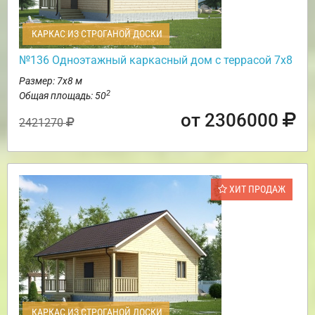
КАРКАС ИЗ СТРОГАНОЙ ДОСКИ
№136 Одноэтажный каркасный дом с террасой 7х8
Размер: 7х8 м
2
Общая площадь: 50
от 2306000
2421270
ХИТ ПРОДАЖ
КАРКАС ИЗ СТРОГАНОЙ ДОСКИ