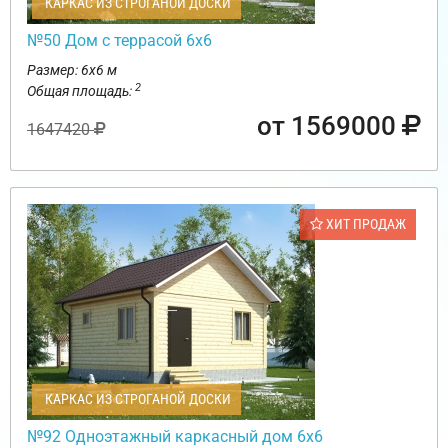
КАРКАС ИЗ СТРОГАНОЙ ДОСКИ
№50 Дом с террасой 6х6
Размер: 6х6 м
2
Общая площадь:
от 1569000
1647420
ХИТ ПРОДАЖ
КАРКАС ИЗ СТРОГАНОЙ ДОСКИ
№92 Одноэтажный каркасный дом 6х6