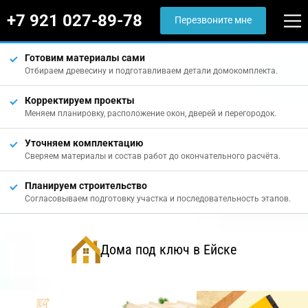
+7 921 027-89-78
Перезвоните мне
Готовим материалы сами
Отбираем древесину и подготавливаем детали домокомплекта.
Корректируем проекты
Меняем планировку, расположение окон, дверей и перегородок.
Уточняем комплектацию
Сверяем материалы и состав работ до окончательного расчёта.
Планируем строительство
Согласовываем подготовку участка и последовательность этапов.
Дома под ключ в Ейске