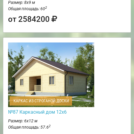
Размер: 8х9 м
2
Общая площадь: 60
от 2584200
КАРКАС ИЗ СТРОГАНОЙ ДОСКИ
№87 Каркасный дом 12х6
Размер: 6х12 м
2
Общая площадь: 57.6