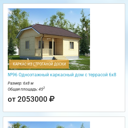
КАРКАС ИЗ СТРОГАНОЙ ДОСКИ
№96 Одноэтажный каркасный дом с террасой 6х8
Размер: 6х8 м
2
Общая площадь: 45
от 2053000