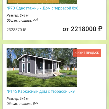
№70 Одноэтажный Дом с террасой 8х8
Размер: 8х8 м
2
Общая площадь: 44
от 2218000
2328870
ХИТ ПРОДАЖ
№145 Каркасный дом с террасой 6х9
Размер: 6х9 м
2
Общая площадь: 54