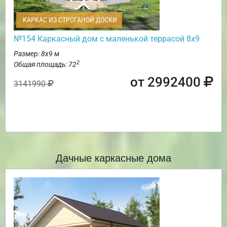
КАРКАС ИЗ СТРОГАНОЙ ДОСКИ
№154 Каркасный дом с маленькой террасой 8х9
Размер: 8х9 м
2
Общая площадь: 72
от 2992400
3141990
Дачные каркасные дома