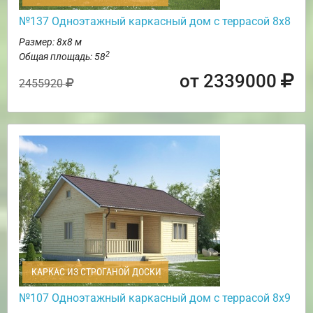
№137 Одноэтажный каркасный дом с террасой 8х8
Размер: 8х8 м
2
Общая площадь: 58
от 2339000
2455920
КАРКАС ИЗ СТРОГАНОЙ ДОСКИ
№107 Одноэтажный каркасный дом с террасой 8х9