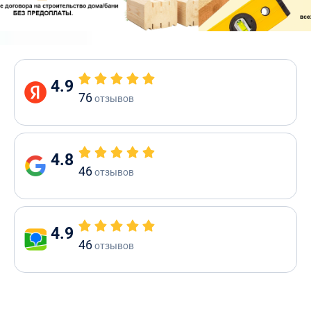
4.9
76
отзывов
4.8
46
отзывов
4.9
46
отзывов