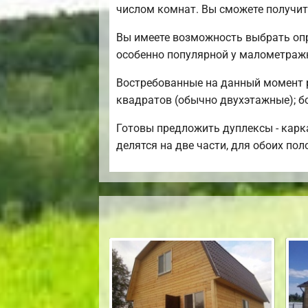
числом комнат. Вы сможете получит
Вы имеете возможность выбрать опр
особенно популярной у малометраж
Востребованные на данный момент ра
квадратов (обычно двухэтажные); б
Готовы предложить дуплексы - карк
делятся на две части, для обоих пол