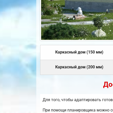
Каркасный дом (150 мм)
Каркасный дом (200 мм)
До
Для того, чтобы адаптировать гото
При помощи планировщика можно соз