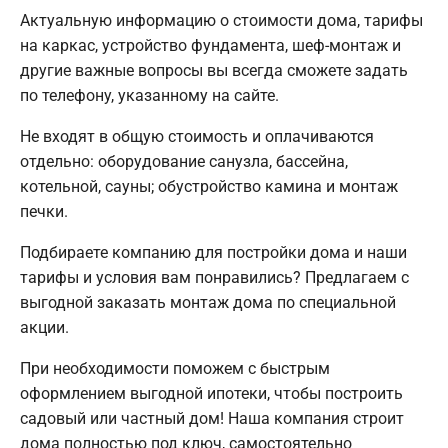
Актуальную информацию о стоимости дома, тарифы
на каркас, устройство фундамента, шеф-монтаж и
другие важные вопросы вы всегда сможете задать
по телефону, указанному на сайте.
Не входят в общую стоимость и оплачиваются
отдельно: оборудование санузла, бассейна,
котельной, сауны; обустройство камина и монтаж
печки.
Подбираете компанию для постройки дома и наши
тарифы и условия вам понравились? Предлагаем с
выгодной заказать монтаж дома по специальной
акции.
При необходимости поможем с быстрым
оформлением выгодной ипотеки, чтобы построить
садовый или частный дом! Наша компания строит
дома полностью под ключ, самостоятельно