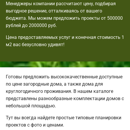
Менеджеры компании рассчитают цену, подбирая
выгодное решение, отталкиваясь от вашего
бюджета. Мы можем предложить проекты от 500000
рублей до 2000000 руб.
Цена предоставляемых услуг и конечная стоимость 1
м2 вас безусловно удивят!
Готовы предложить высококачественные доступные
по цене загородные дома, а также дома для
круглогодичного проживания. В нашем каталоге
представлены разнообразные комплектации домов с
небольшой площадью.
Тут вы всегда найдете простые типовые планировки
проектов с фото и ценами.