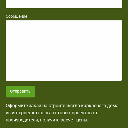
Сообщение
Отправить
Оформите заказ на строительство каркасного дома
из интернет-каталога готовых проектов от
производителя, получите расчет цены.