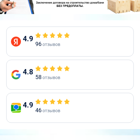
4.9
96
отзывов
4.8
58
отзывов
4.9
46
отзывов