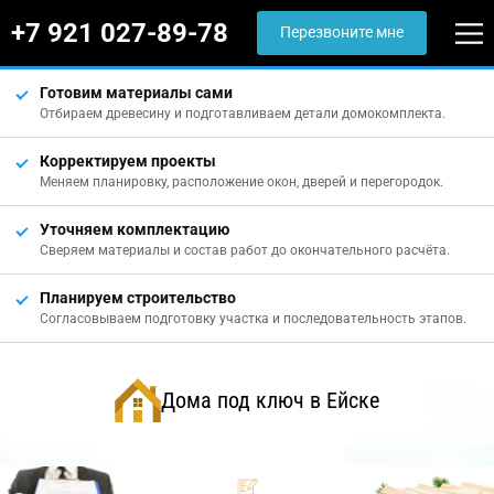
+7 921 027-89-78
Перезвоните мне
Готовим материалы сами
Отбираем древесину и подготавливаем детали домокомплекта.
Корректируем проекты
Меняем планировку, расположение окон, дверей и перегородок.
Уточняем комплектацию
Сверяем материалы и состав работ до окончательного расчёта.
Планируем строительство
Согласовываем подготовку участка и последовательность этапов.
Дома под ключ в Ейске