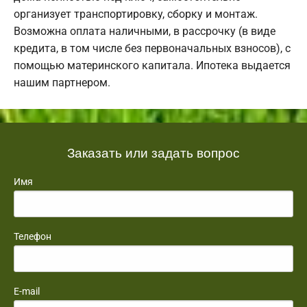
организует транспортировку, сборку и монтаж.
Возможна оплата наличными, в рассрочку (в виде
кредита, в том числе без первоначальных взносов), с
помощью материнского капитала. Ипотека выдается
нашим партнером.
Заказать или задать вопрос
Имя
Телефон
E-mail