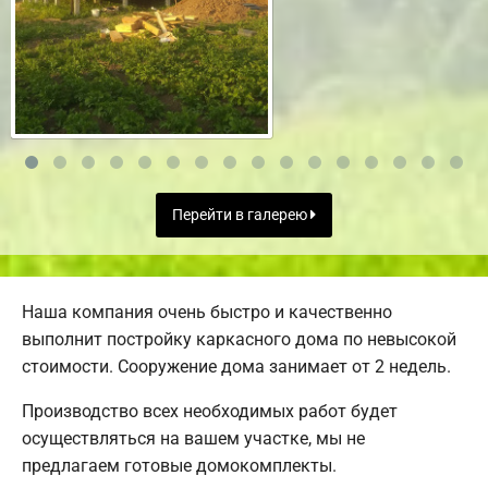
Перейти в галерею
Наша компания очень быстро и качественно
выполнит постройку каркасного дома по невысокой
стоимости. Сооружение дома занимает от 2 недель.
Производство всех необходимых работ будет
осуществляться на вашем участке, мы не
предлагаем готовые домокомплекты.