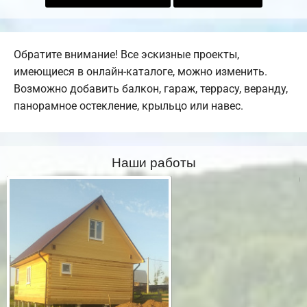
Обратите внимание! Все эскизные проекты,
имеющиеся в онлайн-каталоге, можно изменить.
Возможно добавить балкон, гараж, террасу, веранду,
панорамное остекление, крыльцо или навес.
Наши работы