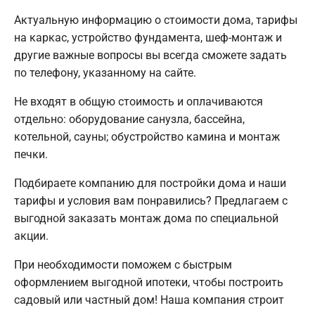
Актуальную информацию о стоимости дома, тарифы
на каркас, устройство фундамента, шеф-монтаж и
другие важные вопросы вы всегда сможете задать
по телефону, указанному на сайте.
Не входят в общую стоимость и оплачиваются
отдельно: оборудование санузла, бассейна,
котельной, сауны; обустройство камина и монтаж
печки.
Подбираете компанию для постройки дома и наши
тарифы и условия вам понравились? Предлагаем с
выгодной заказать монтаж дома по специальной
акции.
При необходимости поможем с быстрым
оформлением выгодной ипотеки, чтобы построить
садовый или частный дом! Наша компания строит