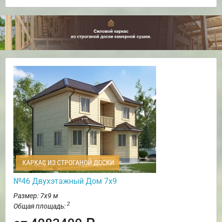
КАРКАС ИЗ СТРОГАНОЙ ДОСКИ
№46 Двухэтажный Дом 7х9
Размер: 7х9 м
2
Общая площадь: