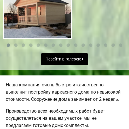
Перейти в галерею
Наша компания очень быстро и качественно
выполнит постройку каркасного дома по невысокой
стоимости. Сооружение дома занимает от 2 недель.
Производство всех необходимых работ будет
осуществляться на вашем участке, мы не
предлагаем готовые домокомплекты.