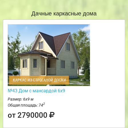
Дачные каркасные дома
КАРКАС ИЗ СТРОГАНОЙ ДОСКИ
№43 Дом с мансардой 6х9
Размер: 6х9 м
2
Общая площадь: 74
от 2790000