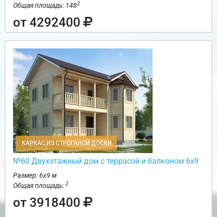
2
Общая площадь: 148
от 4292400
КАРКАС ИЗ СТРОГАНОЙ ДОСКИ
№60 Двухэтажный дом с террасой и балконом 6х9
Размер: 6х9 м
2
Общая площадь:
от 3918400