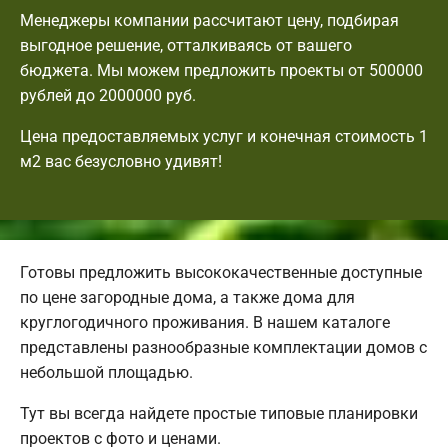
Менеджеры компании рассчитают цену, подбирая
выгодное решение, отталкиваясь от вашего
бюджета. Мы можем предложить проекты от 500000
рублей до 2000000 руб.
Цена предоставляемых услуг и конечная стоимость 1
м2 вас безусловно удивят!
Готовы предложить высококачественные доступные
по цене загородные дома, а также дома для
круглогодичного проживания. В нашем каталоге
представлены разнообразные комплектации домов с
небольшой площадью.
Тут вы всегда найдете простые типовые планировки
проектов с фото и ценами.