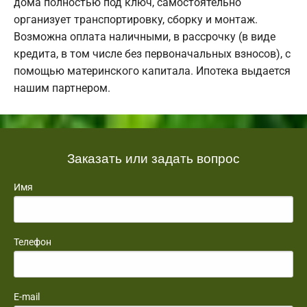
дома полностью под ключ, самостоятельно
организует транспортировку, сборку и монтаж.
Возможна оплата наличными, в рассрочку (в виде
кредита, в том числе без первоначальных взносов), с
помощью материнского капитала. Ипотека выдается
нашим партнером.
Заказать или задать вопрос
Имя
Телефон
E-mail