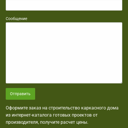
Сообщение
Отправить
Оформите заказ на строительство каркасного дома
из интернет-каталога готовых проектов от
производителя, получите расчет цены.