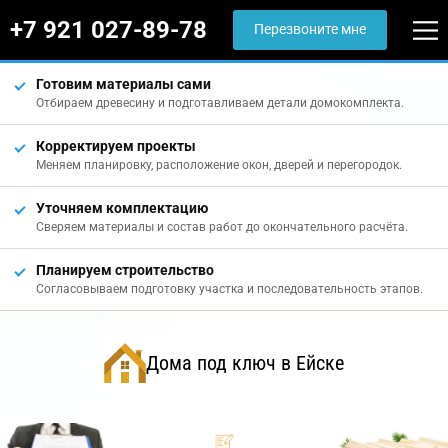
+7 921 027-89-78
Перезвоните мне
Готовим материалы сами
Отбираем древесину и подготавливаем детали домокомплекта.
Корректируем проекты
Меняем планировку, расположение окон, дверей и перегородок.
Уточняем комплектацию
Сверяем материалы и состав работ до окончательного расчёта.
Планируем строительство
Согласовываем подготовку участка и последовательность этапов.
Дома под ключ в Ейске