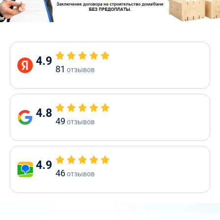
4.9
81
отзывов
4.8
49
отзывов
4.9
46
отзывов