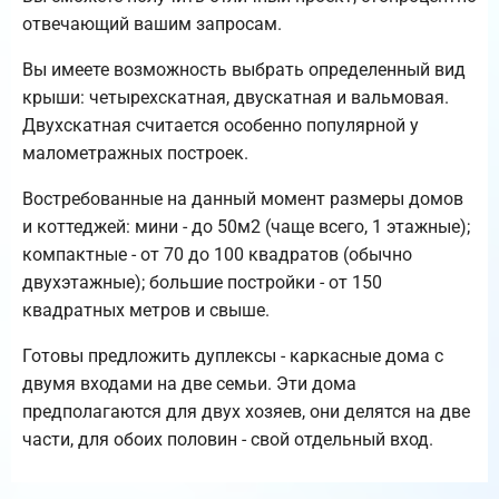
отвечающий вашим запросам.
Вы имеете возможность выбрать определенный вид
крыши: четырехскатная, двускатная и вальмовая.
Двухскатная считается особенно популярной у
малометражных построек.
Востребованные на данный момент размеры домов
и коттеджей: мини - до 50м2 (чаще всего, 1 этажные);
компактные - от 70 до 100 квадратов (обычно
двухэтажные); большие постройки - от 150
квадратных метров и свыше.
Готовы предложить дуплексы - каркасные дома с
двумя входами на две семьи. Эти дома
предполагаются для двух хозяев, они делятся на две
части, для обоих половин - свой отдельный вход.