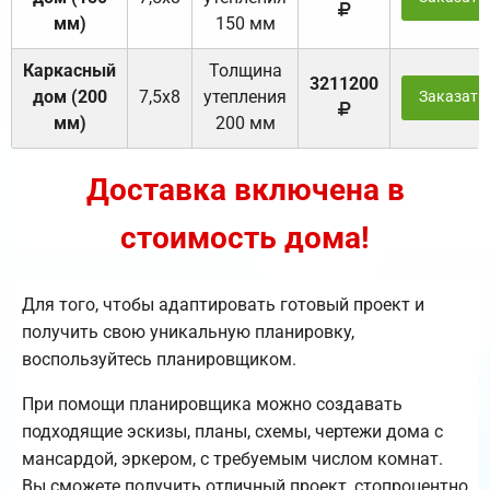
мм)
150 мм
Каркасный
Толщина
3211200
дом (200
7,5х8
утепления
Заказать
мм)
200 мм
Доставка включена в
стоимость дома!
Для того, чтобы адаптировать готовый проект и
получить свою уникальную планировку,
воспользуйтесь планировщиком.
При помощи планировщика можно создавать
подходящие эскизы, планы, схемы, чертежи дома с
мансардой, эркером, с требуемым числом комнат.
Вы сможете получить отличный проект, стопроцентно