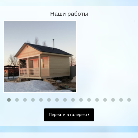
Наши работы
Перейти в галерею