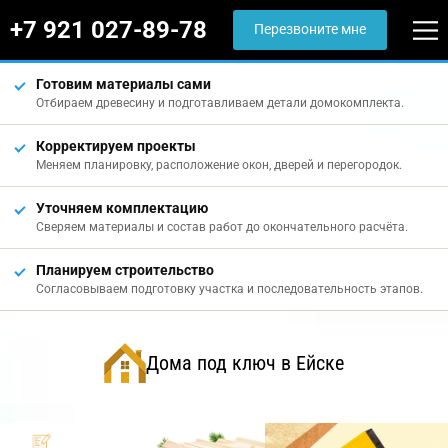
+7 921 027-89-78
Перезвоните мне
Готовим материалы сами
Отбираем древесину и подготавливаем детали домокомплекта.
Корректируем проекты
Меняем планировку, расположение окон, дверей и перегородок.
Уточняем комплектацию
Сверяем материалы и состав работ до окончательного расчёта.
Планируем строительство
Согласовываем подготовку участка и последовательность этапов.
Дома под ключ в Ейске