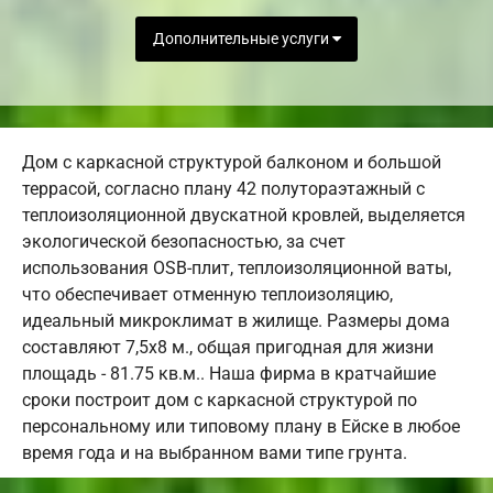
Дополнительные услуги
Дом с каркасной структурой балконом и большой
террасой, согласно плану 42 полутораэтажный с
теплоизоляционной двускатной кровлей, выделяется
экологической безопасностью, за счет
использования OSB-плит, теплоизоляционной ваты,
что обеспечивает отменную теплоизоляцию,
идеальный микроклимат в жилище. Размеры дома
составляют 7,5х8 м., общая пригодная для жизни
площадь - 81.75 кв.м.. Наша фирма в кратчайшие
сроки построит дом с каркасной структурой по
персональному или типовому плану в Ейске в любое
время года и на выбранном вами типе грунта.