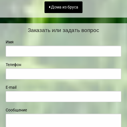
Дома из бруса
Заказать или задать вопрос
Имя
Телефон
E-mail
Сообщение