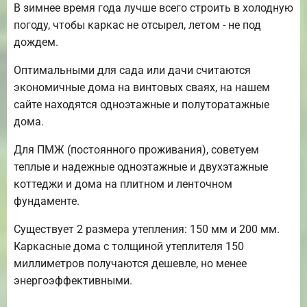
В зимнее время года лучше всего строить в холодную
погоду, чтобы каркас не отсырел, летом - не под
дождем.
Оптимальными для сада или дачи считаются
экономичные дома на винтовых сваях, на нашем
сайте находятся одноэтажные и полуторатажные
дома.
Для ПМЖ (постоянного проживания), советуем
теплые и надежные одноэтажные и двухэтажные
коттеджи и дома на плитном и ленточном
фундаменте.
Существует 2 размера утепления: 150 мм и 200 мм.
Каркасные дома с толщиной утеплителя 150
миллиметров получаются дешевле, но менее
энергоэффективными.