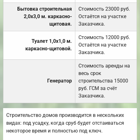
Бытовка строительная
Стоимость 23000 руб.
2,0х3,0 м. каркасно-
Остаётся на участке
щитовая.
Заказчика.
Стоимость 12000 руб.
Туалет 1,0х1,0 м.
Остаётся на участке
каркасно-щитовой.
Заказчика.
Стоимость аренды на
весь срок
Генератор
строительства 15000
руб. ГСМ за счёт
Заказчика.
Строительство домов производится в нескольких
видах: под усадку, когда сруб будет отстаиваться
некоторое время и полностью под ключ.