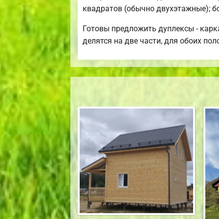
квадратов (обычно двухэтажные); б
Готовы предложить дуплексы - карк
делятся на две части, для обоих пол