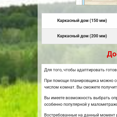
Каркасный дом (150 мм)
Каркасный дом (200 мм)
До
Для того, чтобы адаптировать гото
При помощи планировщика можно соз
числом комнат. Вы сможете получит
Вы имеете возможность выбрать опр
особенно популярной у малометраж
Востребованные на данный момент ра