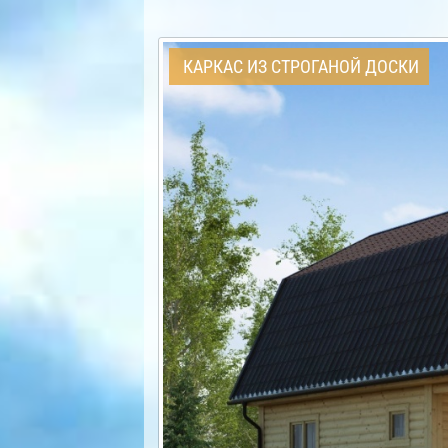
КАРКАС ИЗ СТРОГАНОЙ ДОСКИ