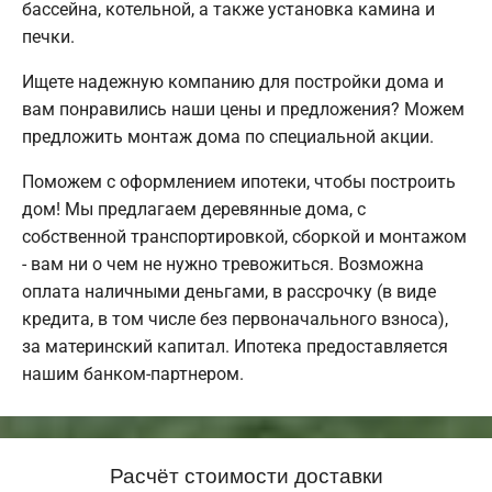
бассейна, котельной, а также установка камина и
печки.
Ищете надежную компанию для постройки дома и
вам понравились наши цены и предложения? Можем
предложить монтаж дома по специальной акции.
Поможем с оформлением ипотеки, чтобы построить
дом! Мы предлагаем деревянные дома, с
собственной транспортировкой, сборкой и монтажом
- вам ни о чем не нужно тревожиться. Возможна
оплата наличными деньгами, в рассрочку (в виде
кредита, в том числе без первоначального взноса),
за материнский капитал. Ипотека предоставляется
нашим банком-партнером.
Расчёт стоимости доставки