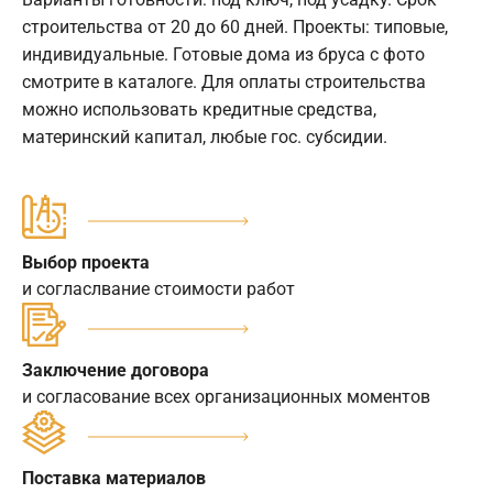
строительства от 20 до 60 дней. Проекты: типовые,
индивидуальные. Готовые дома из бруса с фото
смотрите в каталоге. Для оплаты строительства
можно использовать кредитные средства,
материнский капитал, любые гос. субсидии.
Выбор проекта
и согласлвание стоимости работ
Заключение договора
и согласование всех организационных моментов
Поставка материалов