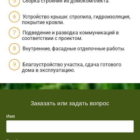
Сборка строения из домокомплекта.
Устройство крыши: стропила, гидроизоляция,
покрытие кровли.
Подведение и разводка коммуникаций в
соответствии с проектом.
Внутренние, фасадные отделочные работы.
Благоустройство участка, сдача готового
дома в эксплуатацию.
Заказать или задать вопрос
Имя