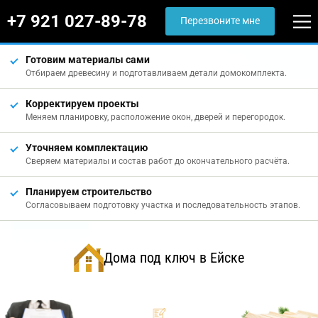
+7 921 027-89-78
Перезвоните мне
Готовим материалы сами
Отбираем древесину и подготавливаем детали домокомплекта.
Корректируем проекты
Меняем планировку, расположение окон, дверей и перегородок.
Уточняем комплектацию
Сверяем материалы и состав работ до окончательного расчёта.
Планируем строительство
Согласовываем подготовку участка и последовательность этапов.
Дома под ключ в Ейске