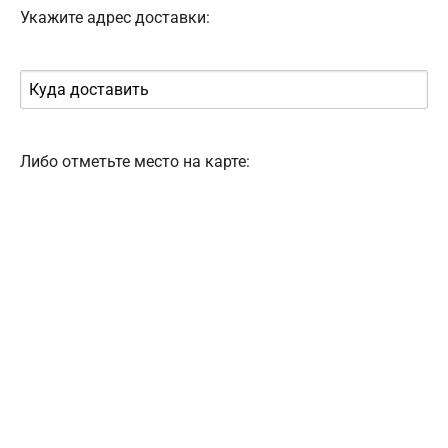
Укажите адрес доставки:
Либо отметьте место на карте: