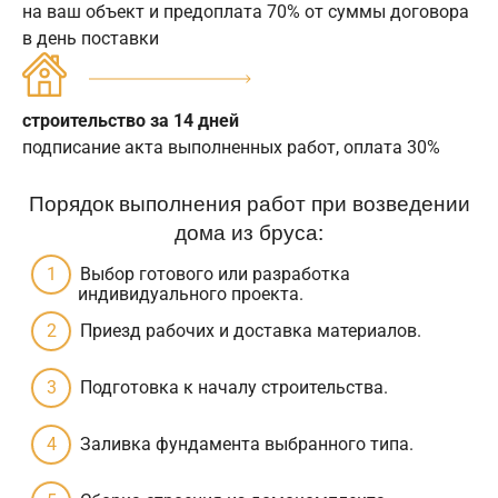
на ваш объект и предоплата 70% от суммы договора
в день поставки
строительство за 14 дней
подписание акта выполненных работ, оплата 30%
Порядок выполнения работ при возведении
дома из бруса:
Выбор готового или разработка
индивидуального проекта.
Приезд рабочих и доставка материалов.
Подготовка к началу строительства.
Заливка фундамента выбранного типа.