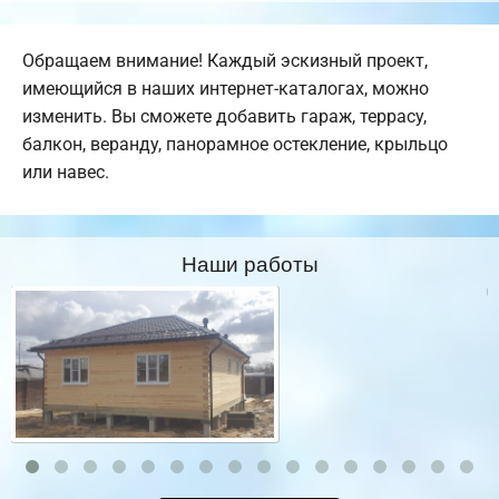
Обращаем внимание! Каждый эскизный проект,
имеющийся в наших интернет-каталогах, можно
изменить. Вы сможете добавить гараж, террасу,
балкон, веранду, панорамное остекление, крыльцо
или навес.
Наши работы