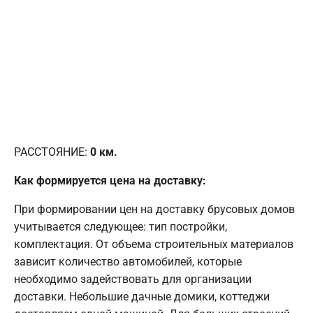
РАССТОЯНИЕ:
0
км.
Как формируется цена на доставку:
При формировании цен на доставку брусовых домов
учитывается следующее: тип постройки,
комплектация. От объема строительных материалов
зависит количество автомобилей, которые
необходимо задействовать для организации
доставки. Небольшие дачные домики, коттеджи