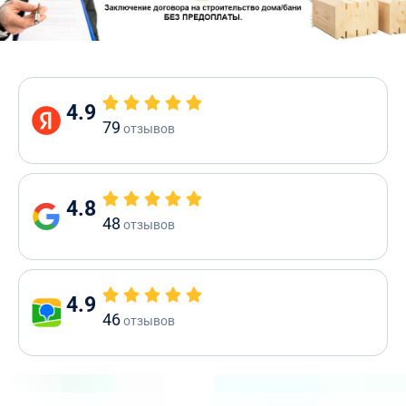
4.9
79
отзывов
4.8
48
отзывов
4.9
46
отзывов