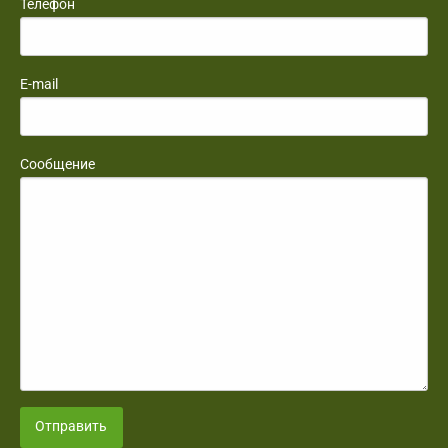
Телефон
E-mail
Сообщение
Отправить