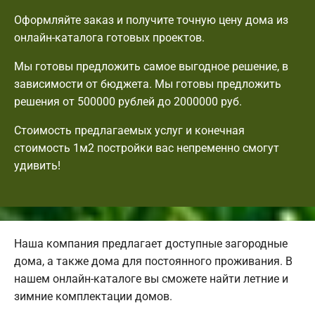
Оформляйте заказ и получите точную цену дома из
онлайн-каталога готовых проектов.
Мы готовы предложить самое выгодное решение, в
зависимости от бюджета. Мы готовы предложить
решения от 500000 рублей до 2000000 руб.
Стоимость предлагаемых услуг и конечная
стоимость 1м2 постройки вас непременно смогут
удивить!
Наша компания предлагает доступные загородные
дома, а также дома для постоянного проживания. В
нашем онлайн-каталоге вы сможете найти летние и
зимние комплектации домов.