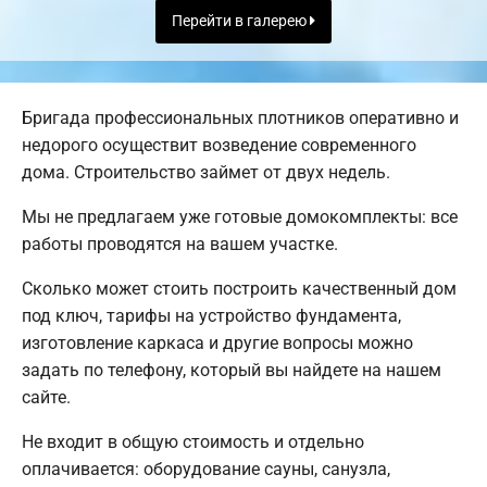
Перейти в галерею
Бригада профессиональных плотников оперативно и
недорого осуществит возведение современного
дома. Строительство займет от двух недель.
Мы не предлагаем уже готовые домокомплекты: все
работы проводятся на вашем участке.
Сколько может стоить построить качественный дом
под ключ, тарифы на устройство фундамента,
изготовление каркаса и другие вопросы можно
задать по телефону, который вы найдете на нашем
сайте.
Не входит в общую стоимость и отдельно
оплачивается: оборудование сауны, санузла,