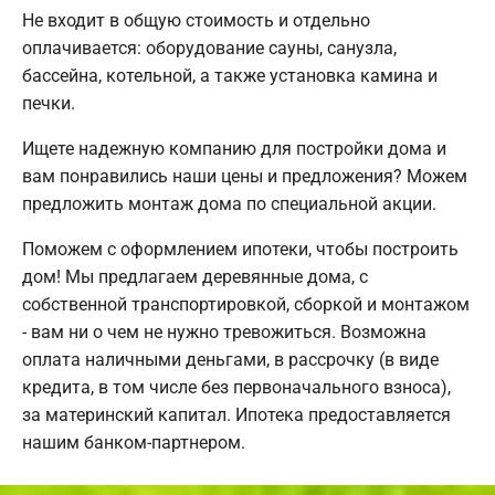
Не входит в общую стоимость и отдельно
оплачивается: оборудование сауны, санузла,
бассейна, котельной, а также установка камина и
печки.
Ищете надежную компанию для постройки дома и
вам понравились наши цены и предложения? Можем
предложить монтаж дома по специальной акции.
Поможем с оформлением ипотеки, чтобы построить
дом! Мы предлагаем деревянные дома, с
собственной транспортировкой, сборкой и монтажом
- вам ни о чем не нужно тревожиться. Возможна
оплата наличными деньгами, в рассрочку (в виде
кредита, в том числе без первоначального взноса),
за материнский капитал. Ипотека предоставляется
нашим банком-партнером.