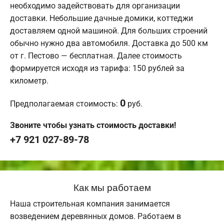
необходимо задействовать для организации
доставки. Небольшие дачные домики, коттеджи
доставляем одной машиной. Для больших строений
обычно нужно два автомобиля. Доставка до 500 км
от г. Пестово — бесплатная. Далее стоимость
формируется исходя из тарифа: 150 рублей за
километр.
0
Предполагаемая стоимость:
руб.
Звоните чтобы узнать стоимость доставки!
+7 921 027-89-78
Как мы работаем
Наша строительная компания занимается
возведением деревянных домов. Работаем в