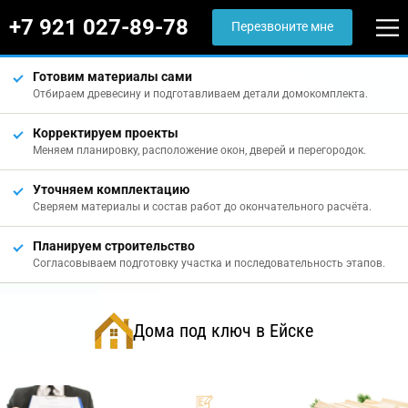
+7 921 027-89-78
Перезвоните мне
Готовим материалы сами
Отбираем древесину и подготавливаем детали домокомплекта.
Корректируем проекты
Меняем планировку, расположение окон, дверей и перегородок.
Уточняем комплектацию
Сверяем материалы и состав работ до окончательного расчёта.
Планируем строительство
Согласовываем подготовку участка и последовательность этапов.
Дома под ключ в Ейске