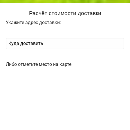
Расчёт стоимости доставки
Укажите адрес доставки:
Либо отметьте место на карте: