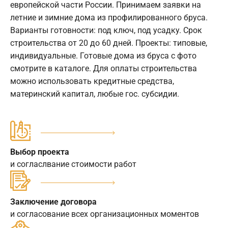
европейской части России. Принимаем заявки на
летние и зимние дома из профилированного бруса.
Варианты готовности: под ключ, под усадку. Срок
строительства от 20 до 60 дней. Проекты: типовые,
индивидуальные. Готовые дома из бруса с фото
смотрите в каталоге. Для оплаты строительства
можно использовать кредитные средства,
материнский капитал, любые гос. субсидии.
Выбор проекта
и согласлвание стоимости работ
Заключение договора
и согласование всех организационных моментов