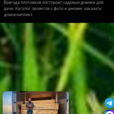
Бригада плотников постороит садовые домики для
дачи. Каталог проектов с фото и ценами: заказать
домокомплект.