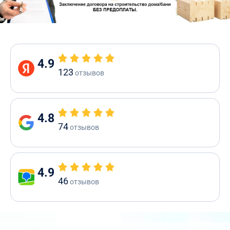
4.9
123
отзывов
4.8
74
отзывов
4.9
46
отзывов