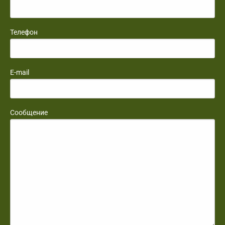
Телефон
E-mail
Сообщение