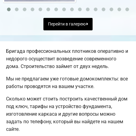
Перейти в галерею
Бригада профессиональных плотников оперативно и
недорого осуществит возведение современного
дома. Строительство займет от двух недель.
Мы не предлагаем уже готовые домокомплекты: все
работы проводятся на вашем участке.
Сколько может стоить построить качественный дом
под ключ, тарифы на устройство фундамента,
изготовление каркаса и другие вопросы можно
задать по телефону, который вы найдете на нашем
сайте.