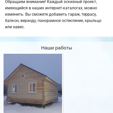
Обращаем внимание! Каждый эскизный проект,
имеющийся в наших интернет-каталогах, можно
изменить. Вы сможете добавить гараж, террасу,
балкон, веранду, панорамное остекление, крыльцо
или навес.
Наши работы