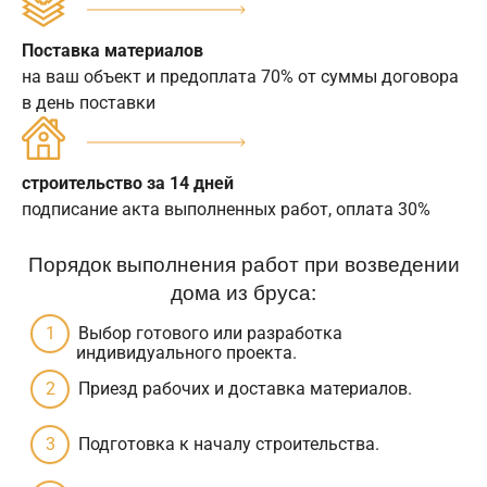
Поставка материалов
на ваш объект и предоплата 70% от суммы договора
в день поставки
строительство за 14 дней
подписание акта выполненных работ, оплата 30%
Порядок выполнения работ при возведении
дома из бруса:
Выбор готового или разработка
индивидуального проекта.
Приезд рабочих и доставка материалов.
Подготовка к началу строительства.