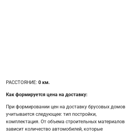
РАССТОЯНИЕ:
0
км.
Как формируется цена на доставку:
При формировании цен на доставку брусовых домов
учитывается следующее: тип постройки,
комплектация. От объема строительных материалов
зависит количество автомобилей, которые