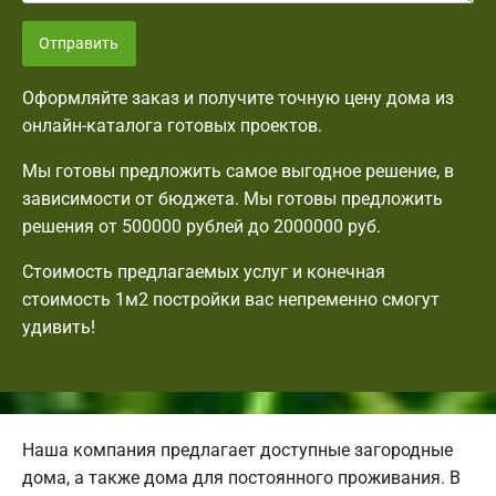
Отправить
Оформляйте заказ и получите точную цену дома из
онлайн-каталога готовых проектов.
Мы готовы предложить самое выгодное решение, в
зависимости от бюджета. Мы готовы предложить
решения от 500000 рублей до 2000000 руб.
Стоимость предлагаемых услуг и конечная
стоимость 1м2 постройки вас непременно смогут
удивить!
Наша компания предлагает доступные загородные
дома, а также дома для постоянного проживания. В