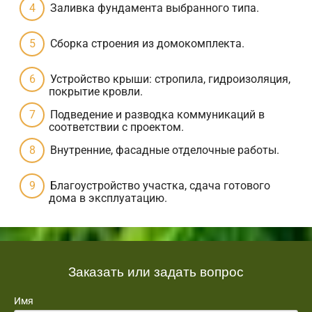
Заливка фундамента выбранного типа.
Сборка строения из домокомплекта.
Устройство крыши: стропила, гидроизоляция,
покрытие кровли.
Подведение и разводка коммуникаций в
соответствии с проектом.
Внутренние, фасадные отделочные работы.
Благоустройство участка, сдача готового
дома в эксплуатацию.
Заказать или задать вопрос
Имя