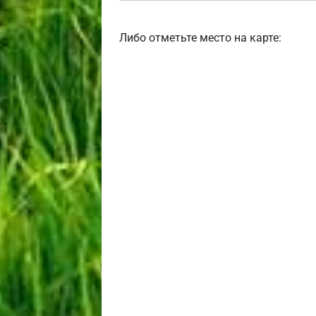
Либо отметьте место на карте: