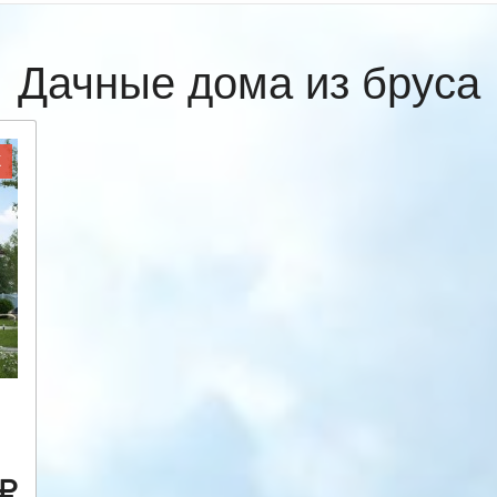
Дачные дома из бруса
Ж