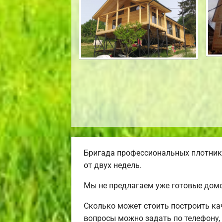
Бригада профессиональных плотнико
от двух недель.
Мы не предлагаем уже готовые домо
Сколько может стоить построить ка
вопросы можно задать по телефону,