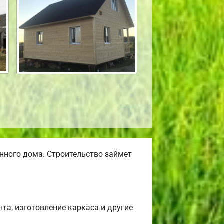
нного дома. Строительство займет
та, изготовление каркаса и другие