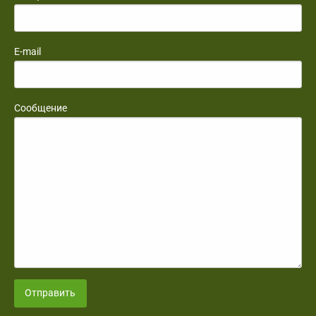
E-mail
Сообщение
Отправить