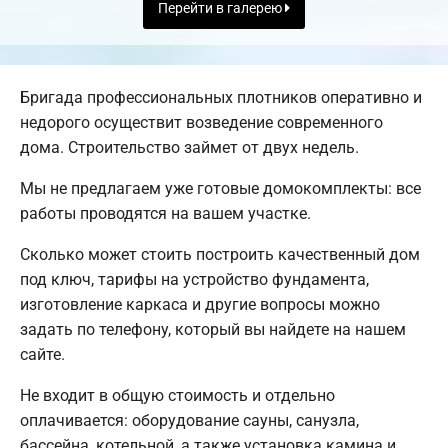
Перейти в галерею
Бригада профессиональных плотников оперативно и
недорого осуществит возведение современного
дома. Строительство займет от двух недель.
Мы не предлагаем уже готовые домокомплекты: все
работы проводятся на вашем участке.
Сколько может стоить построить качественный дом
под ключ, тарифы на устройство фундамента,
изготовление каркаса и другие вопросы можно
задать по телефону, который вы найдете на нашем
сайте.
Не входит в общую стоимость и отдельно
оплачивается: оборудование сауны, санузла,
бассейна, котельной, а также установка камина и