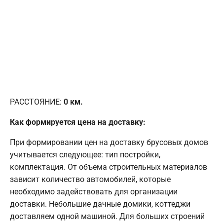
РАССТОЯНИЕ:
0
км.
Как формируется цена на доставку:
При формировании цен на доставку брусовых домов
учитывается следующее: тип постройки,
комплектация. От объема строительных материалов
зависит количество автомобилей, которые
необходимо задействовать для организации
доставки. Небольшие дачные домики, коттеджи
доставляем одной машиной. Для больших строений