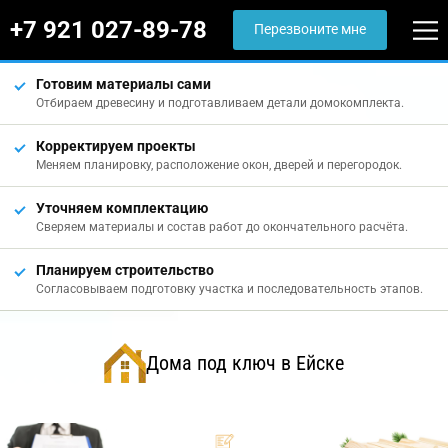
+7 921 027-89-78
Перезвоните мне
Готовим материалы сами
Отбираем древесину и подготавливаем детали домокомплекта.
Корректируем проекты
Меняем планировку, расположение окон, дверей и перегородок.
Уточняем комплектацию
Сверяем материалы и состав работ до окончательного расчёта.
Планируем строительство
Согласовываем подготовку участка и последовательность этапов.
Дома под ключ в Ейске