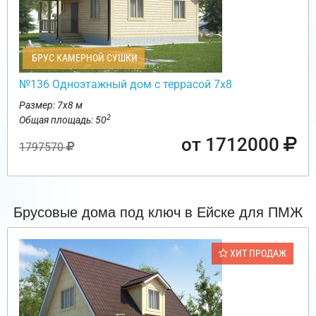
БРУС КАМЕРНОЙ СУШКИ
№136 Одноэтажный дом с террасой 7х8
Размер: 7х8 м
2
Общая площадь: 50
от 1712000
1797570
Брусовые дома под ключ в Ейске для ПМЖ
ХИТ ПРОДАЖ