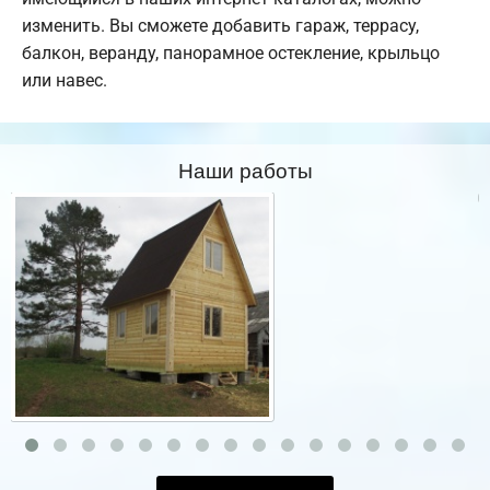
изменить. Вы сможете добавить гараж, террасу,
балкон, веранду, панорамное остекление, крыльцо
или навес.
Наши работы