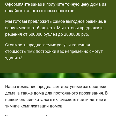
Оформляйте заказ и получите точную цену дома из
онлайн-каталога готовых проектов.
Мы готовы предложить самое выгодное решение, в
зависимости от бюджета. Мы готовы предложить
решения от 500000 рублей до 2000000 руб.
Стоимость предлагаемых услуг и конечная
стоимость 1м2 постройки вас непременно смогут
удивить!
Наша компания предлагает доступные загородные
дома, а также дома для постоянного проживания. В
нашем онлайн-каталоге вы сможете найти летние и
зимние комплектации домов.