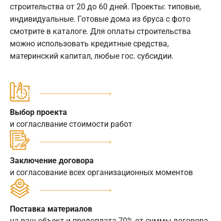
строительства от 20 до 60 дней. Проекты: типовые,
индивидуальные. Готовые дома из бруса с фото
смотрите в каталоге. Для оплаты строительства
можно использовать кредитные средства,
материнский капитал, любые гос. субсидии.
Выбор проекта
и согласлвание стоимости работ
Заключение договора
и согласование всех организационных моментов
Поставка материалов
на ваш объект и предоплата 70% от суммы договора