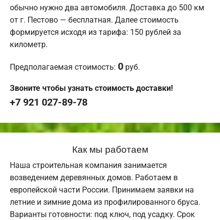
обычно нужно два автомобиля. Доставка до 500 км
от г. Пестово — бесплатная. Далее стоимость
формируется исходя из тарифа: 150 рублей за
километр.
0
Предполагаемая стоимость:
руб.
Звоните чтобы узнать стоимость доставки!
+7 921 027-89-78
Как мы работаем
Наша строительная компания занимается
возведением деревянных домов. Работаем в
европейской части России. Принимаем заявки на
летние и зимние дома из профилированного бруса.
Варианты готовности: под ключ, под усадку. Срок