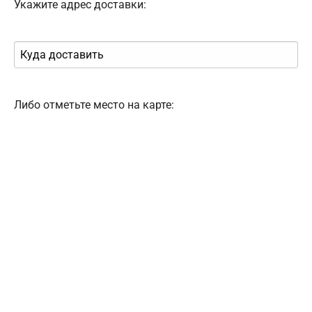
Укажите адрес доставки:
Либо отметьте место на карте: