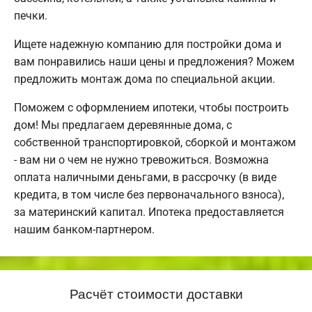
печки.
Ищете надежную компанию для постройки дома и
вам понравились наши цены и предложения? Можем
предложить монтаж дома по специальной акции.
Поможем с оформлением ипотеки, чтобы построить
дом! Мы предлагаем деревянные дома, с
собственной транспортировкой, сборкой и монтажом
- вам ни о чем не нужно тревожиться. Возможна
оплата наличными деньгами, в рассрочку (в виде
кредита, в том числе без первоначального взноса),
за материнский капитал. Ипотека предоставляется
нашим банком-партнером.
Расчёт стоимости доставки