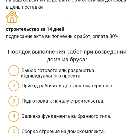
в день поставки
строительство за 14 дней
подписание акта выполненных работ, оплата 30%
Порядок выполнения работ при возведении
дома из бруса:
Выбор готового или разработка
индивидуального проекта.
Приезд рабочих и доставка материалов.
Подготовка к началу строительства.
Заливка фундамента выбранного типа.
Сборка строения из домокомплекта.