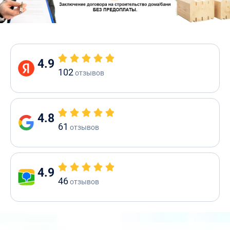
4.9
102
отзывов
4.8
61
отзывов
4.9
46
отзывов