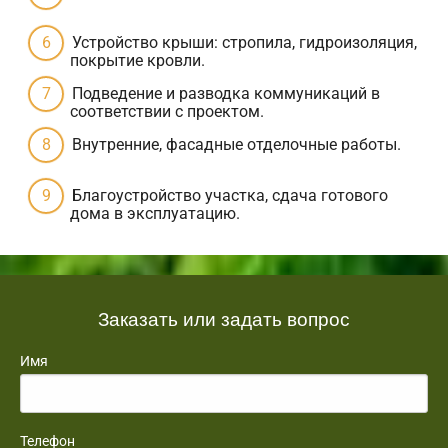
Устройство крыши: стропила, гидроизоляция,
покрытие кровли.
Подведение и разводка коммуникаций в
соответствии с проектом.
Внутренние, фасадные отделочные работы.
Благоустройство участка, сдача готового
дома в эксплуатацию.
Заказать или задать вопрос
Имя
Телефон