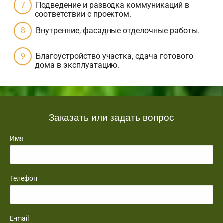
Подведение и разводка коммуникаций в
соответствии с проектом.
Внутренние, фасадные отделочные работы.
Благоустройство участка, сдача готового
дома в эксплуатацию.
Заказать или задать вопрос
Имя
Телефон
E-mail