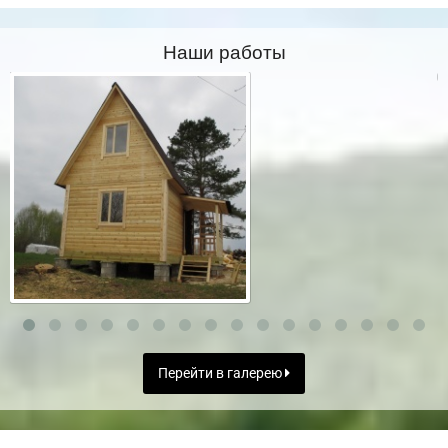
Наши работы
Перейти в галерею