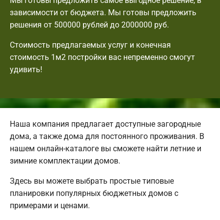
Мы готовы предложить самое выгодное решение, в
зависимости от бюджета. Мы готовы предложить
решения от 500000 рублей до 2000000 руб.
Стоимость предлагаемых услуг и конечная
стоимость 1м2 постройки вас непременно смогут
удивить!
Наша компания предлагает доступные загородные
дома, а также дома для постоянного проживания. В
нашем онлайн-каталоге вы сможете найти летние и
зимние комплектации домов.
Здесь вы можете выбрать простые типовые
планировки популярных бюджетных домов с
примерами и ценами.