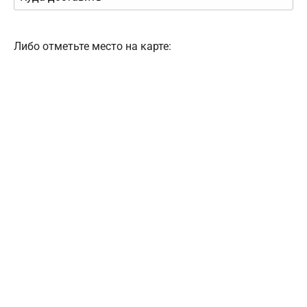
Либо отметьте место на карте: