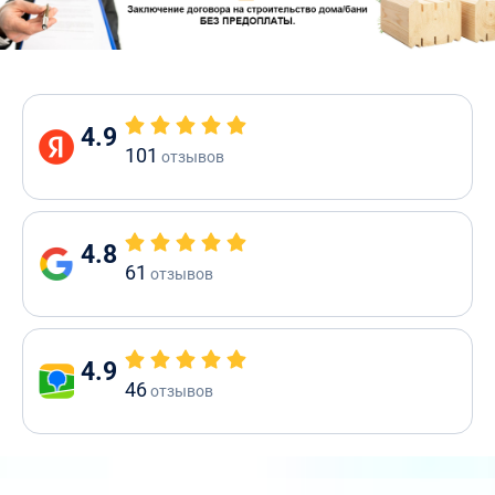
4.9
101
отзывов
4.8
61
отзывов
4.9
46
отзывов