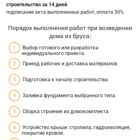
строительство за 14 дней
подписание акта выполненных работ, оплата 30%
Порядок выполнения работ при возведении
дома из бруса:
Выбор готового или разработка
индивидуального проекта.
Приезд рабочих и доставка материалов.
Подготовка к началу строительства.
Заливка фундамента выбранного типа.
Сборка строения из домокомплекта.
Устройство крыши: стропила, гидроизоляция,
покрытие кровли.