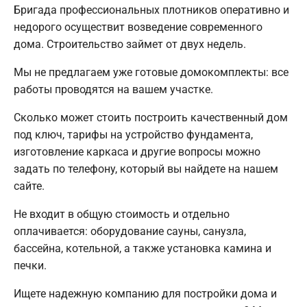
Бригада профессиональных плотников оперативно и
недорого осуществит возведение современного
дома. Строительство займет от двух недель.
Мы не предлагаем уже готовые домокомплекты: все
работы проводятся на вашем участке.
Сколько может стоить построить качественный дом
под ключ, тарифы на устройство фундамента,
изготовление каркаса и другие вопросы можно
задать по телефону, который вы найдете на нашем
сайте.
Не входит в общую стоимость и отдельно
оплачивается: оборудование сауны, санузла,
бассейна, котельной, а также установка камина и
печки.
Ищете надежную компанию для постройки дома и