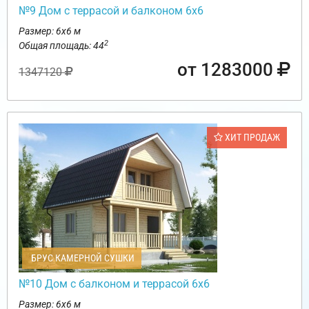
№9 Дом с террасой и балконом 6х6
Размер: 6х6 м
2
Общая площадь: 44
от 1283000
1347120
ХИТ ПРОДАЖ
БРУС КАМЕРНОЙ СУШКИ
№10 Дом с балконом и террасой 6х6
Размер: 6х6 м