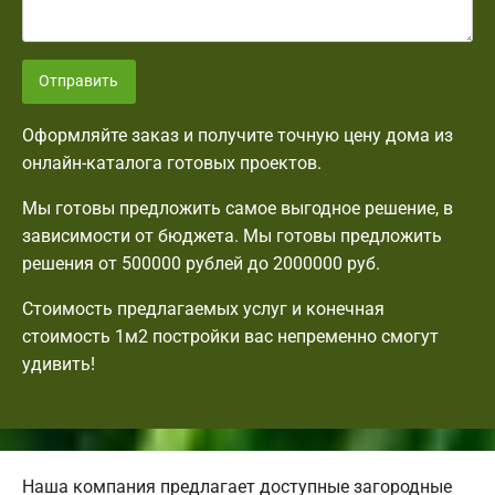
Отправить
Оформляйте заказ и получите точную цену дома из
онлайн-каталога готовых проектов.
Мы готовы предложить самое выгодное решение, в
зависимости от бюджета. Мы готовы предложить
решения от 500000 рублей до 2000000 руб.
Стоимость предлагаемых услуг и конечная
стоимость 1м2 постройки вас непременно смогут
удивить!
Наша компания предлагает доступные загородные