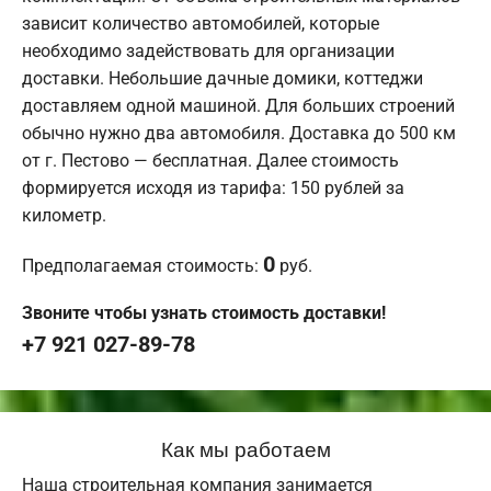
зависит количество автомобилей, которые
необходимо задействовать для организации
доставки. Небольшие дачные домики, коттеджи
доставляем одной машиной. Для больших строений
обычно нужно два автомобиля. Доставка до 500 км
от г. Пестово — бесплатная. Далее стоимость
формируется исходя из тарифа: 150 рублей за
километр.
0
Предполагаемая стоимость:
руб.
Звоните чтобы узнать стоимость доставки!
+7 921 027-89-78
Как мы работаем
Наша строительная компания занимается