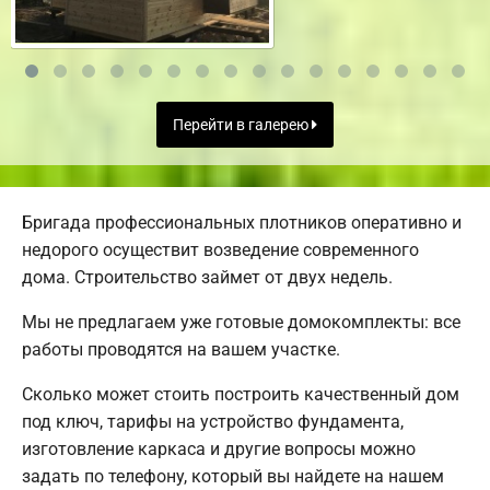
Перейти в галерею
Бригада профессиональных плотников оперативно и
недорого осуществит возведение современного
дома. Строительство займет от двух недель.
Мы не предлагаем уже готовые домокомплекты: все
работы проводятся на вашем участке.
Сколько может стоить построить качественный дом
под ключ, тарифы на устройство фундамента,
изготовление каркаса и другие вопросы можно
задать по телефону, который вы найдете на нашем