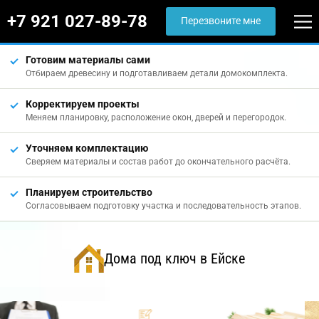
+7 921 027-89-78
Перезвоните мне
Готовим материалы сами
Отбираем древесину и подготавливаем детали домокомплекта.
Корректируем проекты
Меняем планировку, расположение окон, дверей и перегородок.
Уточняем комплектацию
Сверяем материалы и состав работ до окончательного расчёта.
Планируем строительство
Согласовываем подготовку участка и последовательность этапов.
Дома под ключ в Ейске