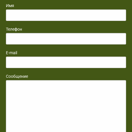
Имя
Телефон
E-mail
Сообщение