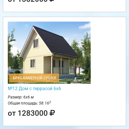
БРУС КАМЕРНОЙ СУШКИ
№12 Дом с террасой 6х6
Размер: 6х6 м
2
Общая площадь: 58.16
от 1283000