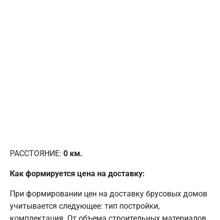
РАССТОЯНИЕ:
0
км.
Как формируется цена на доставку:
При формировании цен на доставку брусовых домов
учитывается следующее: тип постройки,
комплектация. От объема строительных материалов