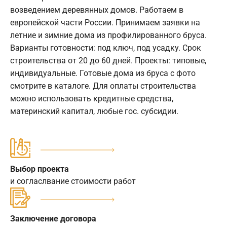
возведением деревянных домов. Работаем в
европейской части России. Принимаем заявки на
летние и зимние дома из профилированного бруса.
Варианты готовности: под ключ, под усадку. Срок
строительства от 20 до 60 дней. Проекты: типовые,
индивидуальные. Готовые дома из бруса с фото
смотрите в каталоге. Для оплаты строительства
можно использовать кредитные средства,
материнский капитал, любые гос. субсидии.
Выбор проекта
и согласлвание стоимости работ
Заключение договора