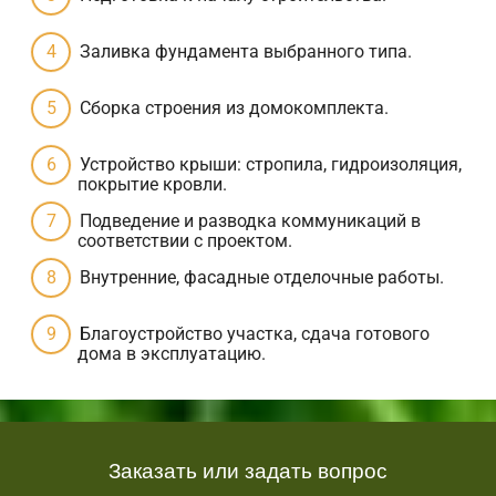
Заливка фундамента выбранного типа.
Сборка строения из домокомплекта.
Устройство крыши: стропила, гидроизоляция,
покрытие кровли.
Подведение и разводка коммуникаций в
соответствии с проектом.
Внутренние, фасадные отделочные работы.
Благоустройство участка, сдача готового
дома в эксплуатацию.
Заказать или задать вопрос