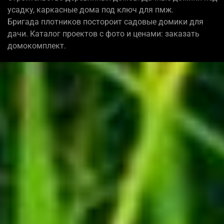
усадку, каркасные дома под ключ для пмж.
Бригада плотников постороит садовые домики для
дачи. Каталог проектов с фото и ценами: заказать
домокомплект.