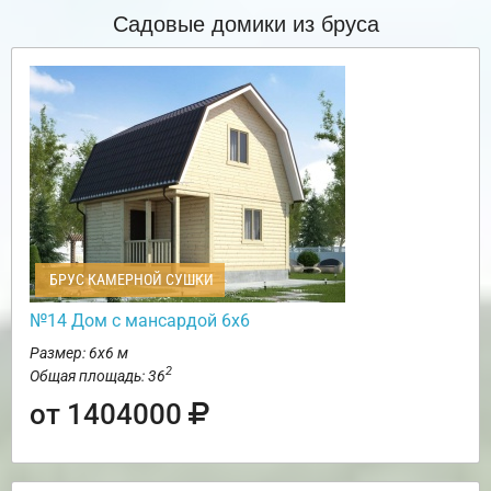
Садовые домики из бруса
БРУС КАМЕРНОЙ СУШКИ
№14 Дом с мансардой 6х6
Размер: 6х6 м
2
Общая площадь: 36
от 1404000