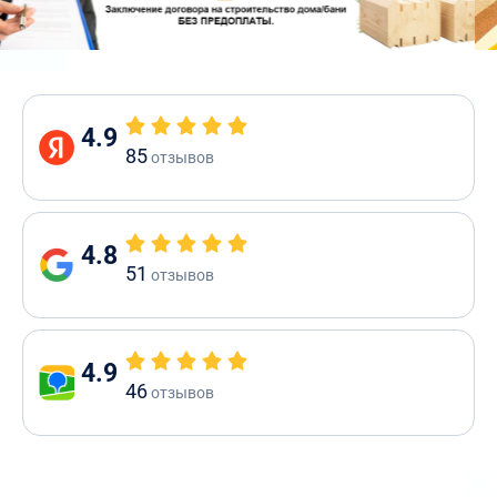
4.9
85
отзывов
4.8
51
отзывов
4.9
46
отзывов