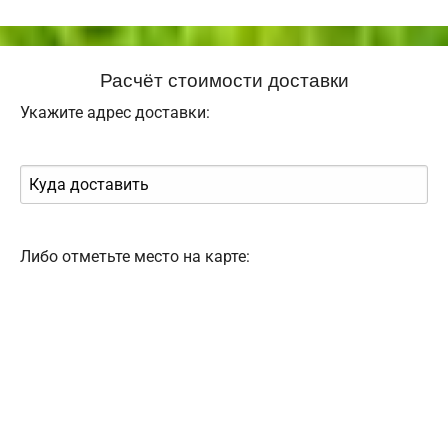
Расчёт стоимости доставки
Укажите адрес доставки:
Либо отметьте место на карте: