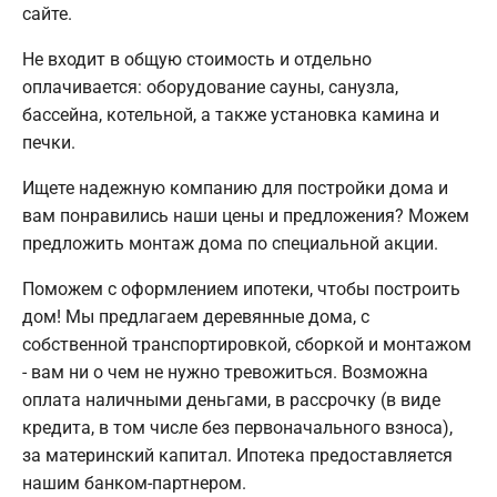
сайте.
Не входит в общую стоимость и отдельно
оплачивается: оборудование сауны, санузла,
бассейна, котельной, а также установка камина и
печки.
Ищете надежную компанию для постройки дома и
вам понравились наши цены и предложения? Можем
предложить монтаж дома по специальной акции.
Поможем с оформлением ипотеки, чтобы построить
дом! Мы предлагаем деревянные дома, с
собственной транспортировкой, сборкой и монтажом
- вам ни о чем не нужно тревожиться. Возможна
оплата наличными деньгами, в рассрочку (в виде
кредита, в том числе без первоначального взноса),
за материнский капитал. Ипотека предоставляется
нашим банком-партнером.