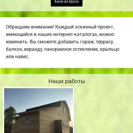
Бани из бруса
Обращаем внимание! Каждый эскизный проект,
имеющийся в наших интернет-каталогах, можно
изменить. Вы сможете добавить гараж, террасу,
балкон, веранду, панорамное остекление, крыльцо
или навес.
Наши работы