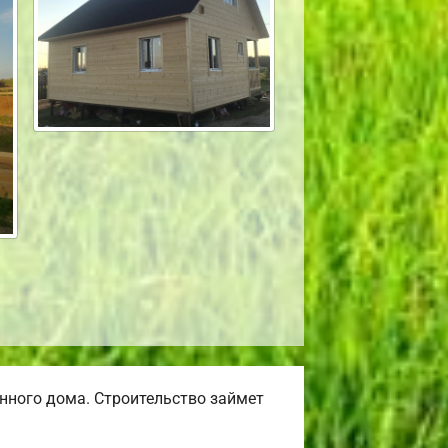
нного дома. Строительство займет