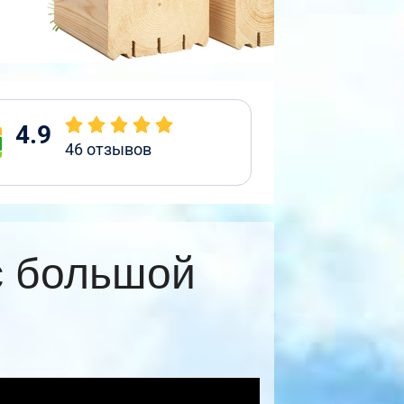
4.9
46
отзывов
с большой