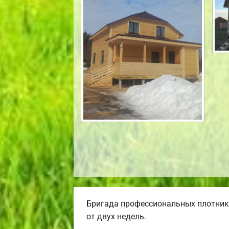
Бригада профессиональных плотнико
от двух недель.