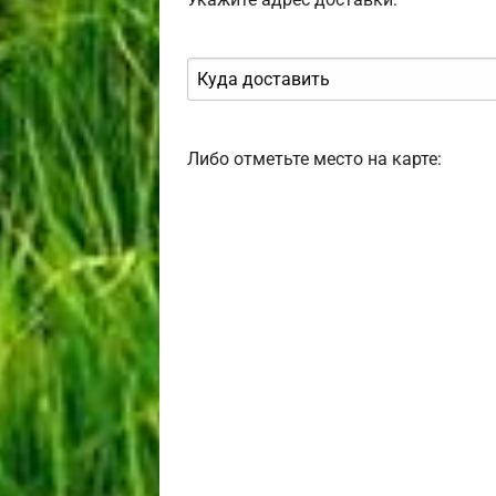
Либо отметьте место на карте: