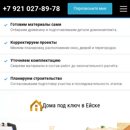
+7 921 027-89-78
Перезвоните мне
Готовим материалы сами
Отбираем древесину и подготавливаем детали домокомплекта.
Корректируем проекты
Меняем планировку, расположение окон, дверей и перегородок.
Уточняем комплектацию
Сверяем материалы и состав работ до окончательного расчёта.
Планируем строительство
Согласовываем подготовку участка и последовательность этапов.
Дома под ключ в Ейске