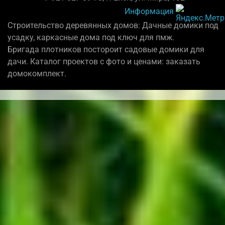
Информация
Строительство деревянных домов: Дачные домики под
усадку, каркасные дома под ключ для пмж.
Бригада плотников постороит садовые домики для
дачи. Каталог проектов с фото и ценами: заказать
домокомплект.