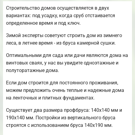
Строительство домов осуществляется в двух
вариантах: под усадку, когда сруб отстаивается
определенное время и под ключ.
Зимой эксперты советуют строить дом из зимнего
леса, в летнее время - из бруса камерной сушки.
Оптимальными для сада или дачи являются дома на
винтовых сваях, у нас вы увидите одноэтажные и
полуторатажные дома.
Если дом строится для постоянного проживания,
можем предложить очень теплые и надежные дома
на ленточных и плитных фундаментах.
Существует два размера профбруса: 140х140 мм и
190х140 мм. Постройки из вертикального бруса
строятся с использованием бруса 140х190 мм.