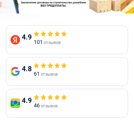
4.9
101
отзывов
4.8
61
отзывов
4.9
46
отзывов