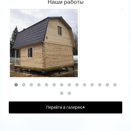
Наши работы
Перейти в галерею