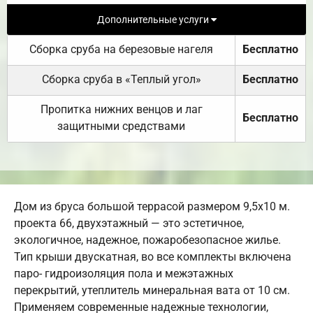
Дополнительные услуги
Сборка сруба на березовые нагеля
Бесплатно
Сборка сруба в «Теплый угол»
Бесплатно
Пропитка нижних венцов и лаг
Бесплатно
защитными средствами
Дом из бруса большой террасой размером 9,5х10 м.
проекта 66, двухэтажный — это эстетичное,
экологичное, надежное, пожаробезопасное жилье.
Тип крыши двускатная, во все комплекты включена
паро- гидроизоляция пола и межэтажных
перекрытий, утеплитель минеральная вата от 10 см.
Применяем современные надежные технологии,