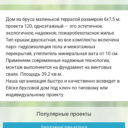
Дом из бруса маленькой террасой размером 6х7,5 м.
проекта 120, одноэтажный — это эстетичное,
экологичное, надежное, пожаробезопасное жилье.
Тип крыши двускатная, во все комплекты включена
паро- гидроизоляция пола и межэтажных
перекрытий, утеплитель минеральная вата от 10 см.
Применяем современные надежные технологии,
монтаж выполняется на фундамент на винтовых
сваях. Площадь 39.2 кв.м..
Наша организация быстро и качественно возведет в
Ейске брусовой дом под ключ по типовому или
индивидуальному проекту.
Популярные проекты
Двухэтажные дома из бруса