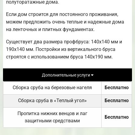
полуторатажные дома.
Если дом строится для постоянного проживания,
можем предложить очень теплые и надежные дома
на ленточных и плитных фундаментах.
Существует два размера профбруса: 140х140 мм и
190х140 мм. Постройки из вертикального бруса
строятся с использованием бруса 140х190 мм.
Дополнительные услуги
Сборка сруба на березовые нагеля
Бесплатно
Сборка сруба в «Теплый угол»
Бесплатно
Пропитка нижних венцов и лаг
Бесплатно
защитными средствами