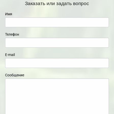
Заказать или задать вопрос
Имя
Телефон
E-mail
Сообщение