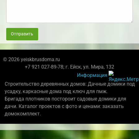
Отправить
© 2026 yeiskbrusdoma.ru
+7 921 027-89-78; г. Ейск, ул. Мира, 132
Информация
Строительство деревянных домов: Дачные домики под
усадку, каркасные дома под ключ для пмж.
Бригада плотников постороит садовые домики для
дачи. Каталог проектов с фото и ценами: заказать
домокомплект.