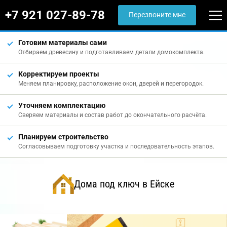
+7 921 027-89-78
Перезвоните мне
Готовим материалы сами
Отбираем древесину и подготавливаем детали домокомплекта.
Корректируем проекты
Меняем планировку, расположение окон, дверей и перегородок.
Уточняем комплектацию
Сверяем материалы и состав работ до окончательного расчёта.
Планируем строительство
Согласовываем подготовку участка и последовательность этапов.
Дома под ключ в Ейске