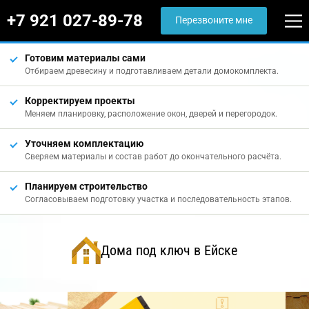
+7 921 027-89-78
Перезвоните мне
Готовим материалы сами
Отбираем древесину и подготавливаем детали домокомплекта.
Корректируем проекты
Меняем планировку, расположение окон, дверей и перегородок.
Уточняем комплектацию
Сверяем материалы и состав работ до окончательного расчёта.
Планируем строительство
Согласовываем подготовку участка и последовательность этапов.
Дома под ключ в Ейске