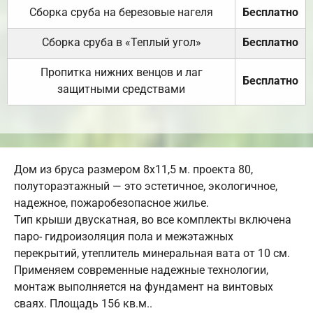
Сборка сруба на березовые нагеля
Бесплатно
Сборка сруба в «Теплый угол»
Бесплатно
Пропитка нижних венцов и лаг
Бесплатно
защитными средствами
Дом из бруса размером 8х11,5 м. проекта 80,
полутораэтажный — это эстетичное, экологичное,
надежное, пожаробезопасное жилье.
Тип крыши двускатная, во все комплекты включена
паро- гидроизоляция пола и межэтажных
перекрытий, утеплитель минеральная вата от 10 см.
Применяем современные надежные технологии,
монтаж выполняется на фундамент на винтовых
сваях. Площадь 156 кв.м..