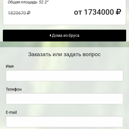
2
Общая площадь: 52.2
от 1734000
1820670
Дома из бруса
Заказать или задать вопрос
Имя
Телефон
E-mail