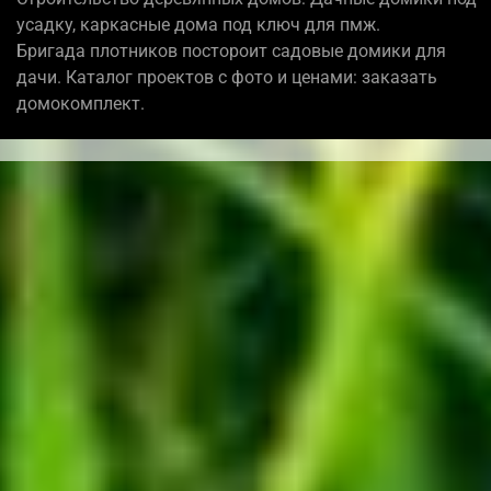
усадку, каркасные дома под ключ для пмж.
Бригада плотников постороит садовые домики для
дачи. Каталог проектов с фото и ценами: заказать
домокомплект.