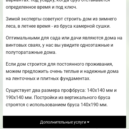
определенное время и под ключ.
Зимой эксперты советуют строить дом из зимнего
леса, в летнее время - из бруса камерной сушки.
Оптимальными для сада или дачи являются дома на
винтовых сваях, у нас вы увидите одноэтажные и
полуторатажные дома.
Если дом строится для постоянного проживания,
можем предложить очень теплые и надежные дома
на ленточных и плитных фундаментах.
Существует два размера профбруса: 140х140 мм и
190х140 мм. Постройки из вертикального бруса
строятся с использованием бруса 140х190 мм.
Дополнительные услуги