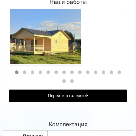
Наши работы
Перейти в галерею
Комплектация