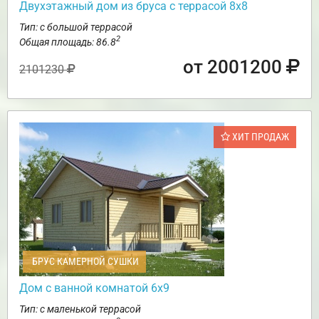
Двухэтажный дом из бруса с террасой 8х8
Тип: с большой террасой
2
Общая площадь: 86.8
от 2001200
2101230
ХИТ ПРОДАЖ
БРУС КАМЕРНОЙ СУШКИ
Дом с ванной комнатой 6х9
Тип: с маленькой террасой