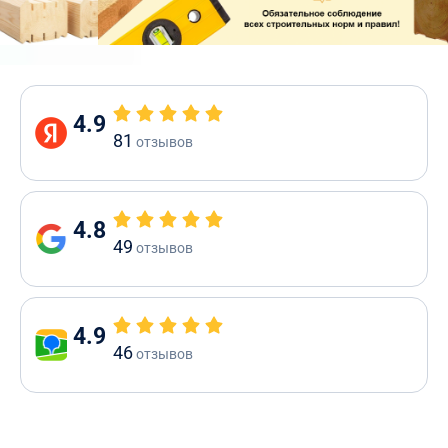
4.9
81
отзывов
4.8
49
отзывов
4.9
46
отзывов