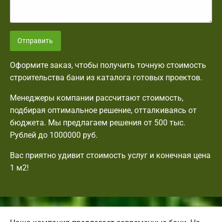
Отправить
Оформите заказ, чтобы получить точную стоимость
строительства бани из каталога готовых проектов.
Менеджеры компании рассчитают стоимость,
подбирая оптимальное решение, отталкиваясь от
бюджета. Мы предлагаем решения от 500 тыс.
Рублей до 1000000 руб.
Вас приятно удивит стоимость услуг и конечная цена
1 м2!