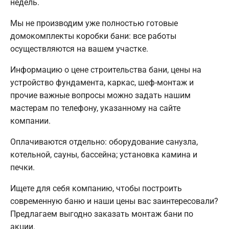
недель.
Мы не производим уже полностью готовые
домокомплекты коробки бани: все работы
осуществляются на вашем участке.
Информацию о цене строительства бани, цены на
устройство фундамента, каркас, шеф-монтаж и
прочие важные вопросы можно задать нашим
мастерам по телефону, указанному на сайте
компании.
Оплачиваются отдельно: оборудование санузла,
котельной, сауны, бассейна; установка камина и
печки.
Ищете для себя компанию, чтобы построить
современную баню и наши цены вас заинтересовали?
Предлагаем выгодно заказать монтаж бани по
акции.