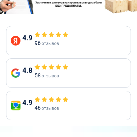
4.9
96
отзывов
4.8
58
отзывов
4.9
46
отзывов