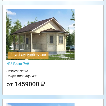
БРУС КАМЕРНОЙ СУШКИ
№3 Баня 7х8
Размер: 7х8 м
2
Общая площадь: 43
от 1459000