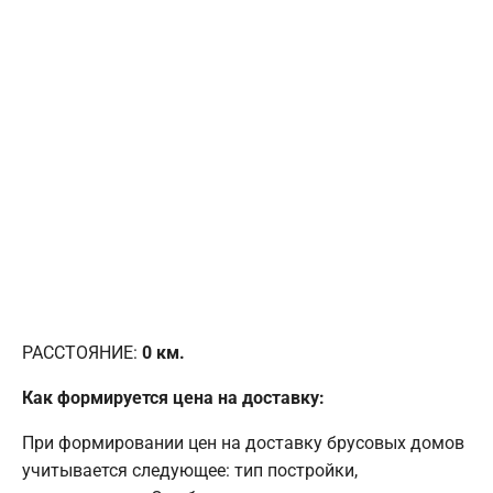
РАССТОЯНИЕ:
0
км.
Как формируется цена на доставку:
При формировании цен на доставку брусовых домов
учитывается следующее: тип постройки,