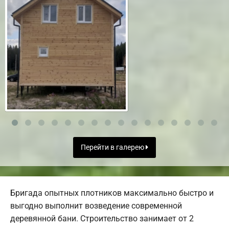
Перейти в галерею
Бригада опытных плотников максимально быстро и
выгодно выполнит возведение современной
деревянной бани. Строительство занимает от 2