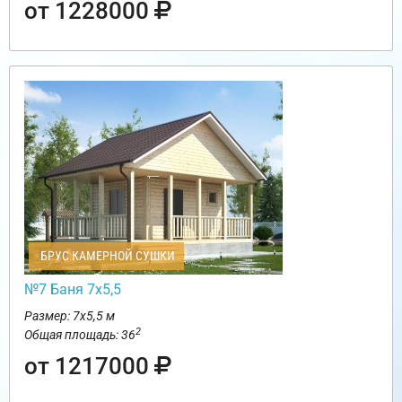
от 1228000
БРУС КАМЕРНОЙ СУШКИ
№7 Баня 7х5,5
Размер: 7х5,5 м
2
Общая площадь: 36
от 1217000