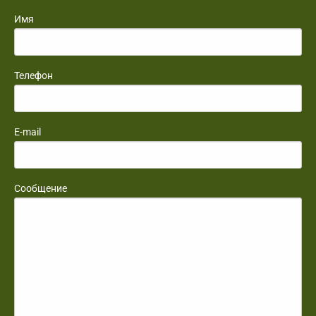
Имя
Телефон
E-mail
Сообщение