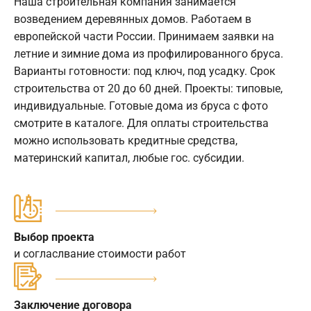
Наша строительная компания занимается
возведением деревянных домов. Работаем в
европейской части России. Принимаем заявки на
летние и зимние дома из профилированного бруса.
Варианты готовности: под ключ, под усадку. Срок
строительства от 20 до 60 дней. Проекты: типовые,
индивидуальные. Готовые дома из бруса с фото
смотрите в каталоге. Для оплаты строительства
можно использовать кредитные средства,
материнский капитал, любые гос. субсидии.
Выбор проекта
и согласлвание стоимости работ
Заключение договора