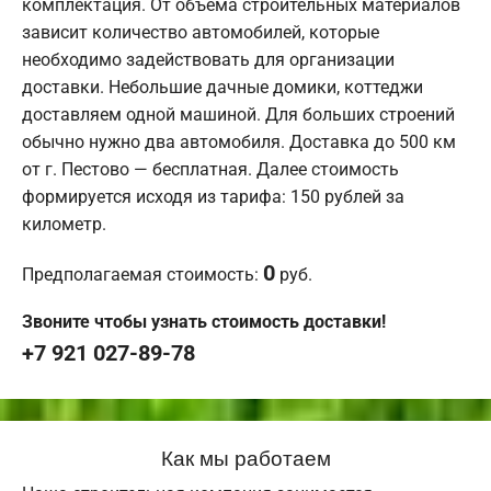
комплектация. От объема строительных материалов
зависит количество автомобилей, которые
необходимо задействовать для организации
доставки. Небольшие дачные домики, коттеджи
доставляем одной машиной. Для больших строений
обычно нужно два автомобиля. Доставка до 500 км
от г. Пестово — бесплатная. Далее стоимость
формируется исходя из тарифа: 150 рублей за
километр.
0
Предполагаемая стоимость:
руб.
Звоните чтобы узнать стоимость доставки!
+7 921 027-89-78
Как мы работаем