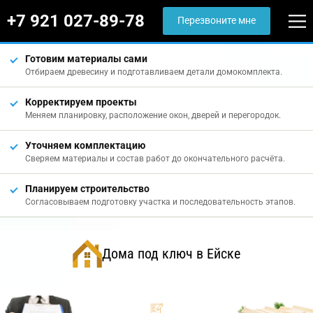
+7 921 027-89-78
Перезвоните мне
Готовим материалы сами
Отбираем древесину и подготавливаем детали домокомплекта.
Корректируем проекты
Меняем планировку, расположение окон, дверей и перегородок.
Уточняем комплектацию
Сверяем материалы и состав работ до окончательного расчёта.
Планируем строительство
Согласовываем подготовку участка и последовательность этапов.
Дома под ключ в Ейске