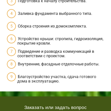
Подготовка к началу строительства.
Заливка фундамента выбранного типа.
Сборка строения из домокомплекта.
Устройство крыши: стропила, гидроизоляция,
покрытие кровли.
Подведение и разводка коммуникаций в
соответствии с проектом.
Внутренние, фасадные отделочные работы.
Благоустройство участка, сдача готового
дома в эксплуатацию.
Заказать или задать вопрос