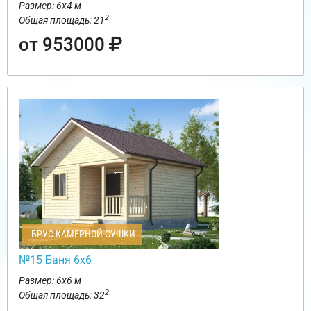
Размер: 6х4 м
2
Общая площадь: 21
от 953000
БРУС КАМЕРНОЙ СУШКИ
№15 Баня 6х6
Размер: 6х6 м
2
Общая площадь: 32