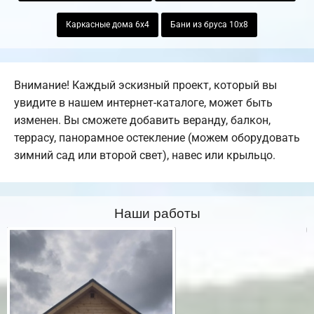
Каркасные дома 6х4
Бани из бруса 10х8
Внимание! Каждый эскизный проект, который вы
увидите в нашем интернет-каталоге, может быть
изменен. Вы сможете добавить веранду, балкон,
террасу, панорамное остекление (можем оборудовать
зимний сад или второй свет), навес или крыльцо.
Наши работы