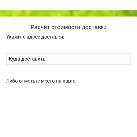
Расчёт стоимости доставки
Укажите адрес доставки:
Либо отметьте место на карте: