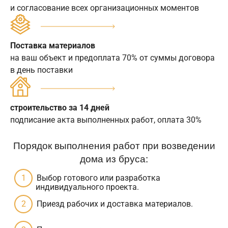
и согласование всех организационных моментов
Поставка материалов
на ваш объект и предоплата 70% от суммы договора
в день поставки
строительство за 14 дней
подписание акта выполненных работ, оплата 30%
Порядок выполнения работ при возведении
дома из бруса:
Выбор готового или разработка
индивидуального проекта.
Приезд рабочих и доставка материалов.