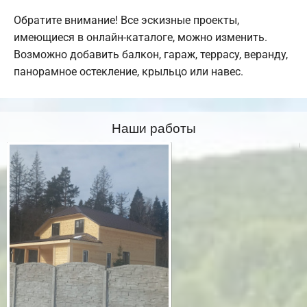
Обратите внимание! Все эскизные проекты,
имеющиеся в онлайн-каталоге, можно изменить.
Возможно добавить балкон, гараж, террасу, веранду,
панорамное остекление, крыльцо или навес.
Наши работы