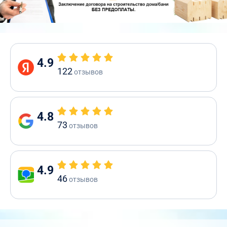
4.9
122
отзывов
4.8
73
отзывов
4.9
46
отзывов