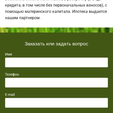
кредита, в том числе без первоначальных взносов), с
помощью материнского капитала. Ипотека выдается
нашим партнером.
Заказать или задать вопрос
Имя
Телефон
E-mail