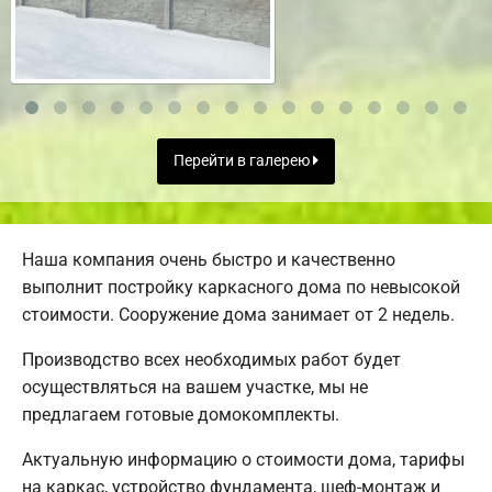
Перейти в галерею
Наша компания очень быстро и качественно
выполнит постройку каркасного дома по невысокой
стоимости. Сооружение дома занимает от 2 недель.
Производство всех необходимых работ будет
осуществляться на вашем участке, мы не
предлагаем готовые домокомплекты.
Актуальную информацию о стоимости дома, тарифы
на каркас, устройство фундамента, шеф-монтаж и