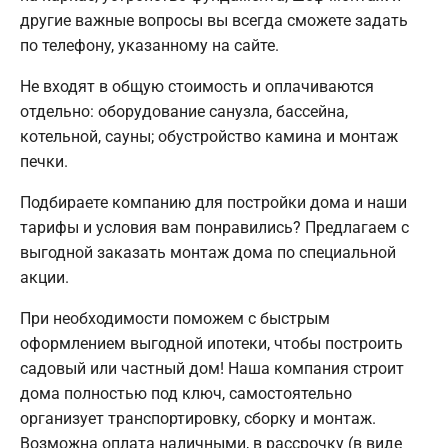
другие важные вопросы вы всегда сможете задать
по телефону, указанному на сайте.
Не входят в общую стоимость и оплачиваются
отдельно: оборудование санузла, бассейна,
котельной, сауны; обустройство камина и монтаж
печки.
Подбираете компанию для постройки дома и наши
тарифы и условия вам понравились? Предлагаем с
выгодной заказать монтаж дома по специальной
акции.
При необходимости поможем с быстрым
оформлением выгодной ипотеки, чтобы построить
садовый или частный дом! Наша компания строит
дома полностью под ключ, самостоятельно
организует транспортировку, сборку и монтаж.
Возможна оплата наличными, в рассрочку (в виде