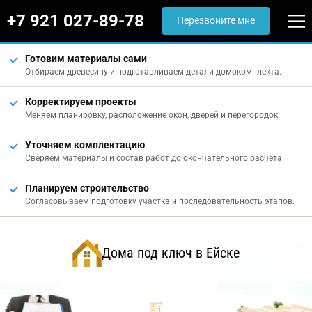
+7 921 027-89-78
Перезвоните мне
Готовим материалы сами
Отбираем древесину и подготавливаем детали домокомплекта.
Корректируем проекты
Меняем планировку, расположение окон, дверей и перегородок.
Уточняем комплектацию
Сверяем материалы и состав работ до окончательного расчёта.
Планируем строительство
Согласовываем подготовку участка и последовательность этапов.
Дома под ключ в Ейске