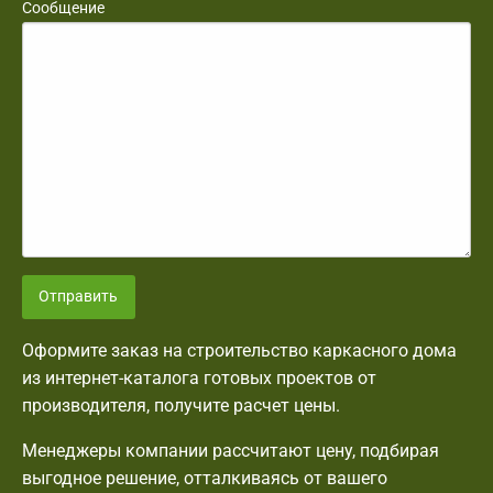
Сообщение
Отправить
Оформите заказ на строительство каркасного дома
из интернет-каталога готовых проектов от
производителя, получите расчет цены.
Менеджеры компании рассчитают цену, подбирая
выгодное решение, отталкиваясь от вашего