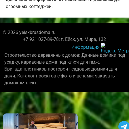
огромных коттеджей.
© 2026 yeiskbrusdoma.ru
+7 921 027-89-78; г. Ейск, ул. Мира, 132
Информация
Строительство деревянных домов: Дачные домики под
усадку, каркасные дома под ключ для пмж.
Бригада плотников постороит садовые домики для
дачи. Каталог проектов с фото и ценами: заказать
домокомплект.