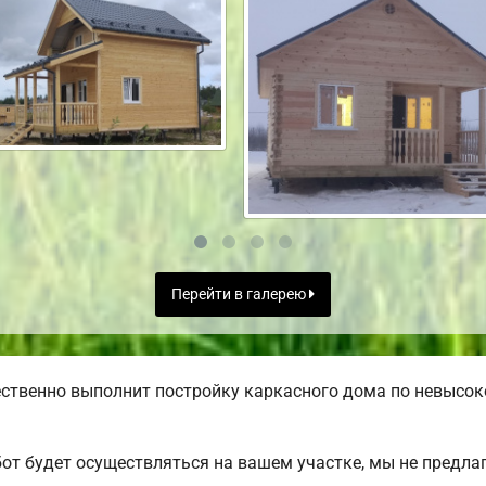
Перейти в галерею
ственно выполнит постройку каркасного дома по невысок
от будет осуществляться на вашем участке, мы не предл