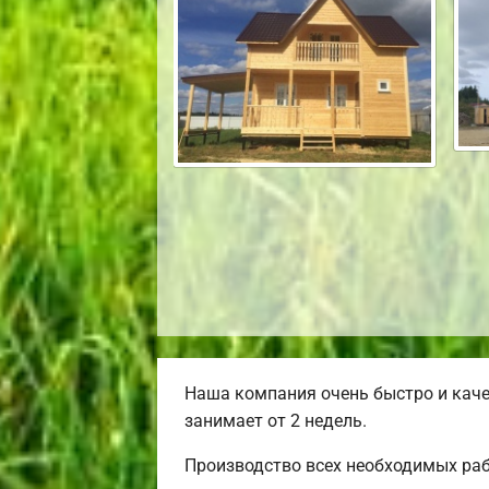
Наша компания очень быстро и каче
занимает от 2 недель.
Производство всех необходимых раб