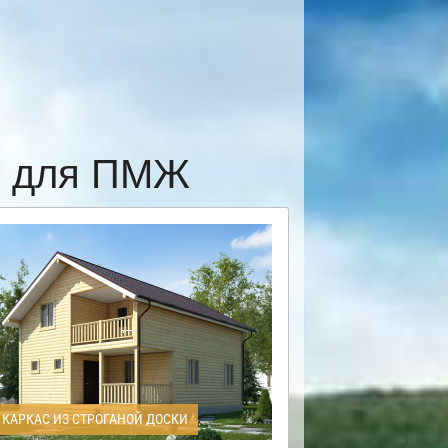
е для ПМЖ
КАРКАС ИЗ СТРОГАНОЙ ДОСКИ