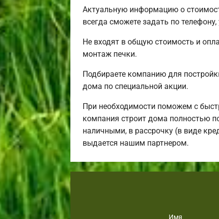
Актуальную информацию о стоимост
всегда сможете задать по телефону,
Не входят в общую стоимость и опла
монтаж печки.
Подбираете компанию для постройк
дома по специальной акции.
При необходимости поможем с быст
компания строит дома полностью по
наличными, в рассрочку (в виде кре
выдается нашим партнером.
Имя