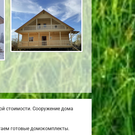
ой стоимости. Сооружение дома
агаем готовые домокомплекты.