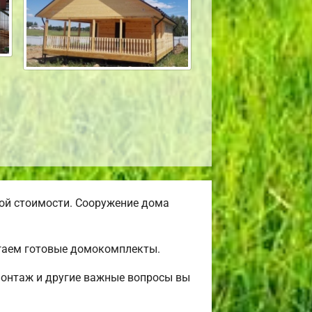
ой стоимости. Сооружение дома
агаем готовые домокомплекты.
монтаж и другие важные вопросы вы