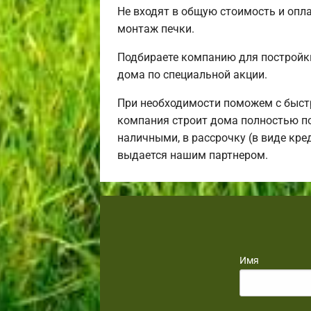
Не входят в общую стоимость и опла
монтаж печки.
Подбираете компанию для постройк
дома по специальной акции.
При необходимости поможем с быст
компания строит дома полностью по
наличными, в рассрочку (в виде кре
выдается нашим партнером.
Имя