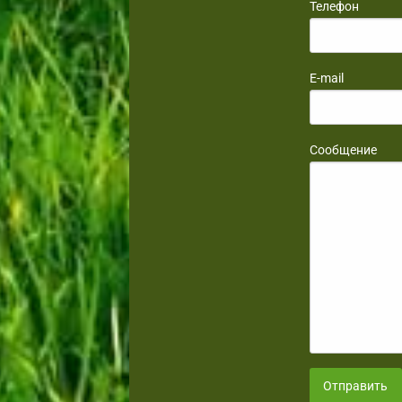
Телефон
E-mail
Сообщение
Отправить