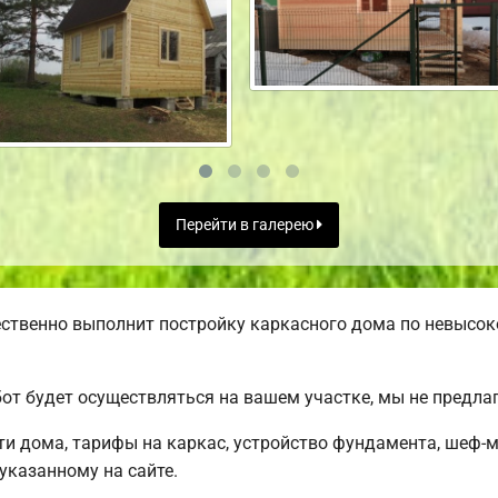
Перейти в галерею
ственно выполнит постройку каркасного дома по невысок
от будет осуществляться на вашем участке, мы не предл
и дома, тарифы на каркас, устройство фундамента, шеф-
 указанному на сайте.