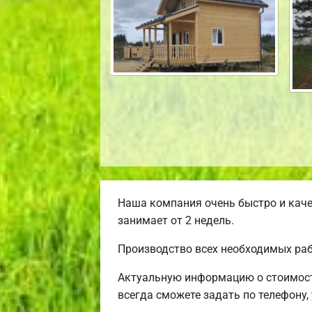
Наша компания очень быстро и каче
занимает от 2 недель.
Производство всех необходимых раб
Актуальную информацию о стоимост
всегда сможете задать по телефону,