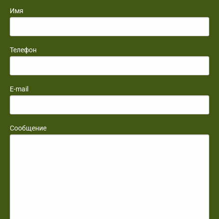
Имя
Телефон
E-mail
Сообщение