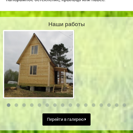
Наши работы
Перейти в галерею