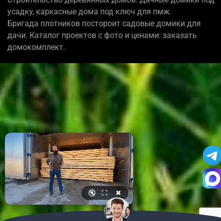
усадку, каркасные дома под ключ для пмж.
Бригада плотников постороит садовые домики для
дачи. Каталог проектов с фото и ценами: заказать
домокомплект.
🔇
⛶
✖