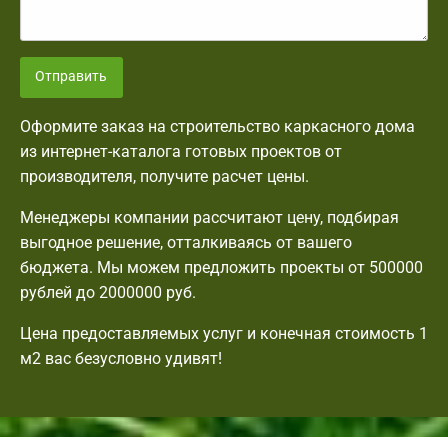
Отправить
Оформите заказ на строительство каркасного дома
из интернет-каталога готовых проектов от
производителя, получите расчет цены.
Менеджеры компании рассчитают цену, подбирая
выгодное решение, отталкиваясь от вашего
бюджета. Мы можем предложить проекты от 500000
рублей до 2000000 руб.
Цена предоставляемых услуг и конечная стоимость 1
м2 вас безусловно удивят!