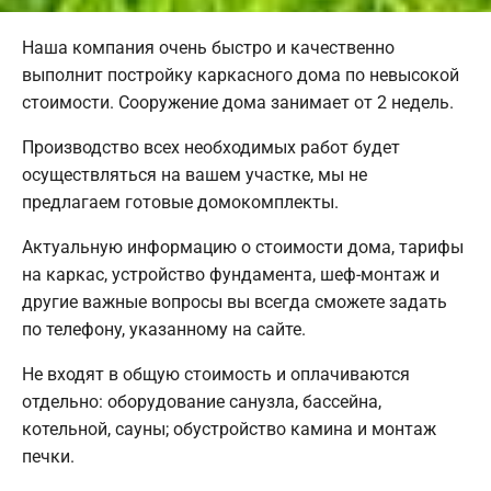
Наша компания очень быстро и качественно
выполнит постройку каркасного дома по невысокой
стоимости. Сооружение дома занимает от 2 недель.
Производство всех необходимых работ будет
осуществляться на вашем участке, мы не
предлагаем готовые домокомплекты.
Актуальную информацию о стоимости дома, тарифы
на каркас, устройство фундамента, шеф-монтаж и
другие важные вопросы вы всегда сможете задать
по телефону, указанному на сайте.
Не входят в общую стоимость и оплачиваются
отдельно: оборудование санузла, бассейна,
котельной, сауны; обустройство камина и монтаж
печки.