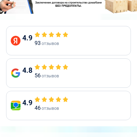
4.9
93
отзывов
4.8
56
отзывов
4.9
46
отзывов