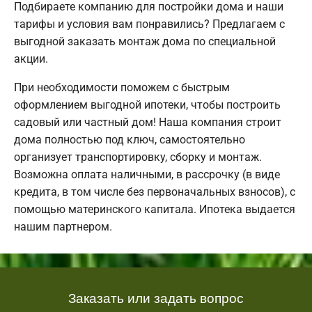
Подбираете компанию для постройки дома и наши
тарифы и условия вам понравились? Предлагаем с
выгодной заказать монтаж дома по специальной
акции.
При необходимости поможем с быстрым
оформлением выгодной ипотеки, чтобы построить
садовый или частный дом! Наша компания строит
дома полностью под ключ, самостоятельно
организует транспортировку, сборку и монтаж.
Возможна оплата наличными, в рассрочку (в виде
кредита, в том числе без первоначальных взносов), с
помощью материнского капитала. Ипотека выдается
нашим партнером.
Заказать или задать вопрос