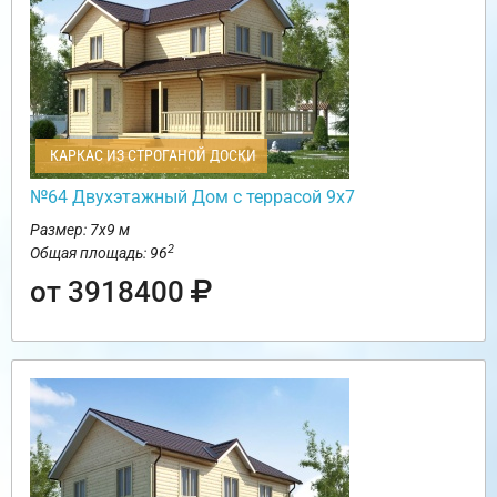
КАРКАС ИЗ СТРОГАНОЙ ДОСКИ
№64 Двухэтажный Дом с террасой 9х7
Размер: 7х9 м
2
Общая площадь: 96
от 3918400