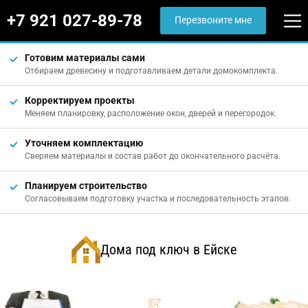
+7 921 027-89-78
Перезвоните мне
Готовим материалы сами
Отбираем древесину и подготавливаем детали домокомплекта.
Корректируем проекты
Меняем планировку, расположение окон, дверей и перегородок.
Уточняем комплектацию
Сверяем материалы и состав работ до окончательного расчёта.
Планируем строительство
Согласовываем подготовку участка и последовательность этапов.
Дома под ключ в Ейске