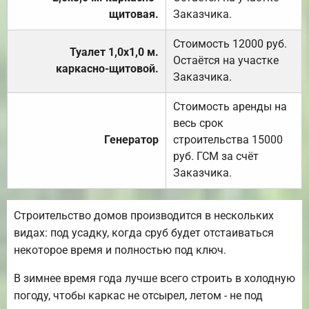
щитовая.
Заказчика.
Стоимость 12000 руб.
Туалет 1,0х1,0 м.
Остаётся на участке
каркасно-щитовой.
Заказчика.
Стоимость аренды на
весь срок
Генератор
строительства 15000
руб. ГСМ за счёт
Заказчика.
Строительство домов производится в нескольких
видах: под усадку, когда сруб будет отстаиваться
некоторое время и полностью под ключ.
В зимнее время года лучше всего строить в холодную
погоду, чтобы каркас не отсырел, летом - не под