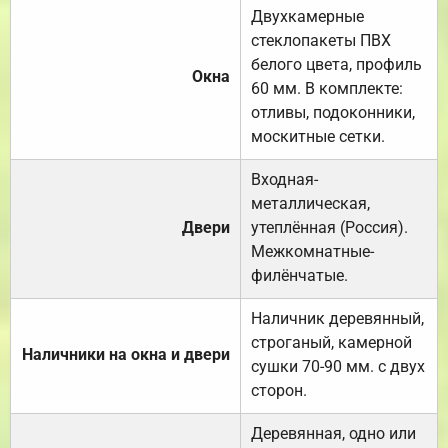
Двухкамерные
стеклопакеты ПВХ
белого цвета, профиль
Окна
60 мм. В комплекте:
отливы, подоконники,
москитные сетки.
Входная-
металлическая,
Двери
утеплённая (Россия).
Межкомнатные-
филёнчатые.
Наличник деревянный,
строганый, камерной
Наличники на окна и двери
сушки 70-90 мм. с двух
сторон.
Деревянная, одно или