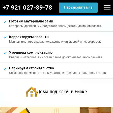
+7 921 027-89-78
Перезвоните мне
Готовим материалы сами
Отбираем древесину и подготавливаем детали домокомплекта.
Корректируем проекты
Меняем планировку, расположение окон, дверей и перегородок.
Уточняем комплектацию
Сверяем материалы и состав работ до окончательного расчёта.
Планируем строительство
Согласовываем подготовку участка и последовательность этапов.
Дома под ключ в Ейске