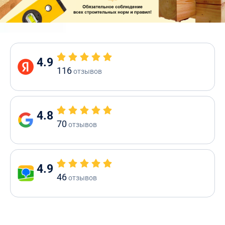
4.9
116
отзывов
4.8
70
отзывов
4.9
46
отзывов