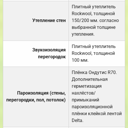
Плитный утеплитель
Rockwool, толщиной
Утепление стен
150/200 мм. согласно
выбранной толщине
утепления.
Плитный утеплитель
Звукоизоляция
Rockwool, толщиной
перегородок
100 мм.
Плёнка Ондутис R70.
Дополнительная
герметизация
Пароизоляция (стены,
нахлёстов/
перегородки, пол, потолок)
примыканий
пароизоляционной
плёнки клейкой лентой
Delta.