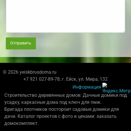
Отправить
© 2026 yeiskbrusdoma.ru
+7 921 027-89-78; г. Ейск, ул. Мира, 132
Информация
Строительство деревянных домов: Дачные домики под
усадку, каркасные дома под ключ для пмж.
Бригада плотников постороит садовые домики для
дачи. Каталог проектов с фото и ценами: заказать
домокомплект.