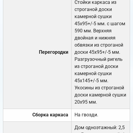
Стойки каркаса из
строганой доски
камерной сушки
45х95+/-5 мм. с шагом
590 мм. Верхняя
двойная и нижняя
обвязки из строганой
Перегородки
доски 45х95+/-5 мм.
Разгрузочный ригель
из строганой доски
камерной сушки
45х145+/-5 мм.
Укосины из строганой
доски камерной сушки
20х95 мм.
Сборка каркаса
На гвозди.
Дом одноэтажный: 2,5