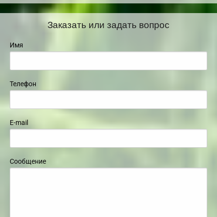
Заказать или задать вопрос
Имя
Телефон
E-mail
Сообщение