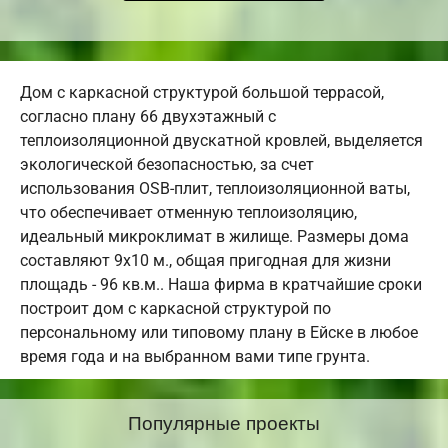
Дом с каркасной структурой большой террасой,
согласно плану 66 двухэтажный с
теплоизоляционной двускатной кровлей, выделяется
экологической безопасностью, за счет
использования OSB-плит, теплоизоляционной ваты,
что обеспечивает отменную теплоизоляцию,
идеальный микроклимат в жилище. Размеры дома
составляют 9х10 м., общая пригодная для жизни
площадь - 96 кв.м.. Наша фирма в кратчайшие сроки
построит дом с каркасной структурой по
персональному или типовому плану в Ейске в любое
время года и на выбранном вами типе грунта.
Популярные проекты