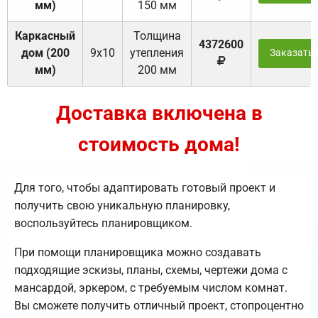
мм)
150 мм
Каркасный
Толщина
4372600
дом (200
9х10
утепления
Заказать
мм)
200 мм
Доставка включена в
стоимость дома!
Для того, чтобы адаптировать готовый проект и
получить свою уникальную планировку,
воспользуйтесь планировщиком.
При помощи планировщика можно создавать
подходящие эскизы, планы, схемы, чертежи дома с
мансардой, эркером, с требуемым числом комнат.
Вы сможете получить отличный проект, стопроцентно