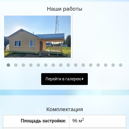
Наши работы
Перейти в галерею
Комплектация
2
Площадь застройки:
96 м