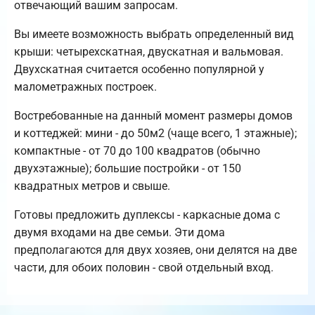
отвечающий вашим запросам.
Вы имеете возможность выбрать определенный вид
крыши: четырехскатная, двускатная и вальмовая.
Двухскатная считается особенно популярной у
малометражных построек.
Востребованные на данный момент размеры домов
и коттеджей: мини - до 50м2 (чаще всего, 1 этажные);
компактные - от 70 до 100 квадратов (обычно
двухэтажные); большие постройки - от 150
квадратных метров и свыше.
Готовы предложить дуплексы - каркасные дома с
двумя входами на две семьи. Эти дома
предполагаются для двух хозяев, они делятся на две
части, для обоих половин - свой отдельный вход.