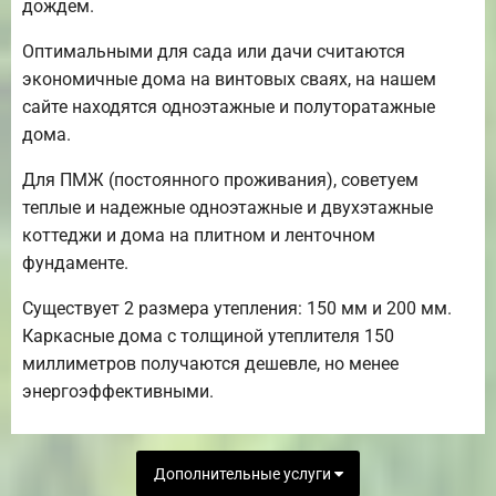
дождем.
Оптимальными для сада или дачи считаются
экономичные дома на винтовых сваях, на нашем
сайте находятся одноэтажные и полуторатажные
дома.
Для ПМЖ (постоянного проживания), советуем
теплые и надежные одноэтажные и двухэтажные
коттеджи и дома на плитном и ленточном
фундаменте.
Существует 2 размера утепления: 150 мм и 200 мм.
Каркасные дома с толщиной утеплителя 150
миллиметров получаются дешевле, но менее
энергоэффективными.
Дополнительные услуги