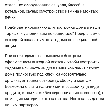
отдельно: оборудование санузла, бассейна,
котельной, сауны; обустройство камина и монтаж
печки.
Подбираете компанию для постройки дома и наши
тарифы и условия вам понравились? Предлагаем с
выгодной заказать монтаж дома по специальной
акции.
При необходимости поможем с быстрым
оформлением выгодной ипотеки, чтобы построить
садовый или частный дом! Наша компания строит
дома полностью под ключ, самостоятельно
организует транспортировку, сборку и монтаж.
Возможна оплата наличными, в рассрочку (в виде
кредита, в том числе без первоначальных взносов), с
помощью материнского капитала. Ипотека выдается
нашим партнером.