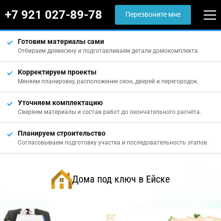
+7 921 027-89-78
Перезвоните мне
Готовим материалы сами
Отбираем древесину и подготавливаем детали домокомплекта.
Корректируем проекты
Меняем планировку, расположение окон, дверей и перегородок.
Уточняем комплектацию
Сверяем материалы и состав работ до окончательного расчёта.
Планируем строительство
Согласовываем подготовку участка и последовательность этапов.
Дома под ключ в Ейске