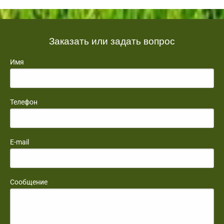
Заказать или задать вопрос
Имя
Телефон
E-mail
Сообщение