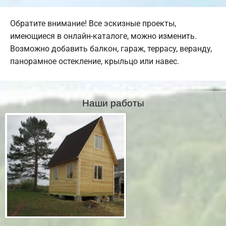
Обратите внимание! Все эскизные проекты,
имеющиеся в онлайн-каталоге, можно изменить.
Возможно добавить балкон, гараж, террасу, веранду,
панорамное остекление, крыльцо или навес.
Наши работы