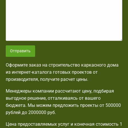
Отправить
Оформите заказ на строительство каркасного дома
из интернет-каталога готовых проектов от
производителя, получите расчет цены.
Менеджеры компании рассчитают цену, подбирая
выгодное решение, отталкиваясь от вашего
бюджета. Мы можем предложить проекты от 500000
рублей до 2000000 руб.
Цена предоставляемых услуг и конечная стоимость 1