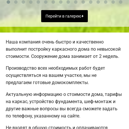
Перейти в галерею
Наша компания очень быстро и качественно
выполнит постройку каркасного дома по невысокой
стоимости. Сооружение дома занимает от 2 недель.
Производство всех необходимых работ будет
осуществляться на вашем участке, мы не
предлагаем готовые домокомплекты.
Актуальную информацию о стоимости дома, тарифы
на каркас, устройство фундамента, шеф-монтаж и
другие важные вопросы вы всегда сможете задать
по телефону, указанному на сайте.
Не входят в общую стоимость и оплачиваются