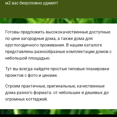
м2 вас безусловно удивят!
Готовы предложить высококачественные доступные
по цене загородные дома, а также дома для
круглогодичного проживания. В нашем каталоге
представлены разнообразные комплектации домов с
небольшой площадью.
Тут вы всегда найдете простые типовые планировки
проектов с фото и ценами.
Строим практичные, оригинальные, качественные
дома разного формата: от небольших и дешевых до
огромных коттеджей.