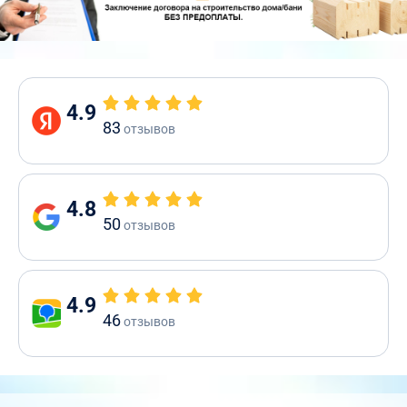
4.9
83
отзывов
4.8
50
отзывов
4.9
46
отзывов