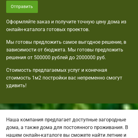
Отправить
Оформляйте заказ и получите точную цену дома из
онлайн-каталога готовых проектов.
Мы готовы предложить самое выгодное решение, в
зависимости от бюджета. Мы готовы предложить
решения от 500000 рублей до 2000000 руб.
Стоимость предлагаемых услуг и конечная
стоимость 1м2 постройки вас непременно смогут
удивить!
Наша компания предлагает доступные загородные
дома, а также дома для постоянного проживания. В
нашем онлайн-каталоге вы сможете найти летние и