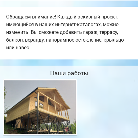
Обращаем внимание! Каждый эскизный проект,
имеющийся в наших интернет-каталогах, можно
изменить. Вы сможете добавить гараж, террасу,
балкон, веранду, панорамное остекление, крыльцо
или навес.
Наши работы