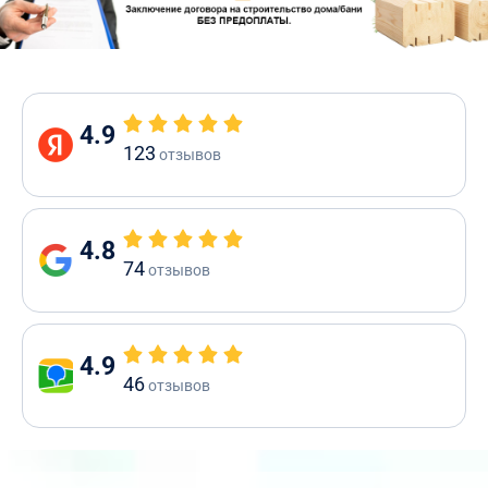
4.9
123
отзывов
4.8
74
отзывов
4.9
46
отзывов