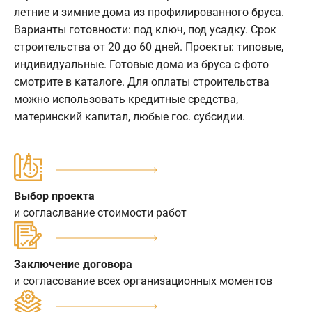
летние и зимние дома из профилированного бруса.
Варианты готовности: под ключ, под усадку. Срок
строительства от 20 до 60 дней. Проекты: типовые,
индивидуальные. Готовые дома из бруса с фото
смотрите в каталоге. Для оплаты строительства
можно использовать кредитные средства,
материнский капитал, любые гос. субсидии.
Выбор проекта
и согласлвание стоимости работ
Заключение договора
и согласование всех организационных моментов