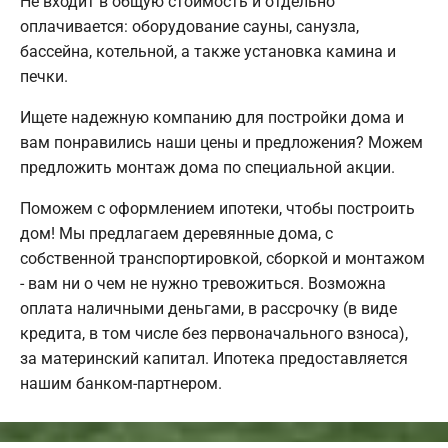
Не входит в общую стоимость и отдельно
оплачивается: оборудование сауны, санузла,
бассейна, котельной, а также установка камина и
печки.
Ищете надежную компанию для постройки дома и
вам понравились наши цены и предложения? Можем
предложить монтаж дома по специальной акции.
Поможем с оформлением ипотеки, чтобы построить
дом! Мы предлагаем деревянные дома, с
собственной транспортировкой, сборкой и монтажом
- вам ни о чем не нужно тревожиться. Возможна
оплата наличными деньгами, в рассрочку (в виде
кредита, в том числе без первоначального взноса),
за материнский капитал. Ипотека предоставляется
нашим банком-партнером.