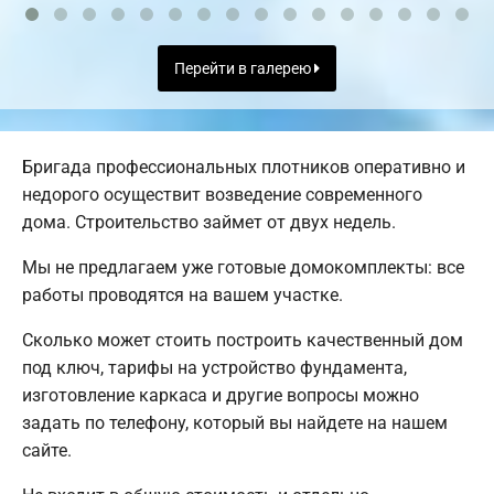
Перейти в галерею
Бригада профессиональных плотников оперативно и
недорого осуществит возведение современного
дома. Строительство займет от двух недель.
Мы не предлагаем уже готовые домокомплекты: все
работы проводятся на вашем участке.
Сколько может стоить построить качественный дом
под ключ, тарифы на устройство фундамента,
изготовление каркаса и другие вопросы можно
задать по телефону, который вы найдете на нашем
сайте.