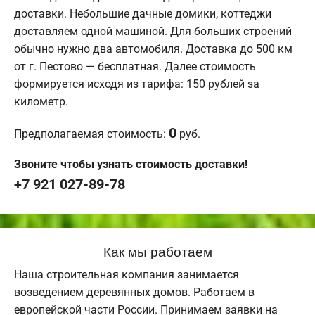
доставки. Небольшие дачные домики, коттеджи
доставляем одной машиной. Для больших строений
обычно нужно два автомобиля. Доставка до 500 км
от г. Пестово — бесплатная. Далее стоимость
формируется исходя из тарифа: 150 рублей за
километр.
0
Предполагаемая стоимость:
руб.
Звоните чтобы узнать стоимость доставки!
+7 921 027-89-78
Как мы работаем
Наша строительная компания занимается
возведением деревянных домов. Работаем в
европейской части России. Принимаем заявки на