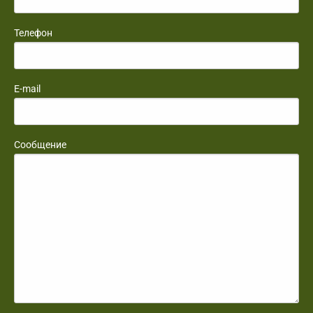
Телефон
E-mail
Сообщение