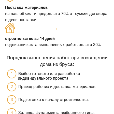
Поставка материалов
на ваш объект и предоплата 70% от суммы договора
в день поставки
строительство за 14 дней
подписание акта выполненных работ, оплата 30%
Порядок выполнения работ при возведении
дома из бруса:
Выбор готового или разработка
индивидуального проекта.
Приезд рабочих и доставка материалов.
Подготовка к началу строительства.
Заливка фундамента выбранного типа.