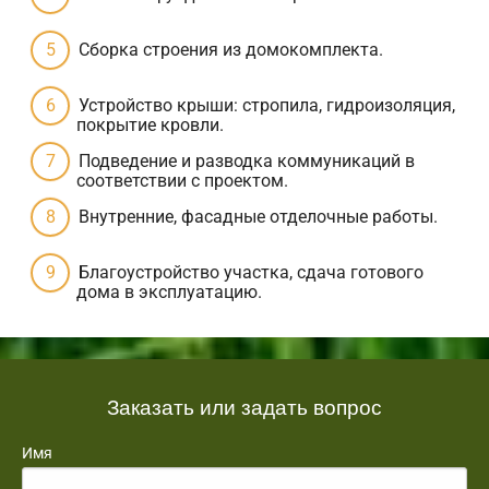
Сборка строения из домокомплекта.
Устройство крыши: стропила, гидроизоляция,
покрытие кровли.
Подведение и разводка коммуникаций в
соответствии с проектом.
Внутренние, фасадные отделочные работы.
Благоустройство участка, сдача готового
дома в эксплуатацию.
Заказать или задать вопрос
Имя