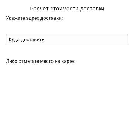
Расчёт стоимости доставки
Укажите адрес доставки:
Либо отметьте место на карте: