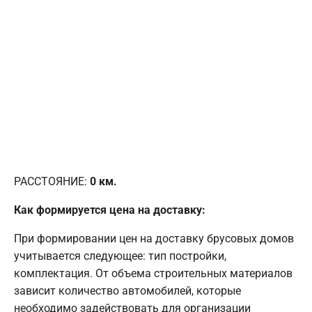
РАССТОЯНИЕ:
0
км.
Как формируется цена на доставку:
При формировании цен на доставку брусовых домов
учитывается следующее: тип постройки,
комплектация. От объема строительных материалов
зависит количество автомобилей, которые
необходимо задействовать для организации