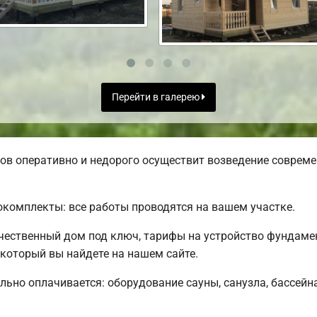
Перейти в галерею
в оперативно и недорого осуществит возведение совреме
комплекты: все работы проводятся на вашем участке.
чественный дом под ключ, тарифы на устройство фундамен
 который вы найдете на нашем сайте.
льно оплачивается: оборудование сауны, санузла, бассейна