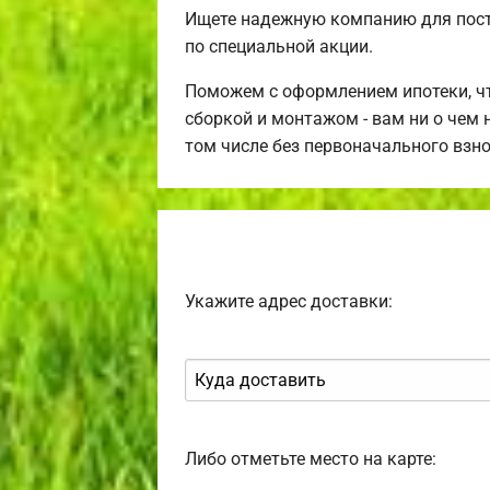
Ищете надежную компанию для пос
по специальной акции.
Поможем с оформлением ипотеки, чт
сборкой и монтажом - вам ни о чем 
том числе без первоначального взн
Укажите адрес доставки:
Либо отметьте место на карте: