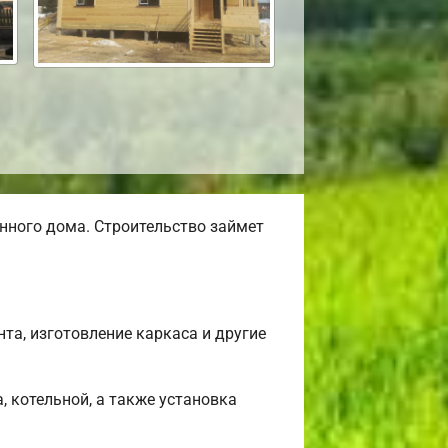
нного дома. Строительство займет
та, изготовление каркаса и другие
, котельной, а также установка