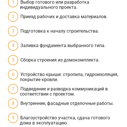
Выбор готового или разработка
индивидуального проекта.
Приезд рабочих и доставка материалов.
Подготовка к началу строительства.
Заливка фундамента выбранного типа.
Сборка строения из домокомплекта.
Устройство крыши: стропила, гидроизоляция,
покрытие кровли.
Подведение и разводка коммуникаций в
соответствии с проектом.
Внутренние, фасадные отделочные работы.
Благоустройство участка, сдача готового
дома в эксплуатацию.