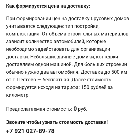
Как формируется цена на доставку:
При формировании цен на доставку брусовых домов
учитывается следующее: тип постройки,
комплектация. От объема строительных материалов
зависит количество автомобилей, которые
необходимо задействовать для организации
доставки. Небольшие дачные домики, коттеджи
доставляем одной машиной. Для больших строений
обычно нужно два автомобиля. Доставка до 500 км
от г. Пестово — бесплатная. Далее стоимость
формируется исходя из тарифа: 150 рублей за
километр.
0
Предполагаемая стоимость:
руб.
Звоните чтобы узнать стоимость доставки!
+7 921 027-89-78