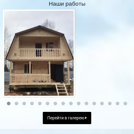
Наши работы
Перейти в галерею