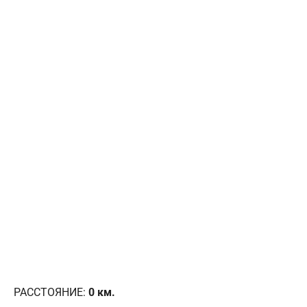
РАССТОЯНИЕ:
0
км.