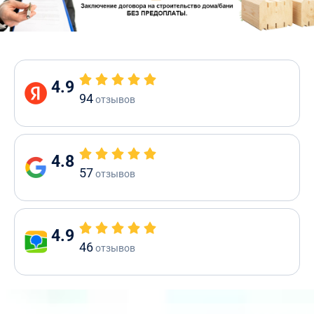
4.9
94
отзывов
4.8
57
отзывов
4.9
46
отзывов