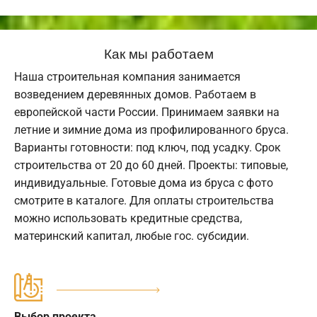
Как мы работаем
Наша строительная компания занимается
возведением деревянных домов. Работаем в
европейской части России. Принимаем заявки на
летние и зимние дома из профилированного бруса.
Варианты готовности: под ключ, под усадку. Срок
строительства от 20 до 60 дней. Проекты: типовые,
индивидуальные. Готовые дома из бруса с фото
смотрите в каталоге. Для оплаты строительства
можно использовать кредитные средства,
материнский капитал, любые гос. субсидии.
Выбор проекта