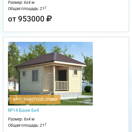
Размер: 6х4 м
2
Общая площадь: 21
от 953000
БРУС КАМЕРНОЙ СУШКИ
№14 Баня 6х4
Размер: 6х4 м
2
Общая площадь: 21