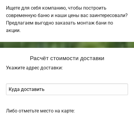
Ищете для себя компанию, чтобы построить
современную баню и наши цены вас заинтересовали?
Предлагаем выгодно заказать монтаж бани по
акции.
Расчёт стоимости доставки
Укажите адрес доставки:
Либо отметьте место на карте: