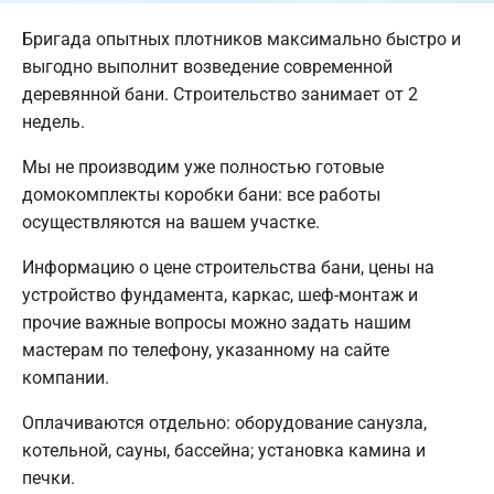
Бригада опытных плотников максимально быстро и
выгодно выполнит возведение современной
деревянной бани. Строительство занимает от 2
недель.
Мы не производим уже полностью готовые
домокомплекты коробки бани: все работы
осуществляются на вашем участке.
Информацию о цене строительства бани, цены на
устройство фундамента, каркас, шеф-монтаж и
прочие важные вопросы можно задать нашим
мастерам по телефону, указанному на сайте
компании.
Оплачиваются отдельно: оборудование санузла,
котельной, сауны, бассейна; установка камина и
печки.