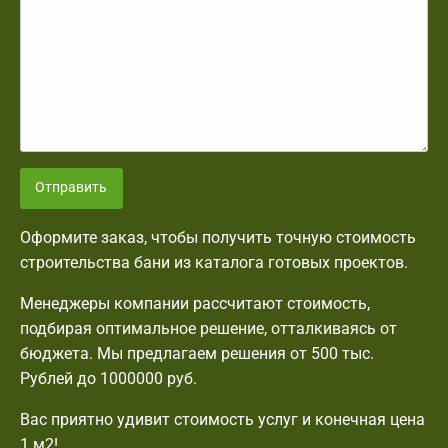
Отправить
Оформите заказ, чтобы получить точную стоимость
строительства бани из каталога готовых проектов.
Менеджеры компании рассчитают стоимость,
подбирая оптимальное решение, отталкиваясь от
бюджета. Мы предлагаем решения от 500 тыс.
Рублей до 1000000 руб.
Вас приятно удивит стоимость услуг и конечная цена
1 м2!