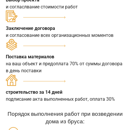
и согласлвание стоимости работ
Заключение договора
и согласование всех организационных моментов
Поставка материалов
на ваш объект и предоплата 70% от суммы договора
в день поставки
строительство за 14 дней
подписание акта выполненных работ, оплата 30%
Порядок выполнения работ при возведении
дома из бруса: