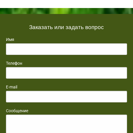
Заказать или задать вопрос
Имя
Телефон
E-mail
Сообщение