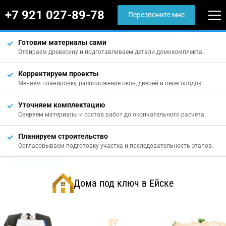
+7 921 027-89-78
Перезвоните мне
Готовим материалы сами
Отбираем древесину и подготавливаем детали домокомплекта.
Корректируем проекты
Меняем планировку, расположение окон, дверей и перегородок.
Уточняем комплектацию
Сверяем материалы и состав работ до окончательного расчёта.
Планируем строительство
Согласовываем подготовку участка и последовательность этапов.
Дома под ключ в Ейске