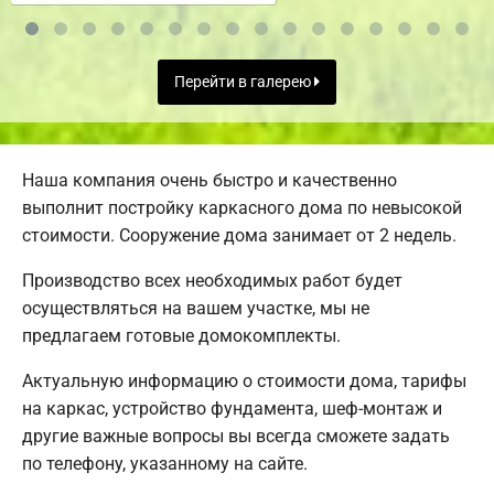
Перейти в галерею
Наша компания очень быстро и качественно
выполнит постройку каркасного дома по невысокой
стоимости. Сооружение дома занимает от 2 недель.
Производство всех необходимых работ будет
осуществляться на вашем участке, мы не
предлагаем готовые домокомплекты.
Актуальную информацию о стоимости дома, тарифы
на каркас, устройство фундамента, шеф-монтаж и
другие важные вопросы вы всегда сможете задать
по телефону, указанному на сайте.