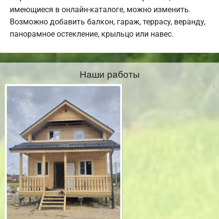
имеющиеся в онлайн-каталоге, можно изменить.
Возможно добавить балкон, гараж, террасу, веранду,
панорамное остекление, крыльцо или навес.
Наши работы