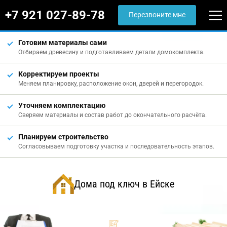
+7 921 027-89-78
Перезвоните мне
Готовим материалы сами
Отбираем древесину и подготавливаем детали домокомплекта.
Корректируем проекты
Меняем планировку, расположение окон, дверей и перегородок.
Уточняем комплектацию
Сверяем материалы и состав работ до окончательного расчёта.
Планируем строительство
Согласовываем подготовку участка и последовательность этапов.
Дома под ключ в Ейске