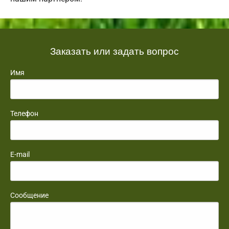
Заказать или задать вопрос
Имя
Телефон
E-mail
Сообщение