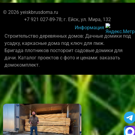
© 2026 yeiskbrusdoma.ru
+7 921 027-89-78; г. Ейск, ул. Мира, 132
Информация
Строительство деревянных домов: Дачные домики под
усадку, каркасные дома под ключ для пмж.
Бригада плотников постороит садовые домики для
дачи. Каталог проектов с фото и ценами: заказать
домокомплект.