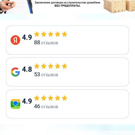
4.9
88
отзывов
4.8
53
отзывов
4.9
46
отзывов