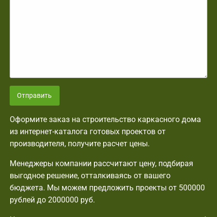
Отправить
Оформите заказ на строительство каркасного дома
из интернет-каталога готовых проектов от
производителя, получите расчет цены.
Менеджеры компании рассчитают цену, подбирая
выгодное решение, отталкиваясь от вашего
бюджета. Мы можем предложить проекты от 500000
рублей до 2000000 руб.