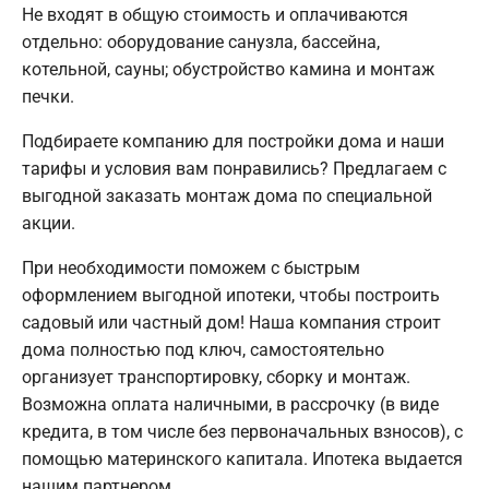
Не входят в общую стоимость и оплачиваются
отдельно: оборудование санузла, бассейна,
котельной, сауны; обустройство камина и монтаж
печки.
Подбираете компанию для постройки дома и наши
тарифы и условия вам понравились? Предлагаем с
выгодной заказать монтаж дома по специальной
акции.
При необходимости поможем с быстрым
оформлением выгодной ипотеки, чтобы построить
садовый или частный дом! Наша компания строит
дома полностью под ключ, самостоятельно
организует транспортировку, сборку и монтаж.
Возможна оплата наличными, в рассрочку (в виде
кредита, в том числе без первоначальных взносов), с
помощью материнского капитала. Ипотека выдается
нашим партнером.