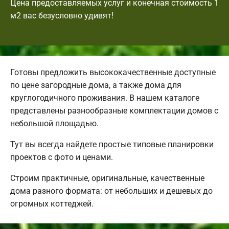
Цена предоставляемых услуг и конечная стоимость 1
м2 вас безусловно удивят!
Готовы предложить высококачественные доступные
по цене загородные дома, а также дома для
круглогодичного проживания. В нашем каталоге
представлены разнообразные комплектации домов с
небольшой площадью.
Тут вы всегда найдете простые типовые планировки
проектов с фото и ценами.
Строим практичные, оригинальные, качественные
дома разного формата: от небольших и дешевых до
огромных коттеджей.