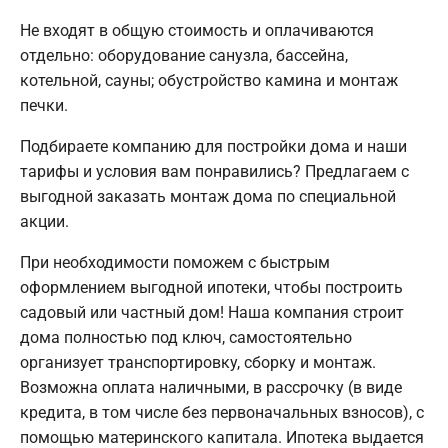
Не входят в общую стоимость и оплачиваются
отдельно: оборудование санузла, бассейна,
котельной, сауны; обустройство камина и монтаж
печки.
Подбираете компанию для постройки дома и наши
тарифы и условия вам понравились? Предлагаем с
выгодной заказать монтаж дома по специальной
акции.
При необходимости поможем с быстрым
оформлением выгодной ипотеки, чтобы построить
садовый или частный дом! Наша компания строит
дома полностью под ключ, самостоятельно
организует транспортировку, сборку и монтаж.
Возможна оплата наличными, в рассрочку (в виде
кредита, в том числе без первоначальных взносов), с
помощью материнского капитала. Ипотека выдается