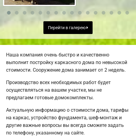
Перейти в галерею
Наша компания очень быстро и качественно
выполнит постройку каркасного дома по невысокой
стоимости. Сооружение дома занимает от 2 недель.
Производство всех необходимых работ будет
осуществляться на вашем участке, мы не
предлагаем готовые домокомплекты.
Актуальную информацию о стоимости дома, тарифы
на каркас, устройство фундамента, шеф-монтаж и
другие важные вопросы вы всегда сможете задать
по телефону, указанному на сайте.