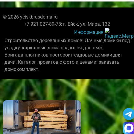
© 2026 yeiskbrusdoma.ru
+7 921 027-89-78; г. Ейск, ул. Мира, 132
Информация
Строительство деревянных домов: Дачные домики под
усадку, каркасные дома под ключ для пмж.
Бригада плотников постороит садовые домики для
дачи. Каталог проектов с фото и ценами: заказать
домокомплект.