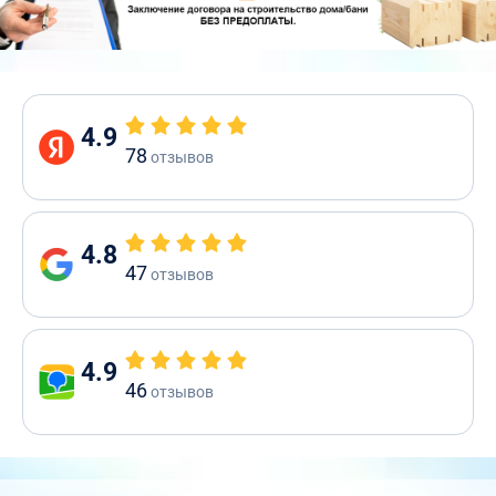
4.9
78
отзывов
4.8
47
отзывов
4.9
46
отзывов