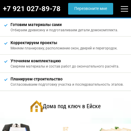
+7 921 027-89-78
Перезвоните мне
Готовим материалы сами
Отбираем древесину и подготавливаем детали домокомплекта.
Корректируем проекты
Меняем планировку, расположение окон, дверей и перегородок.
Уточняем комплектацию
Сверяем материалы и состав работ до окончательного расчёта.
Планируем строительство
Согласовываем подготовку участка и последовательность этапов.
Дома под ключ в Ейске