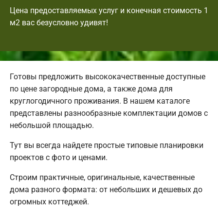
Цена предоставляемых услуг и конечная стоимость 1
м2 вас безусловно удивят!
Готовы предложить высококачественные доступные
по цене загородные дома, а также дома для
круглогодичного проживания. В нашем каталоге
представлены разнообразные комплектации домов с
небольшой площадью.
Тут вы всегда найдете простые типовые планировки
проектов с фото и ценами.
Строим практичные, оригинальные, качественные
дома разного формата: от небольших и дешевых до
огромных коттеджей.