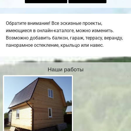
Обратите внимание! Все эскизные проекты,
имеющиеся в онлайн-каталоге, можно изменить.
Возможно добавить балкон, гараж, террасу, веранду,
панорамное остекление, крыльцо или навес.
Наши работы