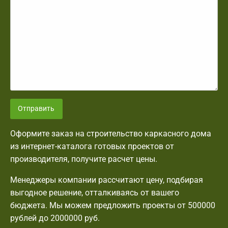
Отправить
Оформите заказ на строительство каркасного дома
из интернет-каталога готовых проектов от
производителя, получите расчет цены.
Менеджеры компании рассчитают цену, подбирая
выгодное решение, отталкиваясь от вашего
бюджета. Мы можем предложить проекты от 500000
рублей до 2000000 руб.