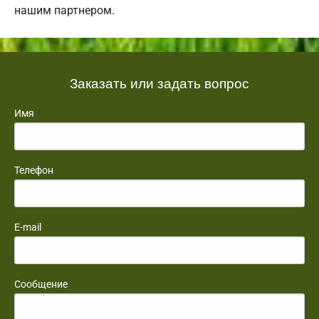
нашим партнером.
Заказать или задать вопрос
Имя
Телефон
E-mail
Сообщение