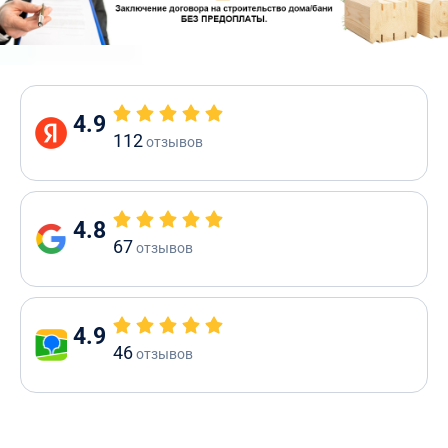
4.9
112
отзывов
4.8
67
отзывов
4.9
46
отзывов