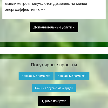
миллиметров получаются дешевле, но менее
энергоэффективными.
Дополнительные услуги
Популярные проекты
Каркасные дома 6х4
Каркасные дома 6х8
Бани из бруса с мансардой
Дома из бруса