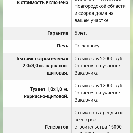
В стоимость включена
Новгородской области
и сборка дома на
вашем участке.
Гарантия
5 лет.
Печь
По запросу.
Бытовка строительная
Стоимость 23000 руб.
2,0х3,0 м. каркасно-
Остаётся на участке
щитовая.
Заказчика.
Стоимость 12000 руб.
Туалет 1,0х1,0 м.
Остаётся на участке
каркасно-щитовой.
Заказчика.
Стоимость аренды на
весь срок
Генератор
строительства 15000