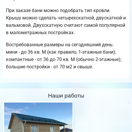
При заказе бани можно подобрать тип кровли.
Крышу можно сделать четырехскатной, двускатной и
вальмовой. Двухскатную считают самой популярной
в малометражных постройках.
Востребованные размеры на сегодняшний день:
мини - до 36 кв. М (как правило, 1-этажные бани);
компактные - от 36 до 70 кв. М (обычно 2-этажные);
большие постройки - от 70 м2 и свыше.
Наши работы