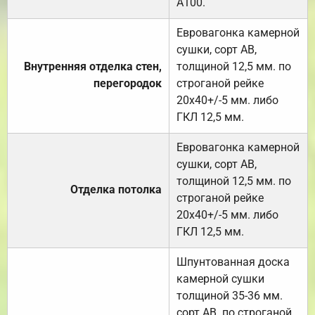
А100.
Евровагонка камерной
сушки, сорт АВ,
Внутренняя отделка стен,
толщиной 12,5 мм. по
перегородок
строганой рейке
20х40+/-5 мм. либо
ГКЛ 12,5 мм.
Евровагонка камерной
сушки, сорт АВ,
толщиной 12,5 мм. по
Отделка потолка
строганой рейке
20х40+/-5 мм. либо
ГКЛ 12,5 мм.
Шпунтованная доска
камерной сушки
толщиной 35-36 мм.
сорт АВ. по строганой