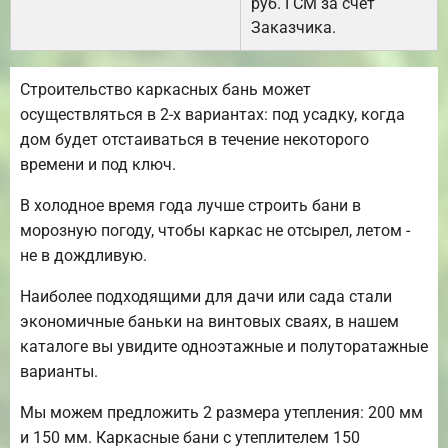
руб. ГСМ за счёт
Заказчика.
Строительство каркасных бань может
осуществляться в 2-х вариантах: под усадку, когда
дом будет отстаиваться в течение некоторого
времени и под ключ.
В холодное время года лучше строить бани в
морозную погоду, чтобы каркас не отсырел, летом -
не в дождливую.
Наиболее подходящими для дачи или сада стали
экономичные баньки на винтовых сваях, в нашем
каталоге вы увидите одноэтажные и полуторатажные
варианты.
Мы можем предложить 2 размера утепления: 200 мм
и 150 мм. Каркасные бани с утеплителем 150