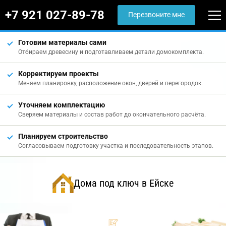
+7 921 027-89-78
Перезвоните мне
Готовим материалы сами
Отбираем древесину и подготавливаем детали домокомплекта.
Корректируем проекты
Меняем планировку, расположение окон, дверей и перегородок.
Уточняем комплектацию
Сверяем материалы и состав работ до окончательного расчёта.
Планируем строительство
Согласовываем подготовку участка и последовательность этапов.
Дома под ключ в Ейске