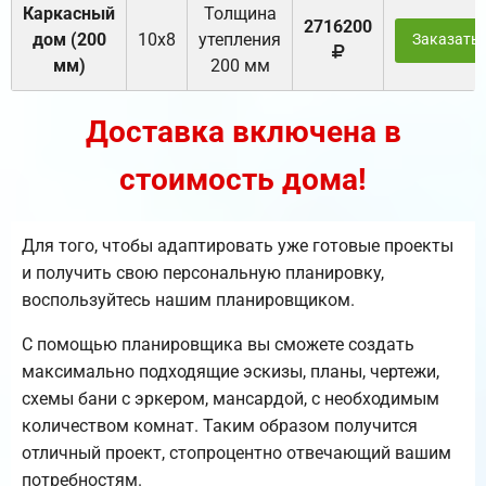
Каркасный
Толщина
2716200
дом (200
10х8
утепления
Заказать
мм)
200 мм
Доставка включена в
стоимость дома!
Для того, чтобы адаптировать уже готовые проекты
и получить свою персональную планировку,
воспользуйтесь нашим планировщиком.
С помощью планировщика вы сможете создать
максимально подходящие эскизы, планы, чертежи,
схемы бани с эркером, мансардой, с необходимым
количеством комнат. Таким образом получится
отличный проект, стопроцентно отвечающий вашим
потребностям.