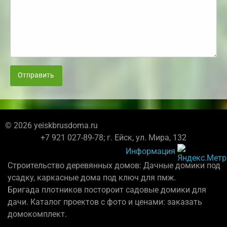
Отправить
© 2026 yeiskbrusdoma.ru
+7 921 027-89-78; г. Ейск, ул. Мира, 132
Информация
Строительство деревянных домов: Дачные домики под
усадку, каркасные дома под ключ для пмж.
Бригада плотников постороит садовые домики для
дачи. Каталог проектов с фото и ценами: заказать
домокомплект.