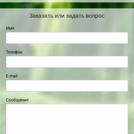
Заказать или задать вопрос
Имя
Телефон
E-mail
Сообщение