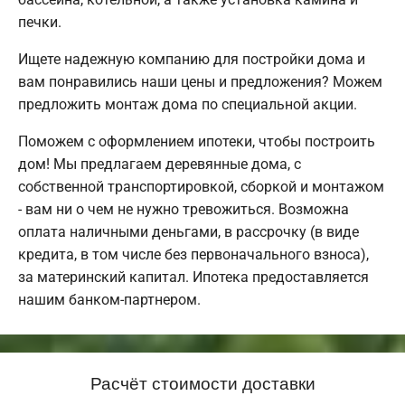
печки.
Ищете надежную компанию для постройки дома и
вам понравились наши цены и предложения? Можем
предложить монтаж дома по специальной акции.
Поможем с оформлением ипотеки, чтобы построить
дом! Мы предлагаем деревянные дома, с
собственной транспортировкой, сборкой и монтажом
- вам ни о чем не нужно тревожиться. Возможна
оплата наличными деньгами, в рассрочку (в виде
кредита, в том числе без первоначального взноса),
за материнский капитал. Ипотека предоставляется
нашим банком-партнером.
Расчёт стоимости доставки