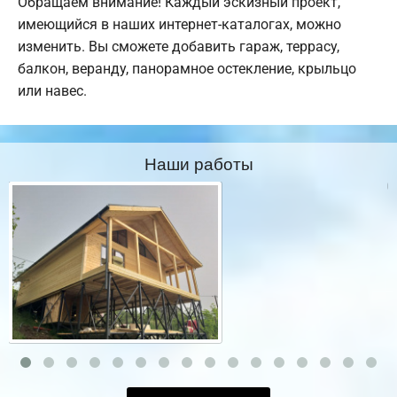
Обращаем внимание! Каждый эскизный проект,
имеющийся в наших интернет-каталогах, можно
изменить. Вы сможете добавить гараж, террасу,
балкон, веранду, панорамное остекление, крыльцо
или навес.
Наши работы