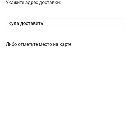
Укажите адрес доставки:
Либо отметьте место на карте: