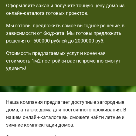
Оформляйте заказ и получите точную цену дома из
онлайн-каталога готовых проектов.
Мы готовы предложить самое выгодное решение, в
зависимости от бюджета. Мы готовы предложить
решения от 500000 рублей до 2000000 руб.
Стоимость предлагаемых услуг и конечная
стоимость 1м2 постройки вас непременно смогут
удивить!
Наша компания предлагает доступные загородные
дома, а также дома для постоянного проживания. В
нашем онлайн-каталоге вы сможете найти летние и
зимние комплектации домов.