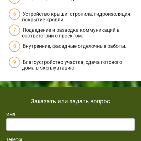
Устройство крыши: стропила, гидроизоляция,
покрытие кровли.
Подведение и разводка коммуникаций в
соответствии с проектом.
Внутренние, фасадные отделочные работы.
Благоустройство участка, сдача готового
дома в эксплуатацию.
Заказать или задать вопрос
Имя
Телефон