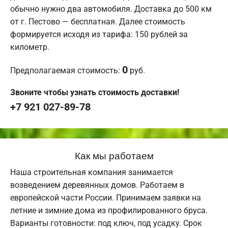
обычно нужно два автомобиля. Доставка до 500 км
от г. Пестово — бесплатная. Далее стоимость
формируется исходя из тарифа: 150 рублей за
километр.
0
Предполагаемая стоимость:
руб.
Звоните чтобы узнать стоимость доставки!
+7 921 027-89-78
Как мы работаем
Наша строительная компания занимается
возведением деревянных домов. Работаем в
европейской части России. Принимаем заявки на
летние и зимние дома из профилированного бруса.
Варианты готовности: под ключ, под усадку. Срок