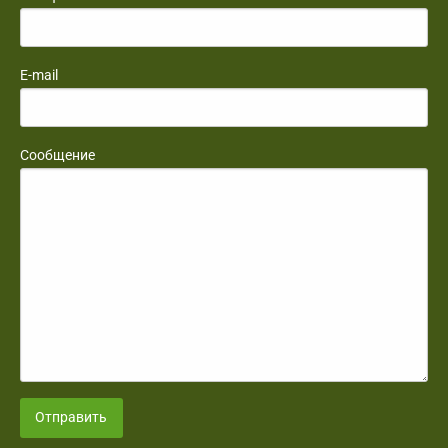
E-mail
Сообщение
Отправить