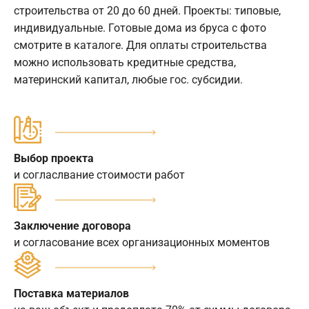
строительства от 20 до 60 дней. Проекты: типовые,
индивидуальные. Готовые дома из бруса с фото
смотрите в каталоге. Для оплаты строительства
можно использовать кредитные средства,
материнский капитал, любые гос. субсидии.
Выбор проекта
и согласлвание стоимости работ
Заключение договора
и согласование всех организационных моментов
Поставка материалов