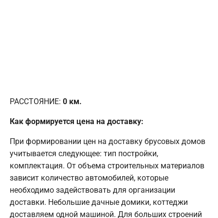
РАССТОЯНИЕ:
0
км.
Как формируется цена на доставку:
При формировании цен на доставку брусовых домов
учитывается следующее: тип постройки,
комплектация. От объема строительных материалов
зависит количество автомобилей, которые
необходимо задействовать для организации
доставки. Небольшие дачные домики, коттеджи
доставляем одной машиной. Для больших строений