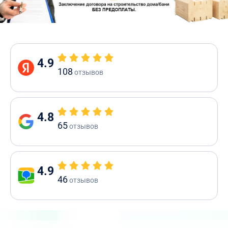
4.9
108
отзывов
4.8
65
отзывов
4.9
46
отзывов