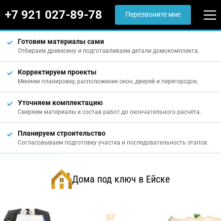
+7 921 027-89-78
Перезвоните мне
Готовим материалы сами
Отбираем древесину и подготавливаем детали домокомплекта.
Корректируем проекты
Меняем планировку, расположение окон, дверей и перегородок.
Уточняем комплектацию
Сверяем материалы и состав работ до окончательного расчёта.
Планируем строительство
Согласовываем подготовку участка и последовательность этапов.
Дома под ключ в Ейске