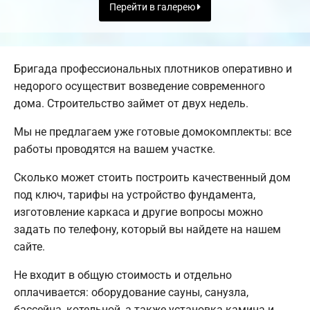
Перейти в галерею
Бригада профессиональных плотников оперативно и
недорого осуществит возведение современного
дома. Строительство займет от двух недель.
Мы не предлагаем уже готовые домокомплекты: все
работы проводятся на вашем участке.
Сколько может стоить построить качественный дом
под ключ, тарифы на устройство фундамента,
изготовление каркаса и другие вопросы можно
задать по телефону, который вы найдете на нашем
сайте.
Не входит в общую стоимость и отдельно
оплачивается: оборудование сауны, санузла,
бассейна, котельной, а также установка камина и