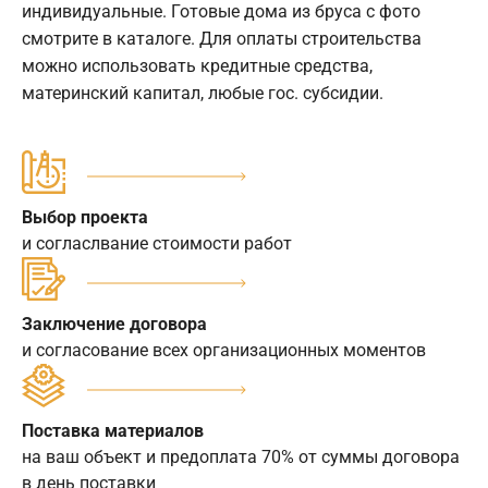
индивидуальные. Готовые дома из бруса с фото
смотрите в каталоге. Для оплаты строительства
можно использовать кредитные средства,
материнский капитал, любые гос. субсидии.
Выбор проекта
и согласлвание стоимости работ
Заключение договора
и согласование всех организационных моментов
Поставка материалов
на ваш объект и предоплата 70% от суммы договора
в день поставки