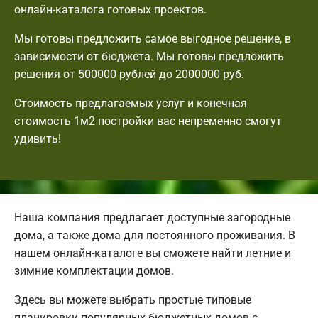
онлайн-каталога готовых проектов.
Мы готовы предложить самое выгодное решение, в
зависимости от бюджета. Мы готовы предложить
решения от 500000 рублей до 2000000 руб.
Стоимость предлагаемых услуг и конечная
стоимость 1м2 постройки вас непременно смогут
удивить!
Наша компания предлагает доступные загородные
дома, а также дома для постоянного проживания. В
нашем онлайн-каталоге вы сможете найти летние и
зимние комплектации домов.
Здесь вы можете выбрать простые типовые
планировки популярных бюджетных домов с