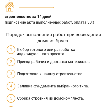
строительство за 14 дней
подписание акта выполненных работ, оплата 30%
Порядок выполнения работ при возведении
дома из бруса:
Выбор готового или разработка
индивидуального проекта.
Приезд рабочих и доставка материалов.
Подготовка к началу строительства.
Заливка фундамента выбранного типа.
Сборка строения из домокомплекта.