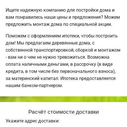
Ищете надежную компанию для постройки дома и
вам понравились наши цены и предложения? Можем
предложить монтаж дома по специальной акции.
Поможем с оформлением ипотеки, чтобы построить
дом! Мы предлагаем деревянные дома, с
собственной транспортировкой, сборкой и монтажом
- вам ни о чем не нужно тревожиться. Возможна
оплата наличными деньгами, в рассрочку (в виде
кредита, в том числе без первоначального взноса),
за материнский капитал. Ипотека предоставляется
нашим банком-партнером.
Расчёт стоимости доставки
Укажите адрес доставки: