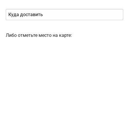
Либо отметьте место на карте: