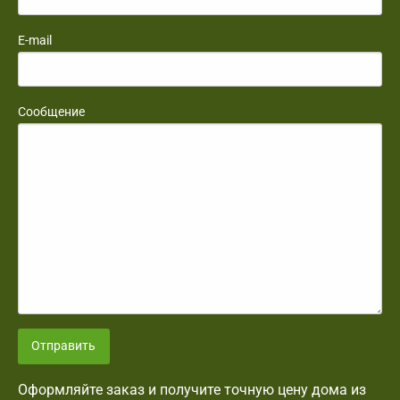
E-mail
Сообщение
Отправить
Оформляйте заказ и получите точную цену дома из