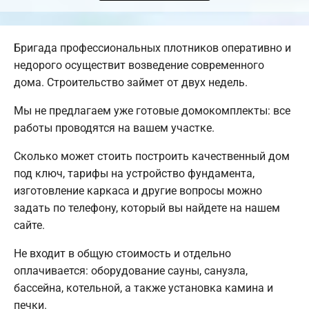
Бригада профессиональных плотников оперативно и
недорого осуществит возведение современного
дома. Строительство займет от двух недель.
Мы не предлагаем уже готовые домокомплекты: все
работы проводятся на вашем участке.
Сколько может стоить построить качественный дом
под ключ, тарифы на устройство фундамента,
изготовление каркаса и другие вопросы можно
задать по телефону, который вы найдете на нашем
сайте.
Не входит в общую стоимость и отдельно
оплачивается: оборудование сауны, санузла,
бассейна, котельной, а также установка камина и
печки.