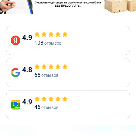
4.9
108
отзывов
4.8
65
отзывов
4.9
46
отзывов