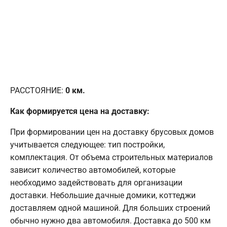
РАССТОЯНИЕ:
0
км.
Как формируется цена на доставку:
При формировании цен на доставку брусовых домов
учитывается следующее: тип постройки,
комплектация. От объема строительных материалов
зависит количество автомобилей, которые
необходимо задействовать для организации
доставки. Небольшие дачные домики, коттеджи
доставляем одной машиной. Для больших строений
обычно нужно два автомобиля. Доставка до 500 км