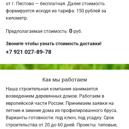
от г. Пестово — бесплатная. Далее стоимость
формируется исходя из тарифа: 150 рублей за
километр.
0
Предполагаемая стоимость:
руб.
Звоните чтобы узнать стоимость доставки!
+7 921 027-89-78
Как мы работаем
Наша строительная компания занимается
возведением деревянных домов. Работаем в
европейской части России. Принимаем заявки на
летние и зимние дома из профилированного бруса.
Варианты готовности: под ключ, под усадку. Срок
строительства от 20 до 60 дней. Проекты: типовые,